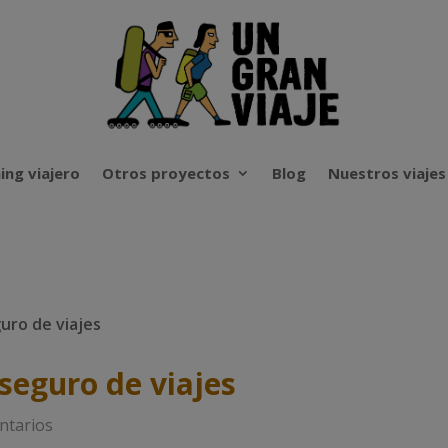
ing viajero
Otros proyectos
Blog
Nuestros viajes
uro de viajes
seguro de viajes
ntarios