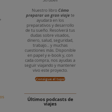
Nuestro libro
Cómo
preparar un gran viaje
te
»
ayudará en los
preparativos y desarrollo
de tu sueño. Resolverá tus
dudas sobre visados,
dinero, salud, seguridad,
trabajo… y muchas
cuestiones más. Disponible
en papel y e-book y, con
cada compra, nos ayudas a
seguir viajando y mantener
vivo este proyecto.
¡Consigue el tuyo!
mos
Últimos podcasts de
viajes