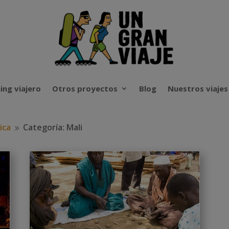
ing viajero
Otros proyectos
Blog
Nuestros viajes
ica
Categoría: Mali
9