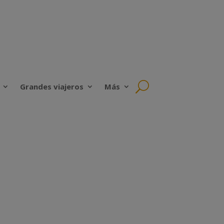
Grandes viajeros
Más