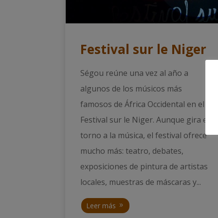
Festival sur le Niger
Ségou reúne una vez al año a
algunos de los músicos más
famosos de África Occidental en el
Festival sur le Niger. Aunque gira en
torno a la música, el festival ofrece
mucho más: teatro, debates,
exposiciones de pintura de artistas
locales, muestras de máscaras y...
Leer más