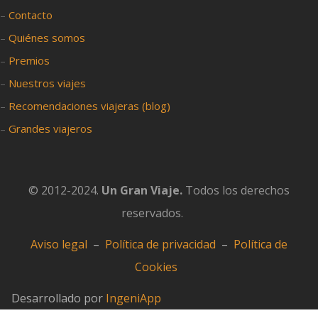
–
Contacto
–
Quiénes somos
–
Premios
–
Nuestros viajes
–
Recomendaciones viajeras (blog)
–
Grandes viajeros
© 2012-2024.
Un Gran Viaje.
Todos los derechos
reservados.
Aviso legal
–
Política de privacidad
–
Política de
Cookies
Desarrollado por
IngeniApp