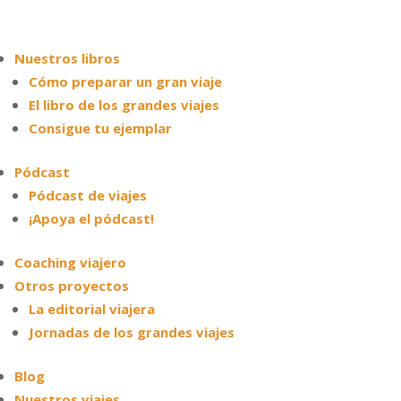
Nuestros libros
Cómo preparar un gran viaje
El libro de los grandes viajes
Consigue tu ejemplar
Pódcast
Pódcast de viajes
¡Apoya el pódcast!
Coaching viajero
Otros proyectos
La editorial viajera
Jornadas de los grandes viajes
Blog
Nuestros viajes