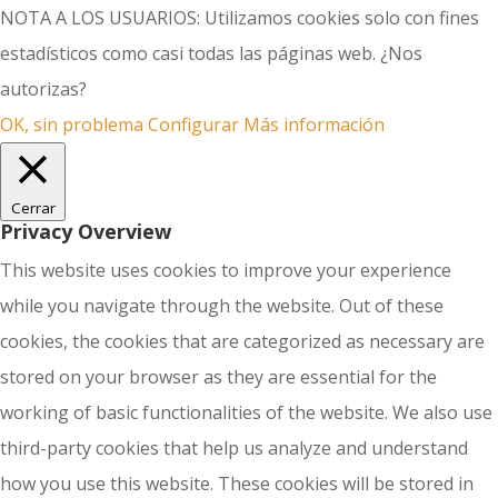
NOTA A LOS USUARIOS: Utilizamos cookies solo con fines
estadísticos como casi todas las páginas web. ¿Nos
autorizas?
OK, sin problema
Configurar
Más información
Cerrar
Privacy Overview
This website uses cookies to improve your experience
while you navigate through the website. Out of these
cookies, the cookies that are categorized as necessary are
stored on your browser as they are essential for the
working of basic functionalities of the website. We also use
third-party cookies that help us analyze and understand
how you use this website. These cookies will be stored in