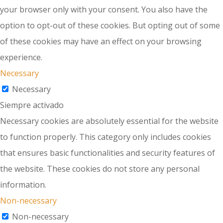
your browser only with your consent. You also have the
option to opt-out of these cookies. But opting out of some
of these cookies may have an effect on your browsing
experience.
Necessary
Necessary
Siempre activado
Necessary cookies are absolutely essential for the website
to function properly. This category only includes cookies
that ensures basic functionalities and security features of
the website. These cookies do not store any personal
information.
Non-necessary
Non-necessary