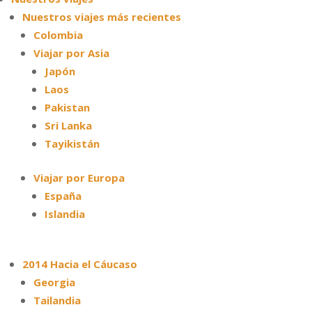
Nuestros viajes más recientes
Colombia
Viajar por Asia
Japón
Laos
Pakistan
Sri Lanka
Tayikistán
Viajar por Europa
España
Islandia
2014 Hacia el Cáucaso
Georgia
Tailandia