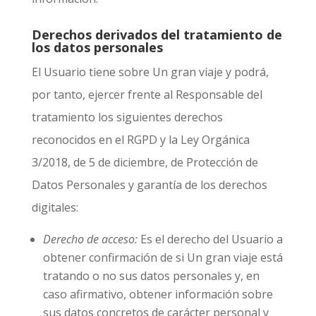
Derechos derivados del tratamiento de
los datos personales
El Usuario tiene sobre
Un gran viaje
y podrá,
por tanto, ejercer frente al Responsable del
tratamiento los siguientes derechos
reconocidos en el RGPD y la Ley Orgánica
3/2018, de 5 de diciembre, de Protección de
Datos Personales y garantía de los derechos
digitales:
Derecho de acceso:
Es el derecho del Usuario a
obtener confirmación de si
Un gran viaje
está
tratando o no sus datos personales y, en
caso afirmativo, obtener información sobre
sus datos concretos de carácter personal y