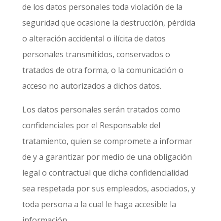
de los datos personales toda violación de la
seguridad que ocasione la destrucción, pérdida
o alteración accidental o ilícita de datos
personales transmitidos, conservados o
tratados de otra forma, o la comunicación o
acceso no autorizados a dichos datos.
Los datos personales serán tratados como
confidenciales por el Responsable del
tratamiento, quien se compromete a informar
de y a garantizar por medio de una obligación
legal o contractual que dicha confidencialidad
sea respetada por sus empleados, asociados, y
toda persona a la cual le haga accesible la
información.