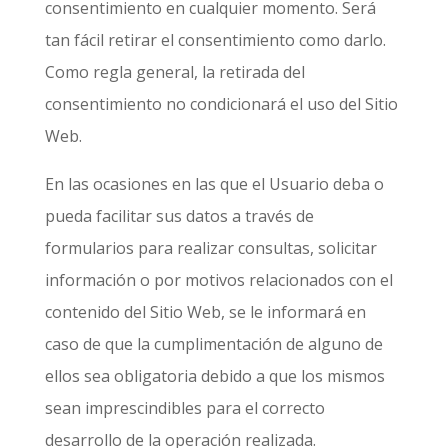
consentimiento en cualquier momento. Será
tan fácil retirar el consentimiento como darlo.
Como regla general, la retirada del
consentimiento no condicionará el uso del Sitio
Web.
En las ocasiones en las que el Usuario deba o
pueda facilitar sus datos a través de
formularios para realizar consultas, solicitar
información o por motivos relacionados con el
contenido del Sitio Web, se le informará en
caso de que la cumplimentación de alguno de
ellos sea obligatoria debido a que los mismos
sean imprescindibles para el correcto
desarrollo de la operación realizada.