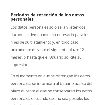
Períodos de retención de los datos
personales
Los datos personales solo serán retenidos
durante el tiempo mínimo necesario para los
fines de su tratamiento y, en todo caso,
únicamente durante el siguiente plazo:
12
meses
, o hasta que el Usuario solicite su
supresión.
En el momento en que se obtengan los datos
personales, se informará al Usuario acerca del
plazo durante el cual se conservarán los datos
personales o, cuando eso no sea posible, los