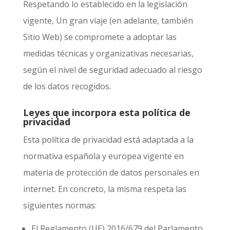
Respetando lo establecido en la legislación
vigente,
Un gran viaje
(en adelante, también
Sitio Web) se compromete a adoptar las
medidas técnicas y organizativas necesarias,
según el nivel de seguridad adecuado al riesgo
de los datos recogidos.
Leyes que incorpora esta política de
privacidad
Esta política de privacidad está adaptada a la
normativa española y europea vigente en
materia de protección de datos personales en
internet. En concreto, la misma respeta las
siguientes normas:
El Reglamento (UE) 2016/679 del Parlamento