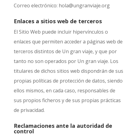
Correo electrónico:
hola@ungranviaje.org
Enlaces a sitios web de terceros
El Sitio Web puede incluir hipervínculos o
enlaces que permiten acceder a páginas web de
terceros distintos de
Un gran viaje
, y que por
tanto no son operados por
Un gran viaje
. Los
titulares de dichos sitios web dispondrán de sus
propias políticas de protección de datos, siendo
ellos mismos, en cada caso, responsables de
sus propios ficheros y de sus propias prácticas
de privacidad.
Reclamaciones ante la autoridad de
control