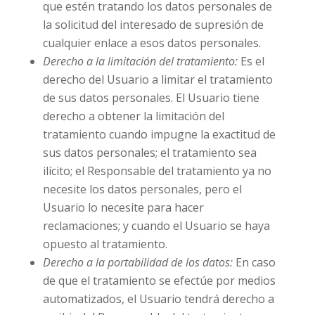
que estén tratando los datos personales de
la solicitud del interesado de supresión de
cualquier enlace a esos datos personales.
Derecho a la limitación del tratamiento:
Es el
derecho del Usuario a limitar el tratamiento
de sus datos personales. El Usuario tiene
derecho a obtener la limitación del
tratamiento cuando impugne la exactitud de
sus datos personales; el tratamiento sea
ilícito; el Responsable del tratamiento ya no
necesite los datos personales, pero el
Usuario lo necesite para hacer
reclamaciones; y cuando el Usuario se haya
opuesto al tratamiento.
Derecho a la portabilidad de los datos:
En caso
de que el tratamiento se efectúe por medios
automatizados, el Usuario tendrá derecho a