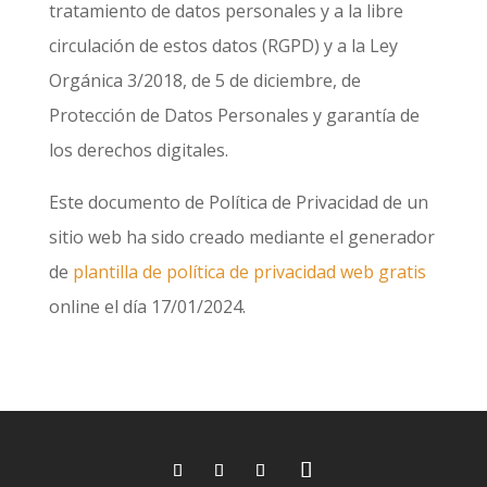
tratamiento de datos personales y a la libre
circulación de estos datos (RGPD) y a la Ley
Orgánica 3/2018, de 5 de diciembre, de
Protección de Datos Personales y garantía de
los derechos digitales.
Este documento de Política de Privacidad de un
sitio web ha sido creado mediante el generador
de
plantilla de política de privacidad web gratis
online el día 17/01/2024.