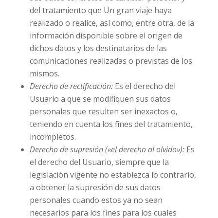
del tratamiento que
Un gran viaje
haya
realizado o realice, así como, entre otra, de la
información disponible sobre el origen de
dichos datos y los destinatarios de las
comunicaciones realizadas o previstas de los
mismos.
Derecho de rectificación:
Es el derecho del
Usuario a que se modifiquen sus datos
personales que resulten ser inexactos o,
teniendo en cuenta los fines del tratamiento,
incompletos.
Derecho de supresión («el derecho al olvido»):
Es
el derecho del Usuario, siempre que la
legislación vigente no establezca lo contrario,
a obtener la supresión de sus datos
personales cuando estos ya no sean
necesarios para los fines para los cuales