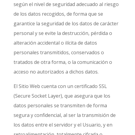
según el nivel de seguridad adecuado al riesgo
de los datos recogidos, de forma que se
garantice la seguridad de los datos de carácter
personal y se evite la destrucción, pérdida o
alteración accidental o ilícita de datos
personales transmitidos, conservados o
tratados de otra forma, o la comunicación o
acceso no autorizados a dichos datos.
El Sitio Web cuenta con un certificado SSL
(Secure Socket Layer), que asegura que los
datos personales se transmiten de forma
segura y confidencial, al ser la transmisión de
los datos entre el servidor y el Usuario, y en
retroalimentación, totalmente cifrada o