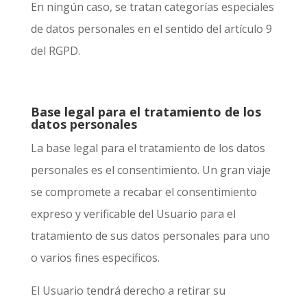
En ningún caso, se tratan categorías especiales
de datos personales en el sentido del artículo 9
del RGPD.
Base legal para el tratamiento de los
datos personales
La base legal para el tratamiento de los datos
personales es el consentimiento.
Un gran viaje
se compromete a recabar el consentimiento
expreso y verificable del Usuario para el
tratamiento de sus datos personales para uno
o varios fines específicos.
El Usuario tendrá derecho a retirar su