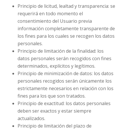
Principio de licitud, lealtad y transparencia: se
requerirá en todo momento el
consentimiento del Usuario previa
información completamente transparente de
los fines para los cuales se recogen los datos
personales.
Principio de limitación de la finalidad: los
datos personales serán recogidos con fines
determinados, explícitos y legítimos.
Principio de minimización de datos: los datos
personales recogidos serán únicamente los
estrictamente necesarios en relación con los
fines para los que son tratados.
Principio de exactitud: los datos personales
deben ser exactos y estar siempre
actualizados.
Principio de limitación del plazo de