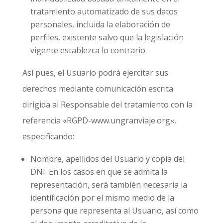
tratamiento automatizado de sus datos
personales, incluida la elaboración de
perfiles, existente salvo que la legislación
vigente establezca lo contrario.
Así pues, el Usuario podrá ejercitar sus
derechos mediante comunicación escrita
dirigida al Responsable del tratamiento con la
referencia «RGPD-
www.ungranviaje.org
«,
especificando:
Nombre, apellidos del Usuario y copia del
DNI. En los casos en que se admita la
representación, será también necesaria la
identificación por el mismo medio de la
persona que representa al Usuario, así como