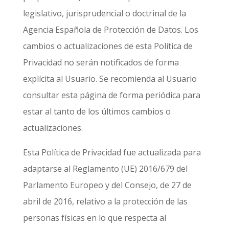
legislativo, jurisprudencial o doctrinal de la
Agencia Española de Protección de Datos. Los
cambios o actualizaciones de esta Política de
Privacidad no serán notificados de forma
explícita al Usuario. Se recomienda al Usuario
consultar esta página de forma periódica para
estar al tanto de los últimos cambios o
actualizaciones.
Esta Política de Privacidad fue actualizada para
adaptarse al Reglamento (UE) 2016/679 del
Parlamento Europeo y del Consejo, de 27 de
abril de 2016, relativo a la protección de las
personas físicas en lo que respecta al