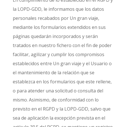
la LOPD-GDD, le informamos que los datos
personales recabados por
Un gran viaje
,
mediante los formularios extendidos en sus
páginas quedarán incorporados y serán
tratados en nuestro fichero con el fin de poder
facilitar, agilizar y cumplir los compromisos
establecidos entre
Un gran viaje
y el Usuario o
el mantenimiento de la relación que se
establezca en los formularios que este rellene,
o para atender una solicitud o consulta del
mismo. Asimismo, de conformidad con lo
previsto en el RGPD y la LOPD-GDD, salvo que
sea de aplicación la excepción prevista en el
artículo 30.5 del RGPD, se mantiene un registro