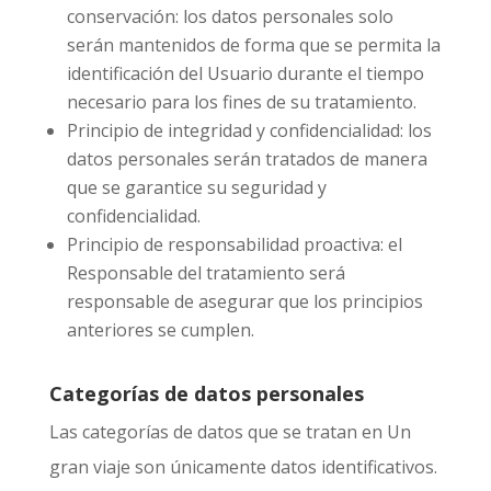
conservación: los datos personales solo
serán mantenidos de forma que se permita la
identificación del Usuario durante el tiempo
necesario para los fines de su tratamiento.
Principio de integridad y confidencialidad: los
datos personales serán tratados de manera
que se garantice su seguridad y
confidencialidad.
Principio de responsabilidad proactiva: el
Responsable del tratamiento será
responsable de asegurar que los principios
anteriores se cumplen.
Categorías de datos personales
Las categorías de datos que se tratan en
Un
gran viaje
son únicamente datos identificativos.