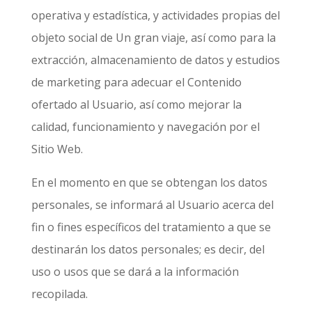
operativa y estadística, y actividades propias del
objeto social de
Un gran viaje
, así como para la
extracción, almacenamiento de datos y estudios
de marketing para adecuar el Contenido
ofertado al Usuario, así como mejorar la
calidad, funcionamiento y navegación por el
Sitio Web.
En el momento en que se obtengan los datos
personales, se informará al Usuario acerca del
fin o fines específicos del tratamiento a que se
destinarán los datos personales; es decir, del
uso o usos que se dará a la información
recopilada.