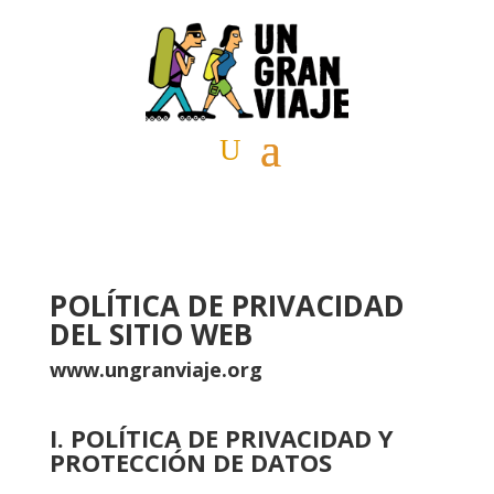
POLÍTICA DE PRIVACIDAD
DEL SITIO WEB
www.ungranviaje.org
I. POLÍTICA DE PRIVACIDAD Y
PROTECCIÓN DE DATOS