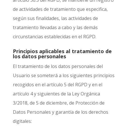
de actividades de tratamiento que especifica,
según sus finalidades, las actividades de
tratamiento llevadas a cabo y las demás
circunstancias establecidas en el RGPD.
Principios aplicables al tratamiento de
los datos personales
El tratamiento de los datos personales del
Usuario se someterá a los siguientes principios
recogidos en el artículo 5 del RGPD y en el
artículo 4 y siguientes de la Ley Orgánica
3/2018, de 5 de diciembre, de Protección de
Datos Personales y garantía de los derechos
digitales: