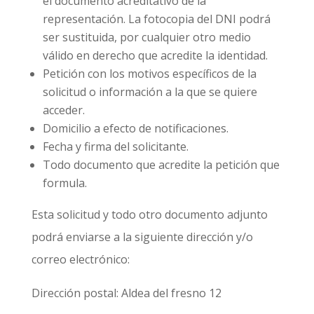
el documento acreditativo de la
representación. La fotocopia del DNI podrá
ser sustituida, por cualquier otro medio
válido en derecho que acredite la identidad.
Petición con los motivos específicos de la
solicitud o información a la que se quiere
acceder.
Domicilio a efecto de notificaciones.
Fecha y firma del solicitante.
Todo documento que acredite la petición que
formula.
Esta solicitud y todo otro documento adjunto
podrá enviarse a la siguiente dirección y/o
correo electrónico:
Dirección postal:
Aldea del fresno 12