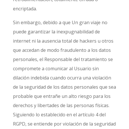
encriptada.
Sin embargo, debido a que
Un gran viaje
no
puede garantizar la inexpugnabilidad de
internet ni la ausencia total de hackers u otros
que accedan de modo fraudulento a los datos
personales, el Responsable del tratamiento se
compromete a comunicar al Usuario sin
dilación indebida cuando ocurra una violación
de la seguridad de los datos personales que sea
probable que entrañe un alto riesgo para los
derechos y libertades de las personas físicas.
Siguiendo lo establecido en el artículo 4 del
RGPD, se entiende por violación de la seguridad