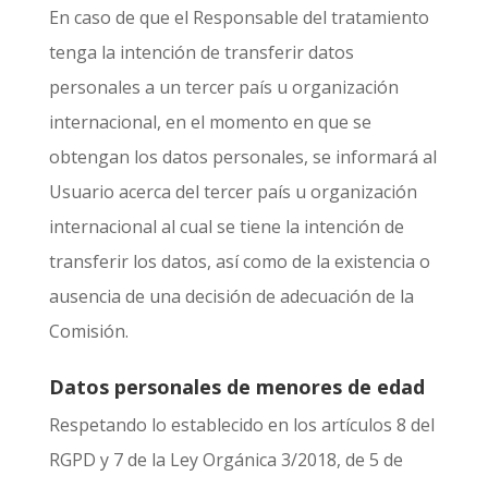
En caso de que el Responsable del tratamiento
tenga la intención de transferir datos
personales a un tercer país u organización
internacional, en el momento en que se
obtengan los datos personales, se informará al
Usuario acerca del tercer país u organización
internacional al cual se tiene la intención de
transferir los datos, así como de la existencia o
ausencia de una decisión de adecuación de la
Comisión.
Datos personales de menores de edad
Respetando lo establecido en los artículos 8 del
RGPD y 7 de la Ley Orgánica 3/2018, de 5 de