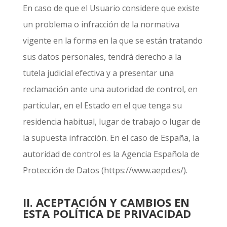
En caso de que el Usuario considere que existe
un problema o infracción de la normativa
vigente en la forma en la que se están tratando
sus datos personales, tendrá derecho a la
tutela judicial efectiva y a presentar una
reclamación ante una autoridad de control, en
particular, en el Estado en el que tenga su
residencia habitual, lugar de trabajo o lugar de
la supuesta infracción. En el caso de España, la
autoridad de control es la Agencia Española de
Protección de Datos (https://www.aepd.es/).
II. ACEPTACIÓN Y CAMBIOS EN
ESTA POLÍTICA DE PRIVACIDAD