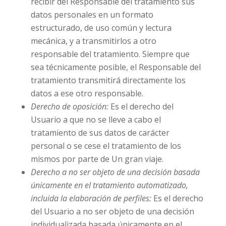
recibir del Responsable del tratamiento sus
datos personales en un formato
estructurado, de uso común y lectura
mecánica, y a transmitirlos a otro
responsable del tratamiento. Siempre que
sea técnicamente posible, el Responsable del
tratamiento transmitirá directamente los
datos a ese otro responsable.
Derecho de oposición:
Es el derecho del
Usuario a que no se lleve a cabo el
tratamiento de sus datos de carácter
personal o se cese el tratamiento de los
mismos por parte de
Un gran viaje
.
Derecho a no ser objeto de una decisión basada
únicamente en el tratamiento automatizado,
incluida la elaboración de perfiles:
Es el derecho
del Usuario a no ser objeto de una decisión
individualizada basada únicamente en el