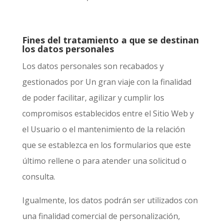
Fines del tratamiento a que se destinan
los datos personales
Los datos personales son recabados y
gestionados por
Un gran viaje
con la finalidad
de poder facilitar, agilizar y cumplir los
compromisos establecidos entre el Sitio Web y
el Usuario o el mantenimiento de la relación
que se establezca en los formularios que este
último rellene o para atender una solicitud o
consulta.
Igualmente, los datos podrán ser utilizados con
una finalidad comercial de personalización,