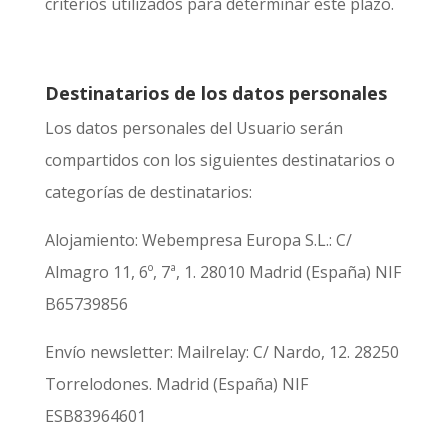
criterios utilizados para determinar este plazo.
Destinatarios de los datos personales
Los datos personales del Usuario serán
compartidos con los siguientes destinatarios o
categorías de destinatarios:
Alojamiento: Webempresa Europa S.L.: C/
Almagro 11, 6º, 7ª, 1. 28010 Madrid (España) NIF
B65739856
Envío newsletter: Mailrelay: C/ Nardo, 12. 28250
Torrelodones. Madrid (España) NIF
ESB83964601