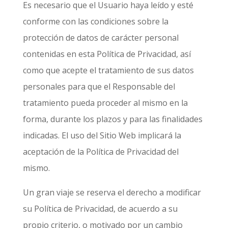
Es necesario que el Usuario haya leído y esté
conforme con las condiciones sobre la
protección de datos de carácter personal
contenidas en esta Política de Privacidad, así
como que acepte el tratamiento de sus datos
personales para que el Responsable del
tratamiento pueda proceder al mismo en la
forma, durante los plazos y para las finalidades
indicadas. El uso del Sitio Web implicará la
aceptación de la Política de Privacidad del
mismo.
Un gran viaje
se reserva el derecho a modificar
su Política de Privacidad, de acuerdo a su
propio criterio, o motivado por un cambio