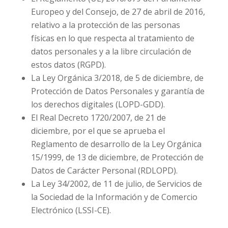
Europeo y del Consejo, de 27 de abril de 2016,
relativo a la protección de las personas
físicas en lo que respecta al tratamiento de
datos personales y a la libre circulación de
estos datos (RGPD).
La Ley Orgánica 3/2018, de 5 de diciembre, de
Protección de Datos Personales y garantía de
los derechos digitales (LOPD-GDD).
El Real Decreto 1720/2007, de 21 de
diciembre, por el que se aprueba el
Reglamento de desarrollo de la Ley Orgánica
15/1999, de 13 de diciembre, de Protección de
Datos de Carácter Personal (RDLOPD).
La Ley 34/2002, de 11 de julio, de Servicios de
la Sociedad de la Información y de Comercio
Electrónico (LSSI-CE).