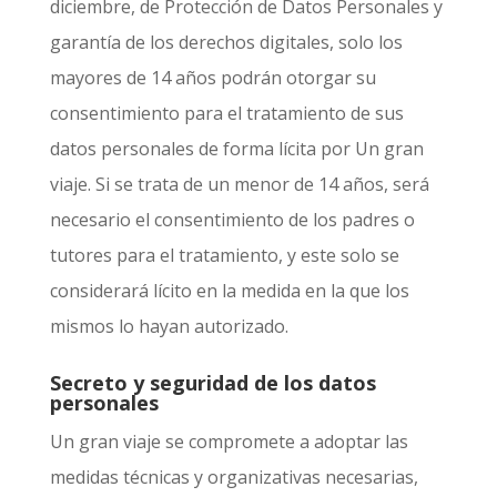
diciembre, de Protección de Datos Personales y
garantía de los derechos digitales, solo los
mayores de 14 años podrán otorgar su
consentimiento para el tratamiento de sus
datos personales de forma lícita por
Un gran
viaje
. Si se trata de un menor de 14 años, será
necesario el consentimiento de los padres o
tutores para el tratamiento, y este solo se
considerará lícito en la medida en la que los
mismos lo hayan autorizado.
Secreto y seguridad de los datos
personales
Un gran viaje
se compromete a adoptar las
medidas técnicas y organizativas necesarias,