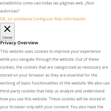
estadísticos como casi todas las páginas web. ¿Nos
autorizas?
OK, sin problema
Configurar
Más información
Cerrar
Privacy Overview
This website uses cookies to improve your experience
while you navigate through the website. Out of these
cookies, the cookies that are categorized as necessary are
stored on your browser as they are essential for the
working of basic functionalities of the website. We also use
third-party cookies that help us analyze and understand
how you use this website. These cookies will be stored in
your browser only with your consent. You also have the