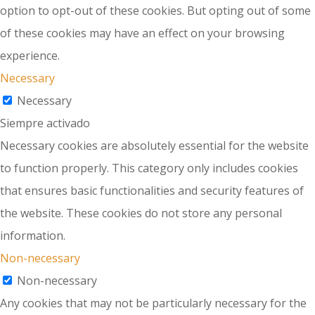
option to opt-out of these cookies. But opting out of some
of these cookies may have an effect on your browsing
experience.
Necessary
Necessary
Siempre activado
Necessary cookies are absolutely essential for the website
to function properly. This category only includes cookies
that ensures basic functionalities and security features of
the website. These cookies do not store any personal
information.
Non-necessary
Non-necessary
Any cookies that may not be particularly necessary for the