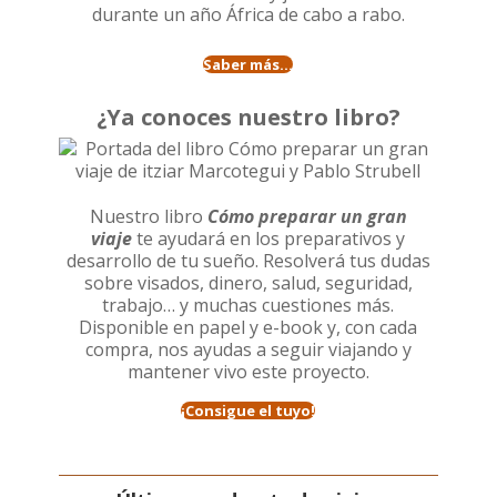
durante un año
África de cabo a rabo
.
Saber más...
¿Ya conoces nuestro libro?
Nuestro libro
Cómo preparar un gran
viaje
te ayudará en los preparativos y
desarrollo de tu sueño. Resolverá tus dudas
sobre visados, dinero, salud, seguridad,
trabajo… y muchas cuestiones más.
Disponible en papel y e-book y, con cada
compra, nos ayudas a seguir viajando y
mantener vivo este proyecto.
¡Consigue el tuyo!