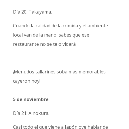
Día 20: Takayama.
Cuando la calidad de la comida y el ambiente
local van de la mano, sabes que ese
restaurante no se te olvidará.
¡Menudos tallarines soba más memorables
cayeron hoy!
5 de noviembre
Día 21: Ainokura.
Casi todo el que viene a Japón oye hablar de