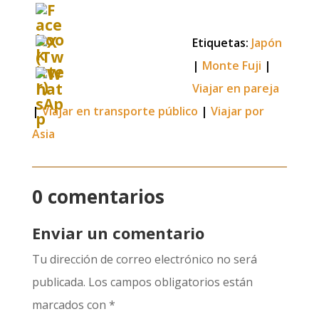
Etiquetas:
Japón
|
Monte Fuji
|
Viajar en pareja
|
Viajar en transporte público
|
Viajar por
Asia
0 comentarios
Enviar un comentario
Tu dirección de correo electrónico no será
publicada.
Los campos obligatorios están
marcados con
*