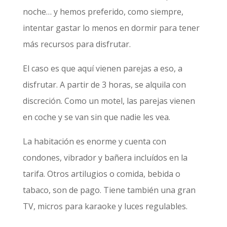
noche… y hemos preferido, como siempre,
intentar gastar lo menos en dormir para tener
más recursos para disfrutar.
El caso es que aquí vienen parejas a eso, a
disfrutar. A partir de 3 horas, se alquila con
discreción. Como un motel, las parejas vienen
en coche y se van sin que nadie les vea.
La habitación es enorme y cuenta con
condones, vibrador y bañera incluídos en la
tarifa. Otros artilugios o comida, bebida o
tabaco, son de pago. Tiene también una gran
TV, micros para karaoke y luces regulables.