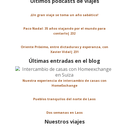
Últimos podcasts de viajes
¡Un gran viaje se toma un año sabático!
Paco Nadal: 35 años viajando por el mundo para
contarlo| 232
Oriente Próximo, entre dictaduras y esperanza, con
Xavier Vidal| 231
Últimas entradas en el blog
Nuestra experiencia de intercambio de casas con
HomeExchange
Pueblos tranquilos del norte de Laos
Dos semanas en Laos
Nuestros viajes