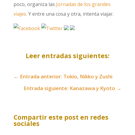
poco, organiza las
Jornadas de los grandes
viajes.
Y entre una cosa y otra, intenta viajar.
Leer entradas siguientes:
←
Entrada anterior: Tokio, Nikko y Zushi
Entrada siguiente: Kanazawa y Kyoto
→
Compartir este post en redes
sociales