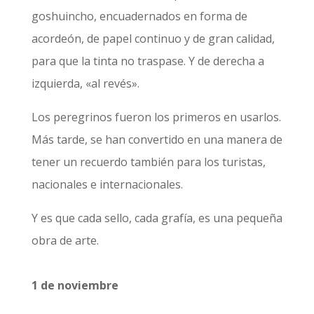
goshuincho, encuadernados en forma de
acordeón, de papel continuo y de gran calidad,
para que la tinta no traspase. Y de derecha a
izquierda, «al revés».
Los peregrinos fueron los primeros en usarlos.
Más tarde, se han convertido en una manera de
tener un recuerdo también para los turistas,
nacionales e internacionales.
Y es que cada sello, cada grafía, es una pequeña
obra de arte.
1 de noviembre