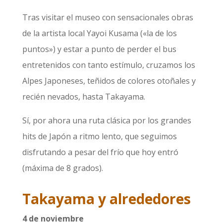
Tras visitar el museo con sensacionales obras
de la artista local Yayoi Kusama («la de los
puntos») y estar a punto de perder el bus
entretenidos con tanto estímulo, cruzamos los
Alpes Japoneses, teñidos de colores otoñales y
recién nevados, hasta Takayama.
Sí, por ahora una ruta clásica por los grandes
hits de Japón a ritmo lento, que seguimos
disfrutando a pesar del frío que hoy entró
(máxima de 8 grados).
Takayama y alrededores
4 de noviembre