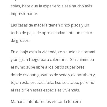
solas, hace que la experiencia sea mucho más
impresionante.
Las casas de madera tienen cinco pisos y un
techo de paja, de aproximadamente un metro
de grosor.
En el bajo está la vivienda, con suelos de tatami
y un gran fuego para calentarse. Sin chimenea
el humo sube libre a los pisos superiores
donde criaban gusanos de seda y elaboraban y
tejían esta preciada tela. Eso se acabó, pero no
el residir en estas especiales viviendas.
Mañana intentaremos visitar la tercera