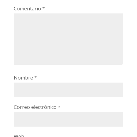
Comentario
*
Nombre
*
Correo electrónico
*
Web