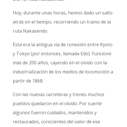
Hoy, durante unas horas, hemos dado un salto
atrás en el tiempo, recorriendo un tramo de la
ruta Nakasendo.
Esta era la antigua vía de conexión entre Kyoto
y Tokyo (por entonces, llamada Edo). Funcionó
más de 200 años, cayendo en el olvido con la
industrialización de los medios de locomoción a
partir de 1868.
Con las nuevas carreteras y trenes muchos
pueblos quedaron en el olvido. Por suerte
algunos fueron cuidados, mantenidos y
restaurados, conscientes del valor de ese