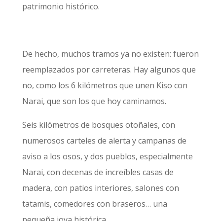
patrimonio histórico.
De hecho, muchos tramos ya no existen: fueron
reemplazados por carreteras. Hay algunos que
no, como los 6 kilómetros que unen Kiso con
Narai, que son los que hoy caminamos.
Seis kilómetros de bosques otoñales, con
numerosos carteles de alerta y campanas de
aviso a los osos, y dos pueblos, especialmente
Narai, con decenas de increíbles casas de
madera, con patios interiores, salones con
tatamis, comedores con braseros… una
pequeña joya histórica.