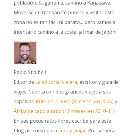
población, Suganuma, camino a Kanazawa.
Moverse en transporte público y visitar esta
zona no es tan fácil ni barato… pero vamos a
intentarlo camino a la costa, ¡al mar de Japón!
Pablo Strubell
Editor de
La editorial viajera
, escritor y guía de
viajes. Cuenta con dos grandes viajes a sus
espaldas:
Ruta de la Seda (8 meses, en 2005)
y
África de cabo a rabo (12 meses, en 2010-11)
.
En sus pocos ratos libres escribe para este
blog así como para
Leer y viajar
. Por si fuera