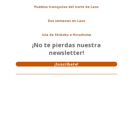
Pueblos tranquilos del norte de Laos
Dos semanas en Laos
Isla de Shikoku e Hiroshima
¡No te pierdas nuestra
newsletter!
¡Suscríbete!