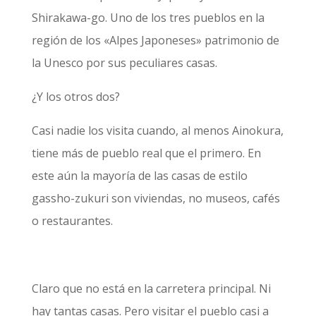
Shirakawa-go. Uno de los tres pueblos en la
región de los «Alpes Japoneses» patrimonio de
la Unesco por sus peculiares casas.
¿Y los otros dos?
Casi nadie los visita cuando, al menos Ainokura,
tiene más de pueblo real que el primero. En
este aún la mayoría de las casas de estilo
gassho-zukuri son viviendas, no museos, cafés
o restaurantes.
Claro que no está en la carretera principal. Ni
hay tantas casas. Pero visitar el pueblo casi a