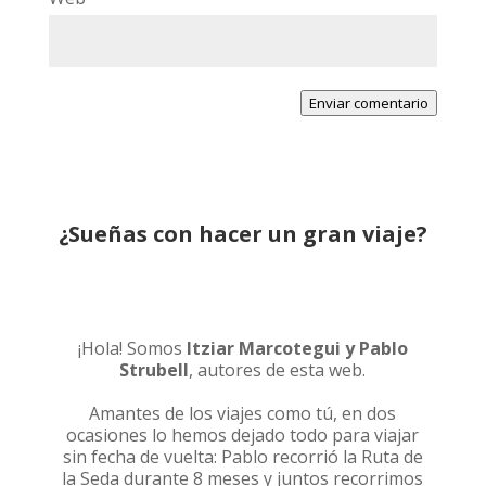
Enviar comentario
¿Sueñas con hacer un gran viaje?
¡Hola! Somos
Itziar Marcotegui y Pablo
Strubell
, autores de esta web.
Amantes de los viajes como tú, en dos
ocasiones lo hemos dejado todo para viajar
sin fecha de vuelta: Pablo recorrió la
Ruta de
la Seda durante 8 meses
y juntos recorrimos