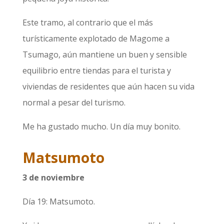
Este tramo, al contrario que el más
turísticamente explotado de Magome a
Tsumago, aún mantiene un buen y sensible
equilibrio entre tiendas para el turista y
viviendas de residentes que aún hacen su vida
normal a pesar del turismo.
Me ha gustado mucho. Un día muy bonito.
Matsumoto
3 de noviembre
Día 19: Matsumoto.