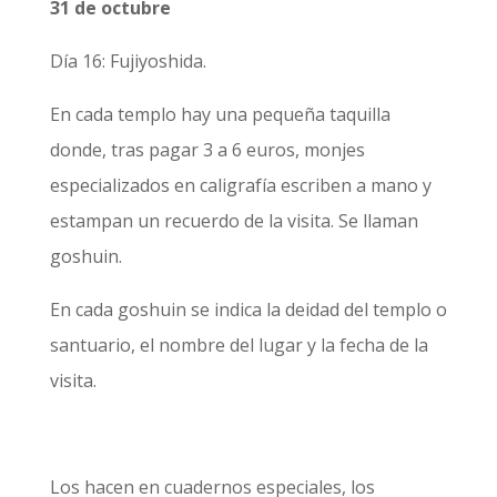
31 de octubre
Día 16: Fujiyoshida.
En cada templo hay una pequeña taquilla
donde, tras pagar 3 a 6 euros, monjes
especializados en caligrafía escriben a mano y
estampan un recuerdo de la visita. Se llaman
goshuin.
En cada goshuin se indica la deidad del templo o
santuario, el nombre del lugar y la fecha de la
visita.
Los hacen en cuadernos especiales, los