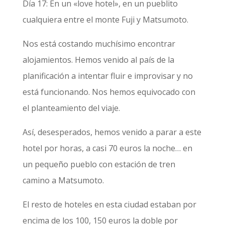
Día 17: En un «love hotel», en un pueblito
cualquiera entre el monte Fuji y Matsumoto.
Nos está costando muchísimo encontrar
alojamientos. Hemos venido al país de la
planificación a intentar fluir e improvisar y no
está funcionando. Nos hemos equivocado con
el planteamiento del viaje.
Así, desesperados, hemos venido a parar a este
hotel por horas, a casi 70 euros la noche… en
un pequeño pueblo con estación de tren
camino a Matsumoto.
El resto de hoteles en esta ciudad estaban por
encima de los 100, 150 euros la doble por