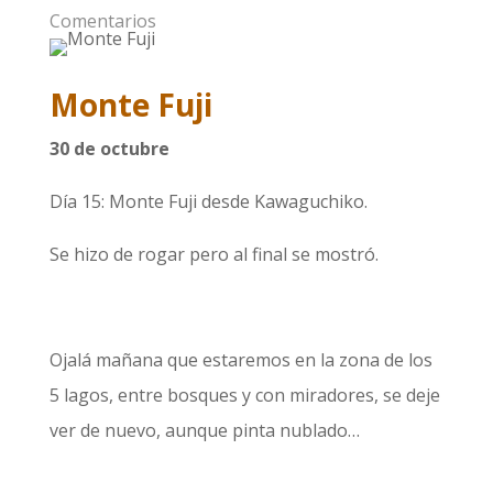
Comentarios
Monte Fuji
30 de octubre
Día 15: Monte Fuji desde Kawaguchiko.
Se hizo de rogar pero al final se mostró.
Ojalá mañana que estaremos en la zona de los
5 lagos, entre bosques y con miradores, se deje
ver de nuevo, aunque pinta nublado…