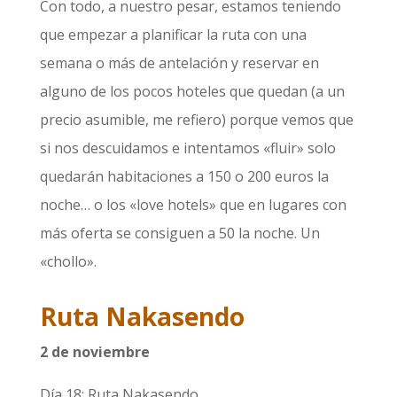
Con todo, a nuestro pesar, estamos teniendo
que empezar a planificar la ruta con una
semana o más de antelación y reservar en
alguno de los pocos hoteles que quedan (a un
precio asumible, me refiero) porque vemos que
si nos descuidamos e intentamos «fluir» solo
quedarán habitaciones a 150 o 200 euros la
noche… o los «love hotels» que en lugares con
más oferta se consiguen a 50 la noche. Un
«chollo».
Ruta Nakasendo
2 de noviembre
Día 18: Ruta Nakasendo.