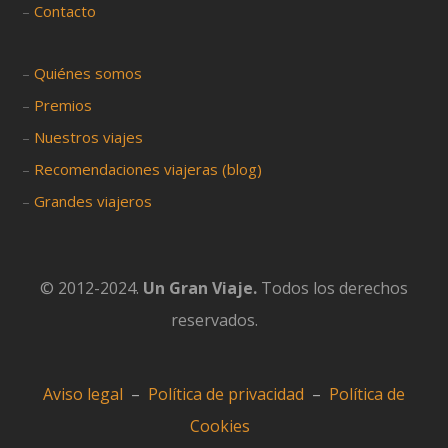
–
Contacto
–
Quiénes somos
–
Premios
–
Nuestros viajes
–
Recomendaciones viajeras (blog)
–
Grandes viajeros
© 2012-2024.
Un Gran Viaje.
Todos los derechos
reservados.
Aviso legal
–
Política de privacidad
–
Política de
Cookies