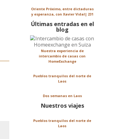
Oriente Próximo, entre dictaduras
y esperanza, con Xavier Vidal| 231
Últimas entradas en el
blog
Nuestra experiencia de
intercambio de casas con
HomeExchange
Pueblos tranquilos del norte de
Laos
Dos semanas en Laos
Nuestros viajes
Pueblos tranquilos del norte de
Laos