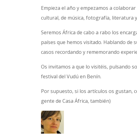
Empieza el año y empezamos a colaborar 
cultural, de música, fotografía, literatura y
Seremos África de cabo a rabo los encarg
países que hemos visitado. Hablando de su
casos recordando y rememorando experie
Os invitamos a que lo visitéis, pulsando s
festival del Vudú en Benín.
Por supuesto, si los artículos os gustan,
gente de Casa África, también)