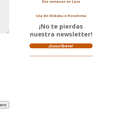
Dos semanas en Laos
Isla de Shikoku e Hiroshima
¡No te pierdas
nuestra newsletter!
¡Suscríbete!
ario