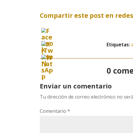
Compartir este post en redes
Etiquetas:
0 come
Enviar un comentario
Tu dirección de correo electrónico no será
Comentario
*