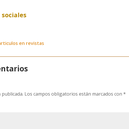
 sociales
articulos en revistas
ntarios
 publicada.
Los campos obligatorios están marcados con
*