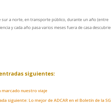
e sur a norte, en transporte público, durante un año (entre
riencia y cada año pasa varios meses fuera de casa descubri
entradas siguientes:
n marcado nuestro viaje
ada siguiente: Lo mejor de ADCAR en el Boletín de la S