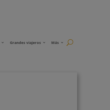
Grandes viajeros
Más