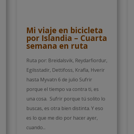
Mi viaje en bicicleta
por Islandia – Cuarta
semana en ruta
Ruta por: Breidalsvik, Reydarfiordur,
Egilsstadir, Dettifoss, Krafla, Hverir
hasta Myvatn 6 de julio Sufrir
porque el tiempo va contra ti, es
una cosa. Sufrir porque tú solito lo
buscas, es otra bien distinta. Y eso
es lo que me dio por hacer ayer,
cuando...