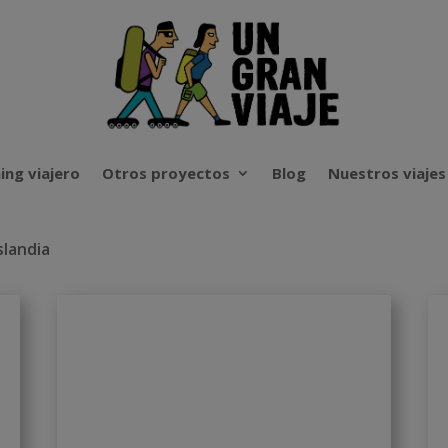
ing viajero
Otros proyectos
Blog
Nuestros viajes
slandia