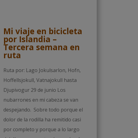
Mi viaje en bicicleta
por Islandia –
Tercera semana en
ruta
Ruta por: Lago Jokulsarlon, Hofn,
Hoffellsjokull, Vatnajokull hasta
Djupivogur 29 de junio Los
nubarrones en mi cabeza se van
despejando. Sobre todo porque el
dolor de la rodilla ha remitido casi
por completo y porque a lo largo