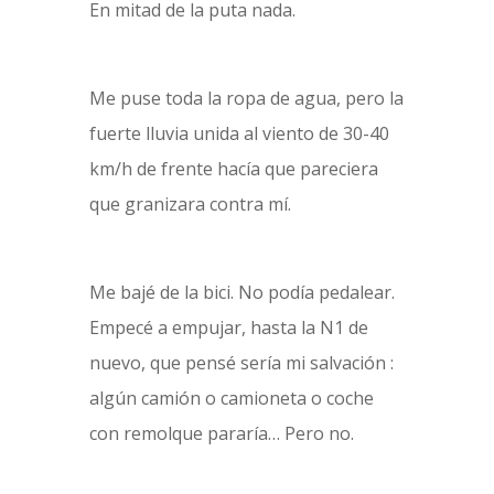
En mitad de la puta nada.
Me puse toda la ropa de agua, pero la
fuerte lluvia unida al viento de 30-40
km/h de frente hacía que pareciera
que granizara contra mí.
Me bajé de la bici. No podía pedalear.
Empecé a empujar, hasta la N1 de
nuevo, que pensé sería mi salvación :
algún camión o camioneta o coche
con remolque pararía… Pero no.