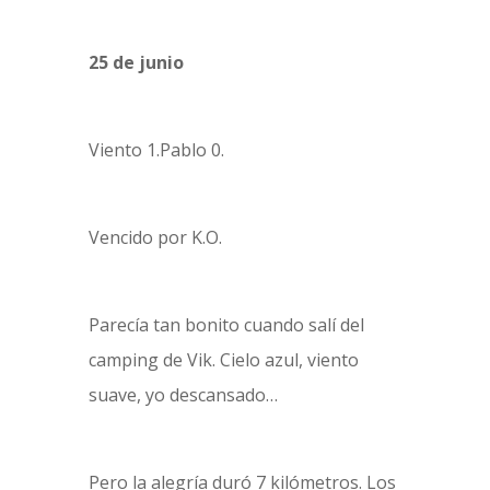
25 de junio
Viento 1.Pablo 0.
Vencido por K.O.
Parecía tan bonito cuando salí del
camping de Vik. Cielo azul, viento
suave, yo descansado…
Pero la alegría duró 7 kilómetros. Los