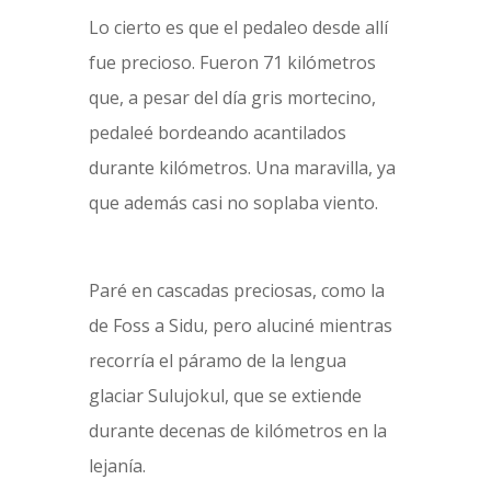
Lo cierto es que el pedaleo desde allí
fue precioso. Fueron 71 kilómetros
que, a pesar del día gris mortecino,
pedaleé bordeando acantilados
durante kilómetros. Una maravilla, ya
que además casi no soplaba viento.
Paré en cascadas preciosas, como la
de Foss a Sidu, pero aluciné mientras
recorría el páramo de la lengua
glaciar Sulujokul, que se extiende
durante decenas de kilómetros en la
lejanía.