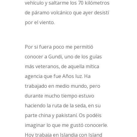
vehículo y saltarme los 70 kilómetros
de páramo volcánico que ayer desistí
por el viento.
Por si fuera poco me permitió
conocer a Gundi, uno de los guías
más veteranos, de aquella mítica
agencia que fue Años luz. Ha
trabajado en medio mundo, pero
durante mucho tiempo estuvo
haciendo la ruta de la seda, en su
parte china y pakistaní. Os podéis
imaginar lo que me gustó conocerle.
Hoy trabaja en Islandia con Island