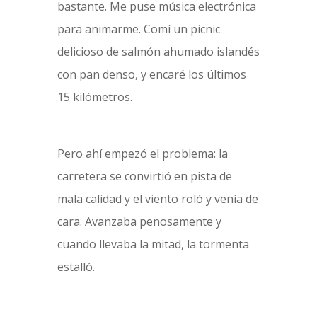
bastante. Me puse música electrónica
para animarme. Comí un picnic
delicioso de salmón ahumado islandés
con pan denso, y encaré los últimos
15 kilómetros.
Pero ahí empezó el problema: la
carretera se convirtió en pista de
mala calidad y el viento roló y venía de
cara. Avanzaba penosamente y
cuando llevaba la mitad, la tormenta
estalló.