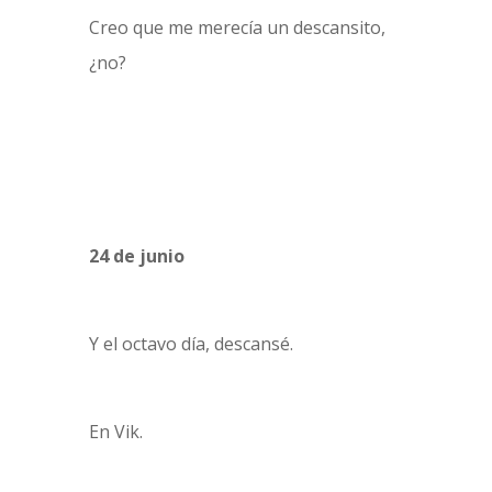
Creo que me merecía un descansito,
¿no?
24 de junio
Y el octavo día, descansé.
En Vik.