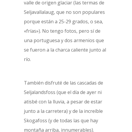
valle de origen glaciar (las termas de
Seljavallalaug, que no son populares
porque están a 25-29 grados, o sea,
«frías»). No tengo fotos, pero sí de
una portuguesa y dos armenios que
se fueron a la charca caliente junto al
río.
También disfruté de las cascadas de
Seljalandsfoss (que el día de ayer ni
atisbé con la lluvia, a pesar de estar
junto a la carretera) y de la increíble
Skogafoss (y de todas las que hay
montaña arriba, innumerables).