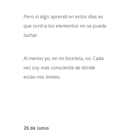
Pero si algo aprendí en estos días es
que contra los elementos no se puede
luchar.
Al menos yo, en mi bicicleta, no. Cada
vez soy más consciente de dónde
están mis límites.
26 de junio