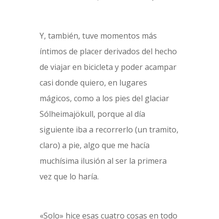
Y, también, tuve momentos más
íntimos de placer derivados del hecho
de viajar en bicicleta y poder acampar
casi donde quiero, en lugares
mágicos, como a los pies del glaciar
Sólheimajökull, porque al día
siguiente iba a recorrerlo (un tramito,
claro) a pie, algo que me hacía
muchísima ilusión al ser la primera
vez que lo haría.
«Solo» hice esas cuatro cosas en todo