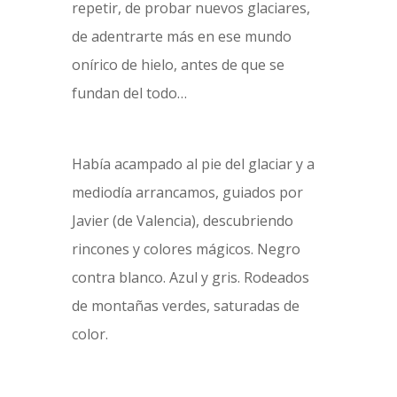
repetir, de probar nuevos glaciares,
de adentrarte más en ese mundo
onírico de hielo, antes de que se
fundan del todo…
Había acampado al pie del glaciar y a
mediodía arrancamos, guiados por
Javier (de Valencia), descubriendo
rincones y colores mágicos. Negro
contra blanco. Azul y gris. Rodeados
de montañas verdes, saturadas de
color.