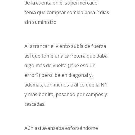
de la cuenta en el supermercado:
tenía que comprar comida para 2 días
sin suministro.
Al arrancar el viento subía de fuerza
así que tomé una carretera que daba
algo más de vuelta (¿fue eso un
error?) pero iba en diagonal y,
además, con menos tráfico que la N1
y más bonita, pasando por campos y
cascadas.
Aún así avanzaba esforzándome