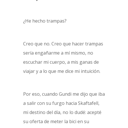
¿He hecho trampas?
Creo que no. Creo que hacer trampas
sería engañarme a mí mismo, no
escuchar mi cuerpo, a mis ganas de
viajar y a lo que me dice mi intuición.
Por eso, cuando Gundi me dijo que iba
a salir con su furgo hacia Skaftafell,
mi destino del día, no lo dudé: acepté
su oferta de meter la bici en su