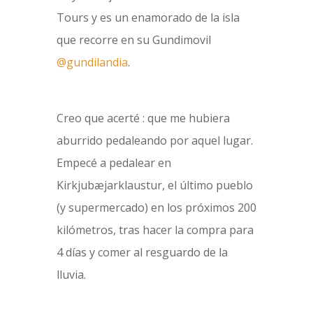
Tours y es un enamorado de la isla
que recorre en su Gundimovil
@gundilandia
.
Creo que acerté : que me hubiera
aburrido pedaleando por aquel lugar.
Empecé a pedalear en
Kirkjubæjarklaustur, el último pueblo
(y supermercado) en los próximos 200
kilómetros, tras hacer la compra para
4 días y comer al resguardo de la
lluvia.