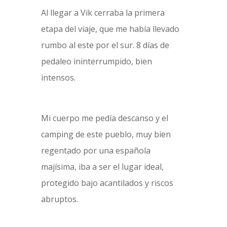
Al llegar a Vik cerraba la primera
etapa del viaje, que me había llevado
rumbo al este por el sur. 8 días de
pedaleo ininterrumpido, bien
intensos.
Mi cuerpo me pedía descanso y el
camping de este pueblo, muy bien
regentado por una española
majísima, iba a ser el lugar ideal,
protegido bajo acantilados y riscos
abruptos.