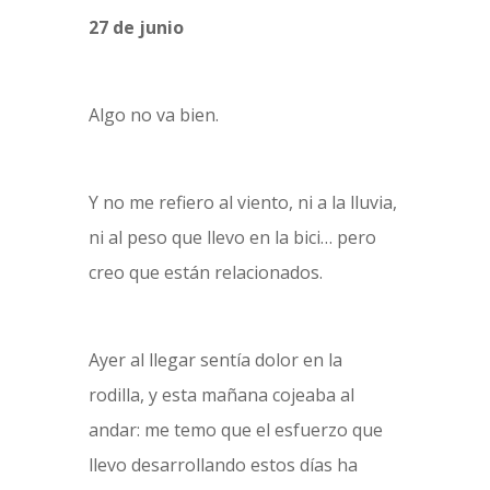
27 de junio
Algo no va bien.
Y no me refiero al viento, ni a la lluvia,
ni al peso que llevo en la bici… pero
creo que están relacionados.
Ayer al llegar sentía dolor en la
rodilla, y esta mañana cojeaba al
andar: me temo que el esfuerzo que
llevo desarrollando estos días ha