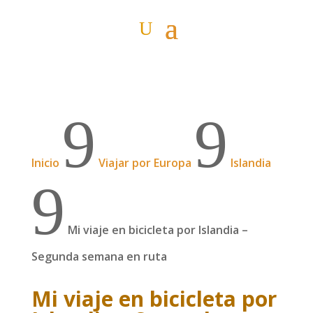
9
9
Inicio
Viajar por Europa
Islandia
9
Mi viaje en bicicleta por Islandia –
Segunda semana en ruta
Mi viaje en bicicleta por