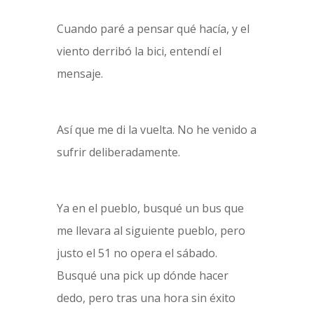
Cuando paré a pensar qué hacía, y el
viento derribó la bici, entendí el
mensaje.
Así que me di la vuelta. No he venido a
sufrir deliberadamente.
Ya en el pueblo, busqué un bus que
me llevara al siguiente pueblo, pero
justo el 51 no opera el sábado.
Busqué una pick up dónde hacer
dedo, pero tras una hora sin éxito