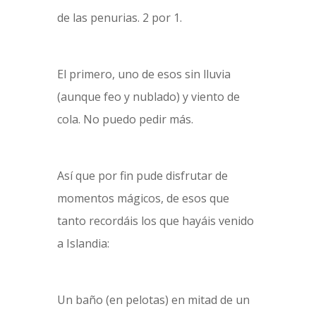
de las penurias. 2 por 1.
El primero, uno de esos sin lluvia
(aunque feo y nublado) y viento de
cola. No puedo pedir más.
Así que por fin pude disfrutar de
momentos mágicos, de esos que
tanto recordáis los que hayáis venido
a Islandia:
Un baño (en pelotas) en mitad de un