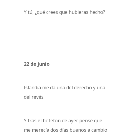
Y tú, ¿qué crees que hubieras hecho?
22 de junio
Islandia me da una del derecho y una
del revés.
Y tras el bofetón de ayer pensé que
me merecía dos días buenos a cambio