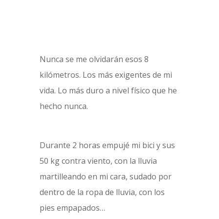
Nunca se me olvidarán esos 8
kilómetros. Los más exigentes de mi
vida. Lo más duro a nivel físico que he
hecho nunca.
Durante 2 horas empujé mi bici y sus
50 kg contra viento, con la lluvia
martilleando en mi cara, sudado por
dentro de la ropa de lluvia, con los
pies empapados…