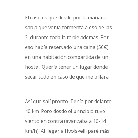
El caso es que desde por la mañana
sabía que venía tormenta a eso de las
3, durante toda la tarde además. Por
eso había reservado una cama (50€)
en una habitación compartida de un
hostal. Quería tener un lugar donde
secar todo en caso de que me pillara.
Así que salí pronto. Tenía por delante
40 km. Pero desde el principio tuve
viento en contra (avanzaba a 10-14
km/h). Al llegar a Hvolsvelli paré más