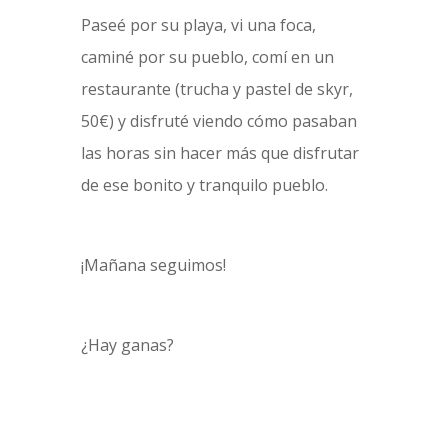
Paseé por su playa, vi una foca,
caminé por su pueblo, comí en un
restaurante (trucha y pastel de skyr,
50€) y disfruté viendo cómo pasaban
las horas sin hacer más que disfrutar
de ese bonito y tranquilo pueblo.
¡Mañana seguimos!
¿Hay ganas?