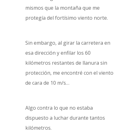
mismos que la montaña que me
protegía del fortísimo viento norte.
Sin embargo, al girar la carretera en
esa dirección y enfilar los 60
kilómetros restantes de llanura sin
protección, me encontré con el viento
de cara de 10 m/s…
Algo contra lo que no estaba
dispuesto a luchar durante tantos
kilómetros.