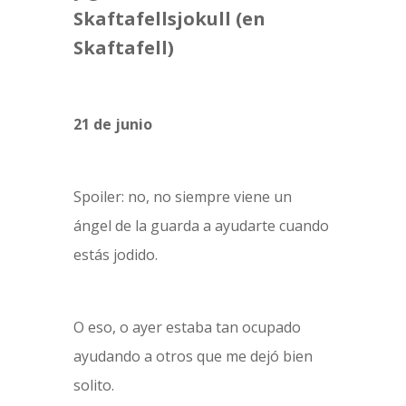
Skaftafellsjokull (en
Skaftafell)
21 de junio
Spoiler: no, no siempre viene un
ángel de la guarda a ayudarte cuando
estás jodido.
O eso, o ayer estaba tan ocupado
ayudando a otros que me dejó bien
solito.