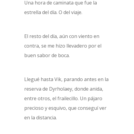
Una hora de caminata que fue la
estrella del día. O del viaje.
El resto del día, aún con viento en
contra, se me hizo llevadero por el
buen sabor de boca.
Llegué hasta Vik, parando antes en la
reserva de Dyrholaey, donde anida,
entre otros, el frailecillo. Un pájaro
precioso y esquivo, que conseguí ver
en la distancia.