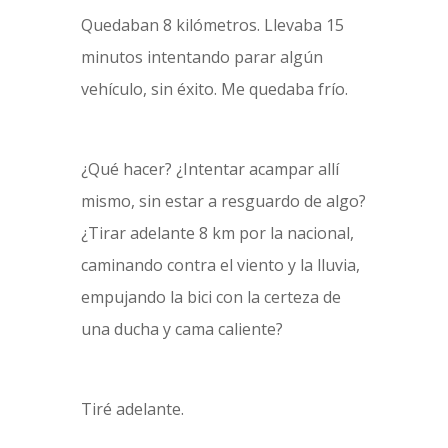
Quedaban 8 kilómetros. Llevaba 15
minutos intentando parar algún
vehículo, sin éxito. Me quedaba frío.
¿Qué hacer? ¿Intentar acampar allí
mismo, sin estar a resguardo de algo?
¿Tirar adelante 8 km por la nacional,
caminando contra el viento y la lluvia,
empujando la bici con la certeza de
una ducha y cama caliente?
Tiré adelante.