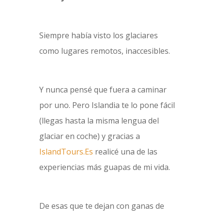
Siempre había visto los glaciares
como lugares remotos, inaccesibles.
Y nunca pensé que fuera a caminar
por uno. Pero Islandia te lo pone fácil
(llegas hasta la misma lengua del
glaciar en coche) y gracias a
IslandTours.Es
realicé una de las
experiencias más guapas de mi vida.
De esas que te dejan con ganas de