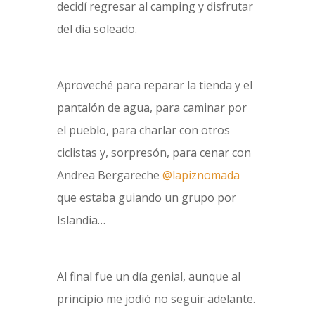
decidí regresar al camping y disfrutar
del día soleado.
Aproveché para reparar la tienda y el
pantalón de agua, para caminar por
el pueblo, para charlar con otros
ciclistas y, sorpresón, para cenar con
Andrea Bergareche
@lapiznomada
que estaba guiando un grupo por
Islandia…
Al final fue un día genial, aunque al
principio me jodió no seguir adelante.