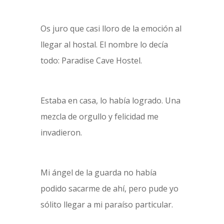
Os juro que casi lloro de la emoción al
llegar al hostal. El nombre lo decía
todo: Paradise Cave Hostel.
Estaba en casa, lo había logrado. Una
mezcla de orgullo y felicidad me
invadieron.
Mi ángel de la guarda no había
podido sacarme de ahí, pero pude yo
sólito llegar a mi paraíso particular.