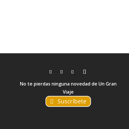
No te pierdas ninguna novedad de Un Gran
Viaje
Suscríbete