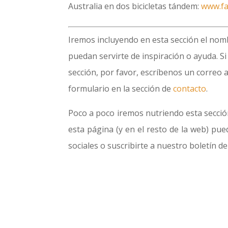
Australia en dos bicicletas tándem:
www.fa
Iremos incluyendo en esta sección el nom
puedan servirte de inspiración o ayuda. S
sección, por favor, escríbenos un correo 
formulario en la sección de
contacto
.
Poco a poco iremos nutriendo esta sección
esta página (y en el resto de la web) pu
sociales o suscribirte a nuestro boletín d