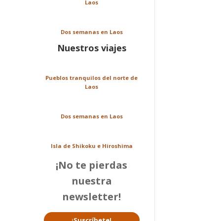
Laos
Dos semanas en Laos
Nuestros viajes
Pueblos tranquilos del norte de
Laos
Dos semanas en Laos
Isla de Shikoku e Hiroshima
¡No te pierdas
nuestra
newsletter!
¡Suscríbete!