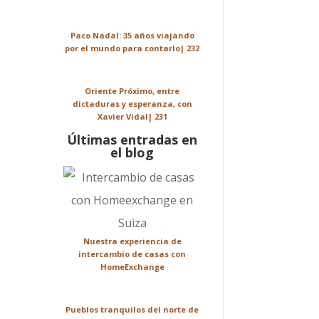
Paco Nadal: 35 años viajando
por el mundo para contarlo| 232
Oriente Próximo, entre
dictaduras y esperanza, con
Xavier Vidal| 231
Últimas entradas en
el blog
Nuestra experiencia de
intercambio de casas con
HomeExchange
Pueblos tranquilos del norte de