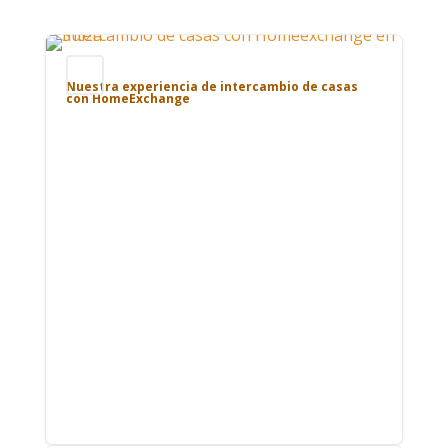
Blog
Nuestra experiencia de intercambio de casas
con HomeExchange