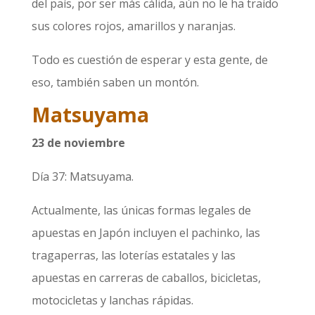
del país, por ser más cálida, aún no le ha traído
sus colores rojos, amarillos y naranjas.
Todo es cuestión de esperar y esta gente, de
eso, también saben un montón.
Matsuyama
23 de noviembre
Día 37: Matsuyama.
Actualmente, las únicas formas legales de
apuestas en Japón incluyen el pachinko, las
tragaperras, las loterías estatales y las
apuestas en carreras de caballos, bicicletas,
motocicletas y lanchas rápidas.