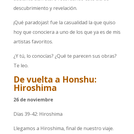
descubrimiento y revelación.
¡Qué paradojas!: fue la casualidad la que quiso
hoy que conociera a uno de los que ya es de mis
artistas favoritos.
¿Y tú, lo conocías? ¿Qué te parecen sus obras?
Te leo.
De vuelta a Honshu:
Hiroshima
26 de noviembre
Días 39-42: Hiroshima
Llegamos a Hiroshima, final de nuestro viaje.