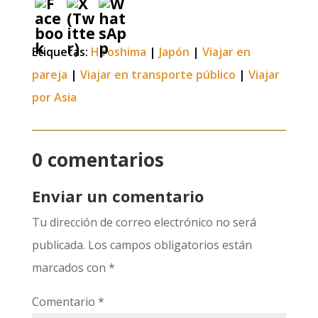
Etiquetas:
Hiroshima
|
Japón
|
Viajar en
pareja
|
Viajar en transporte público
|
Viajar
por Asia
0 comentarios
Enviar un comentario
Tu dirección de correo electrónico no será
publicada.
Los campos obligatorios están
marcados con
*
Comentario
*