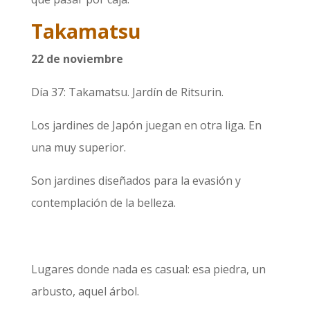
Takamatsu
22 de noviembre
Día 37: Takamatsu. Jardín de Ritsurin.
Los jardines de Japón juegan en otra liga. En
una muy superior.
Son jardines diseñados para la evasión y
contemplación de la belleza.
Lugares donde nada es casual: esa piedra, un
arbusto, aquel árbol.