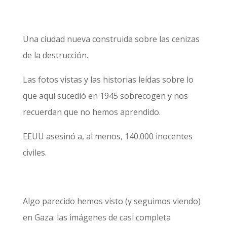
Una ciudad nueva construida sobre las cenizas
de la destrucción.
Las fotos vistas y las historias leídas sobre lo
que aquí sucedió en 1945 sobrecogen y nos
recuerdan que no hemos aprendido.
EEUU asesinó a, al menos, 140.000 inocentes
civiles.
Algo parecido hemos visto (y seguimos viendo)
en Gaza: las imágenes de casi completa