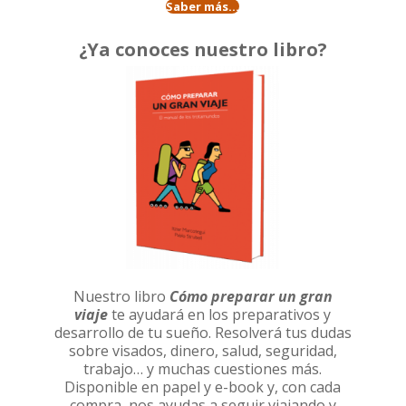
Saber más...
¿Ya conoces nuestro libro?
Nuestro libro
Cómo preparar un gran
viaje
te ayudará en los preparativos y
desarrollo de tu sueño. Resolverá tus dudas
sobre visados, dinero, salud, seguridad,
trabajo… y muchas cuestiones más.
Disponible en papel y e-book y, con cada
compra, nos ayudas a seguir viajando y