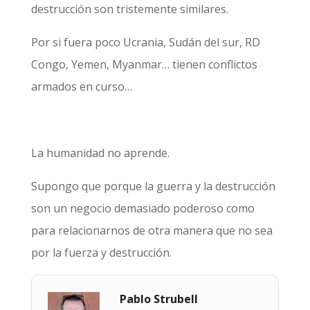
destrucción son tristemente similares.
Por si fuera poco Ucrania, Sudán del sur, RD
Congo, Yemen, Myanmar… tienen conflictos
armados en curso…
La humanidad no aprende.
Supongo que porque la guerra y la destrucción
son un negocio demasiado poderoso como
para relacionarnos de otra manera que no sea
por la fuerza y destrucción.
Pablo Strubell