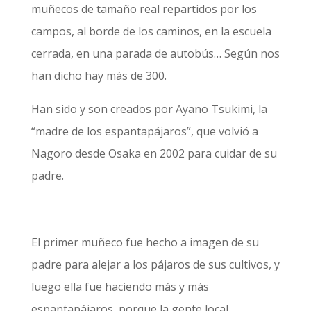
muñecos de tamaño real repartidos por los
campos, al borde de los caminos, en la escuela
cerrada, en una parada de autobús… Según nos
han dicho hay más de 300.
Han sido y son creados por Ayano Tsukimi, la
“madre de los espantapájaros”, que volvió a
Nagoro desde Osaka en 2002 para cuidar de su
padre.
El primer muñeco fue hecho a imagen de su
padre para alejar a los pájaros de sus cultivos, y
luego ella fue haciendo más y más
espantapájaros, porque la gente local