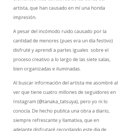
artista, que han causado en mí una honda
impresión.
A pesar del incómodo ruido causado por la
cantidad de menores (pues era un día festivo)
disfruté y aprendí a partes iguales sobre el
proceso creativo a lo largo de las siete salas,
bien organizadas e iluminadas.
Al buscar información del artista me asombré al
ver que tiene cuatro millones de seguidores en
Instagram (@tanaka_tatsuya), pero yo ni lo
conocía. De hecho publica una obra a diario,
siempre refrescante y llamativa, que en
adelante disfrutaré recordando este día de