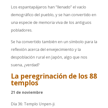
Los espantapájaros han “llenado” el vacío
demográfico del pueblo, y se han convertido en
una especie de memoria viva de los antiguos
pobladores.
Se ha convertido también en un símbolo para la
reflexión acerca del envejecimiento y la
despoblación rural en Japón, algo que nos
suena, ¿verdad?
La peregrinación de los 88
templos
21 de noviembre
Día 36: Templo Unpen-ji.