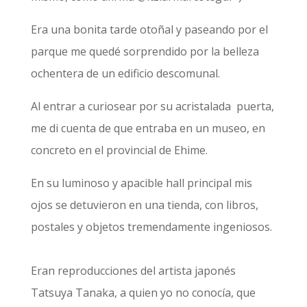
Era una bonita tarde otoñal y paseando por el
parque me quedé sorprendido por la belleza
ochentera de un edificio descomunal.
Al entrar a curiosear por su acristalada puerta,
me di cuenta de que entraba en un museo, en
concreto en el provincial de Ehime.
En su luminoso y apacible hall principal mis
ojos se detuvieron en una tienda, con libros,
postales y objetos tremendamente ingeniosos.
Eran reproducciones del artista japonés
Tatsuya Tanaka, a quien yo no conocía, que