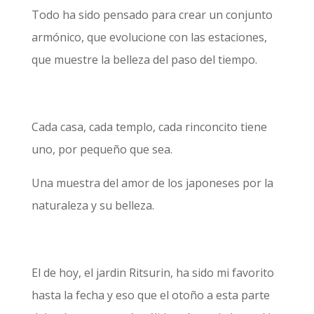
Todo ha sido pensado para crear un conjunto
armónico, que evolucione con las estaciones,
que muestre la belleza del paso del tiempo.
Cada casa, cada templo, cada rinconcito tiene
uno, por pequeño que sea.
Una muestra del amor de los japoneses por la
naturaleza y su belleza.
El de hoy, el jardin Ritsurin, ha sido mi favorito
hasta la fecha y eso que el otoño a esta parte