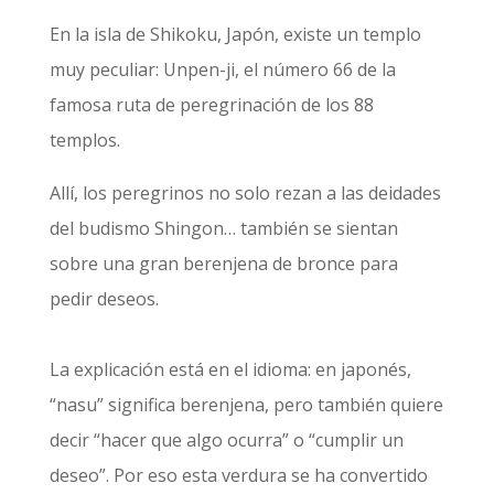
En la isla de Shikoku, Japón, existe un templo
muy peculiar: Unpen-ji, el número 66 de la
famosa ruta de peregrinación de los 88
templos.
Allí, los peregrinos no solo rezan a las deidades
del budismo Shingon… también se sientan
sobre una gran berenjena de bronce para
pedir deseos.
La explicación está en el idioma: en japonés,
“nasu” significa berenjena, pero también quiere
decir “hacer que algo ocurra” o “cumplir un
deseo”. Por eso esta verdura se ha convertido