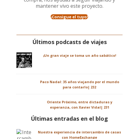
mantener vivo este proyecto.
¡Consigue el tuyo!
Últimos podcasts de viajes
¡Un gran viaje se toma un año sabático!
Paco Nadal: 35 años viajando por el mundo
para contarlo| 232
Oriente Próximo, entre dictaduras y
esperanza, con Xavier Vidal| 231
Últimas entradas en el blog
Nuestra experiencia de intercambio de casas
con HomeExchange