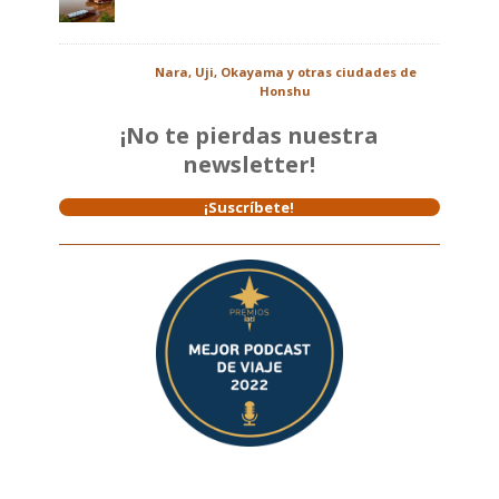
Nara, Uji, Okayama y otras ciudades de
Honshu
¡No te pierdas nuestra
newsletter!
¡Suscríbete!