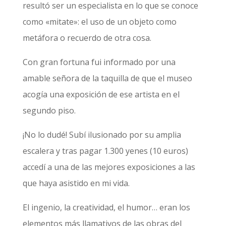
resultó ser un especialista en lo que se conoce
como «mitate»: el uso de un objeto como
metáfora o recuerdo de otra cosa.
Con gran fortuna fui informado por una
amable señora de la taquilla de que el museo
acogía una exposición de ese artista en el
segundo piso.
¡No lo dudé! Subí ilusionado por su amplia
escalera y tras pagar 1.300 yenes (10 euros)
accedí a una de las mejores exposiciones a las
que haya asistido en mi vida.
El ingenio, la creatividad, el humor… eran los
elementos más llamativos de las obras del