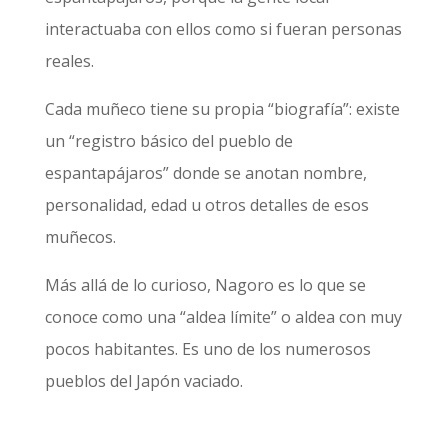
interactuaba con ellos como si fueran personas
reales.
Cada muñeco tiene su propia “biografía”: existe
un “registro básico del pueblo de
espantapájaros” donde se anotan nombre,
personalidad, edad u otros detalles de esos
muñecos.
Más allá de lo curioso, Nagoro es lo que se
conoce como una “aldea límite” o aldea con muy
pocos habitantes. Es uno de los numerosos
pueblos del Japón vaciado.