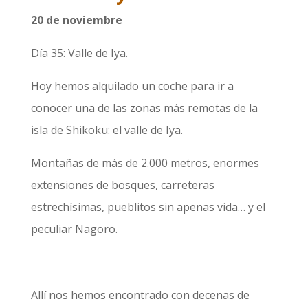
20 de noviembre
Día 35: Valle de Iya.
Hoy hemos alquilado un coche para ir a
conocer una de las zonas más remotas de la
isla de Shikoku: el valle de Iya.
Montañas de más de 2.000 metros, enormes
extensiones de bosques, carreteras
estrechísimas, pueblitos sin apenas vida… y el
peculiar Nagoro.
Allí nos hemos encontrado con decenas de