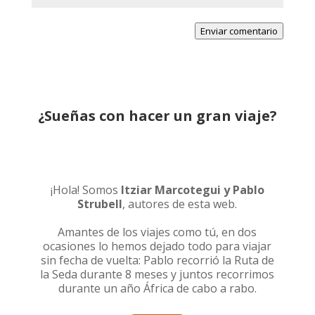
Enviar comentario
¿Sueñas con hacer un gran viaje?
¡Hola! Somos
Itziar Marcotegui y Pablo
Strubell
, autores de esta web.
Amantes de los viajes como tú, en dos
ocasiones lo hemos dejado todo para viajar
sin fecha de vuelta: Pablo recorrió la
Ruta de
la Seda durante 8 meses
y juntos recorrimos
durante un año
África de cabo a rabo
.