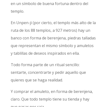
en un símbolo de buena fortuna dentro del
templo.
En Unpen-ji (por cierto, el templo más alto de la
ruta de los 88 templos, a 927 metros) hay un
banco con forma de berenjena, piedras talladas
que representan el mismo símbolo y amuletos
y tablillas de deseos inspirados en ella.
Todo forma parte de un ritual sencillo:
sentarte, concentrarte y pedir aquello que
quieres que se haga realidad.
Y comprar el amuleto, en forma de berenjena,
claro. Que todo templo tiene su tienda y hay
que pasar por caja.