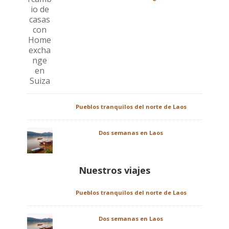
Pueblos tranquilos del norte de Laos
Dos semanas en Laos
Nuestros viajes
Pueblos tranquilos del norte de Laos
Dos semanas en Laos