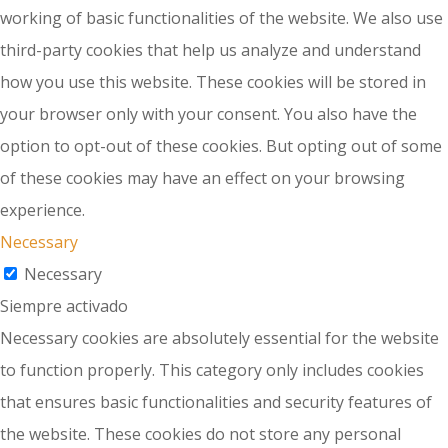
working of basic functionalities of the website. We also use
third-party cookies that help us analyze and understand
how you use this website. These cookies will be stored in
your browser only with your consent. You also have the
option to opt-out of these cookies. But opting out of some
of these cookies may have an effect on your browsing
experience.
Necessary
Necessary
Siempre activado
Necessary cookies are absolutely essential for the website
to function properly. This category only includes cookies
that ensures basic functionalities and security features of
the website. These cookies do not store any personal