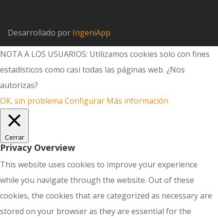
Desarrollado por
IngeniApp
NOTA A LOS USUARIOS: Utilizamos cookies solo con fines
estadísticos como casi todas las páginas web. ¿Nos
autorizas?
OK, sin problema
Configurar
Más información
Cerrar
Privacy Overview
This website uses cookies to improve your experience
while you navigate through the website. Out of these
cookies, the cookies that are categorized as necessary are
stored on your browser as they are essential for the