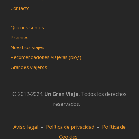
–
Contacto
–
Quiénes somos
–
Premios
–
Nuestros viajes
–
Recomendaciones viajeras (blog)
–
Grandes viajeros
© 2012-2024.
Un Gran Viaje.
Todos los derechos
reservados.
Aviso legal
–
Política de privacidad
–
Política de
Cookies