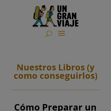
Nuestros Libros (y
como conseguirlos)
Cómo Preparar un