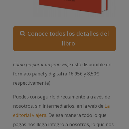
Conoce todos los detalles del
libro
Cómo preparar un gran viaje
está disponible en
formato papel y digital (a 16,95€ y 8,50€
respectivamente)
Puedes conseguirlo directamente a través de
nosotros, sin intermediarios, en la web de
La
editorial viajera.
De esa manera todo lo que
pagas nos llega íntegro a nosotros, lo que nos