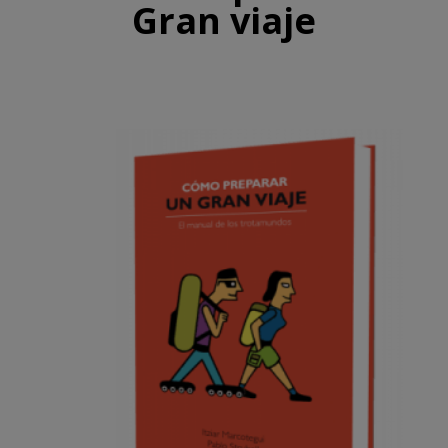
Gran viaje