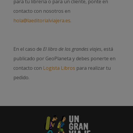
para tu librería o para un cliente, ponte en
contacto con nosotros en
hola@laeditorialviajera.es
.
En el caso de
El libro de los grandes viajes
, está
publicado por GeoPlaneta y debes ponerte en
contacto con
Logista Libros
para realizar tu
pedido.