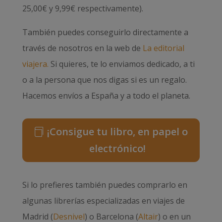
25,00€ y 9,99€ respectivamente).
También puedes conseguirlo directamente a
través de nosotros en la web de
La editorial
viajera.
Si quieres, te lo enviamos dedicado, a ti
o a la persona que nos digas si es un regalo.
Hacemos envíos a España y a todo el planeta.
¡Consigue tu libro, en papel o
electrónico!
Si lo prefieres también puedes comprarlo en
algunas librerías especializadas en viajes de
Madrid (
Desnivel
) o Barcelona (
Altair
) o en un