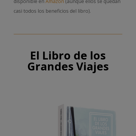
disponible en
Amazon
(aunque ellos se quedan
casi todos los beneficios del libro).
El Libro de los
Grandes Viajes