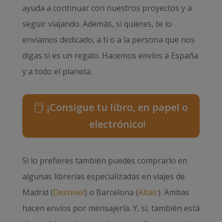
ayuda a continuar con nuestros proyectos y a
seguir viajando. Además, si quieres, te lo
enviamos dedicado, a ti o a la persona que nos
digas si es un regalo. Hacemos envíos a España
y a todo el planeta.
¡Consigue tu libro, en papel o
electrónico!
Si lo prefieres también puedes comprarlo en
algunas librerías especializadas en viajes de
Madrid (
Desnivel
) o Barcelona (
Altair
). Ambas
hacen envíos por mensajería. Y, sí, también está