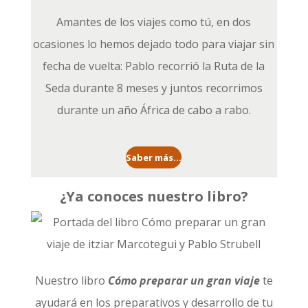
Amantes de los viajes como tú, en dos
ocasiones lo hemos dejado todo para viajar sin
fecha de vuelta: Pablo recorrió la
Ruta de la
Seda durante 8 meses
y juntos recorrimos
durante un año
África de cabo a rabo
.
Saber más...
¿Ya conoces nuestro libro?
Nuestro libro
Cómo preparar un gran viaje
te
ayudará en los preparativos y desarrollo de tu