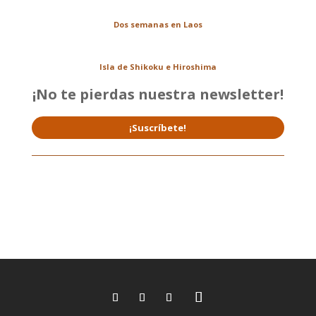
Dos semanas en Laos
Isla de Shikoku e Hiroshima
¡No te pierdas nuestra newsletter!
¡Suscríbete!