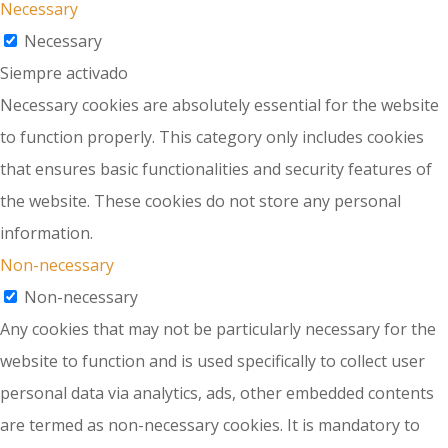
Necessary
Necessary
Siempre activado
Necessary cookies are absolutely essential for the website
to function properly. This category only includes cookies
that ensures basic functionalities and security features of
the website. These cookies do not store any personal
information.
Non-necessary
Non-necessary
Any cookies that may not be particularly necessary for the
website to function and is used specifically to collect user
personal data via analytics, ads, other embedded contents
are termed as non-necessary cookies. It is mandatory to