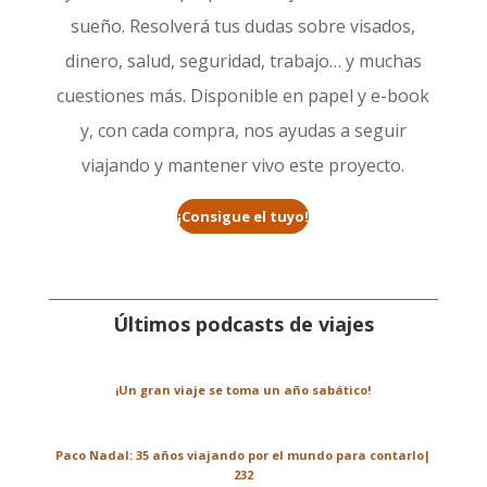
sueño. Resolverá tus dudas sobre visados,
dinero, salud, seguridad, trabajo… y muchas
cuestiones más. Disponible en papel y e-book
y, con cada compra, nos ayudas a seguir
viajando y mantener vivo este proyecto.
¡Consigue el tuyo!
Últimos podcasts de viajes
¡Un gran viaje se toma un año sabático!
Paco Nadal: 35 años viajando por el mundo para contarlo|
232