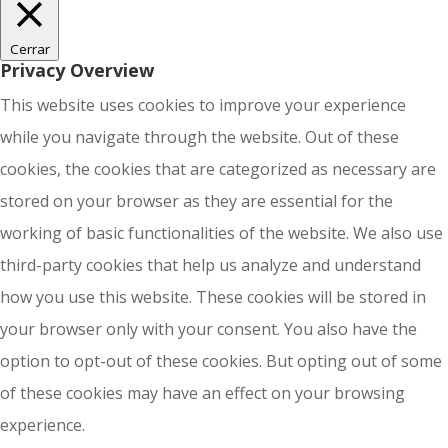
Cerrar
Privacy Overview
This website uses cookies to improve your experience
while you navigate through the website. Out of these
cookies, the cookies that are categorized as necessary are
stored on your browser as they are essential for the
working of basic functionalities of the website. We also use
third-party cookies that help us analyze and understand
how you use this website. These cookies will be stored in
your browser only with your consent. You also have the
option to opt-out of these cookies. But opting out of some
of these cookies may have an effect on your browsing
experience.