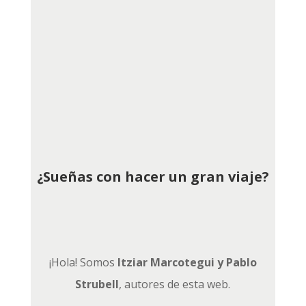
¿Sueñas con hacer un gran viaje?
¡Hola! Somos
Itziar Marcotegui y Pablo
Strubell
, autores de esta web.