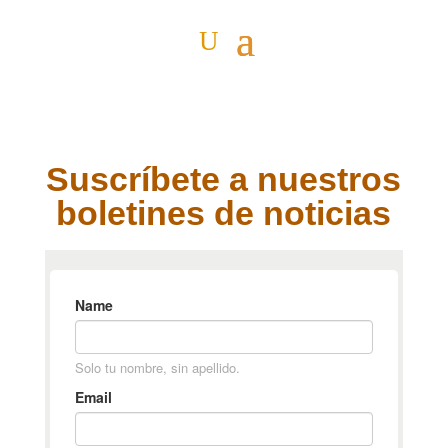
Suscríbete a nuestros
boletines de noticias