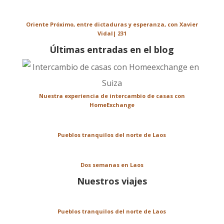
Oriente Próximo, entre dictaduras y esperanza, con Xavier
Vidal| 231
Últimas entradas en el blog
Nuestra experiencia de intercambio de casas con
HomeExchange
Pueblos tranquilos del norte de Laos
Dos semanas en Laos
Nuestros viajes
Pueblos tranquilos del norte de Laos