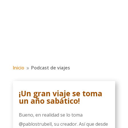
Inicio
Podcast de viajes
9
¡Un gran viaje se toma
un año sabático!
Bueno, en realidad se lo toma
@pablostrubell, su creador. Así que desde