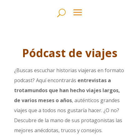
Pódcast de viajes
¿Buscas escuchar historias viajeras en formato
podcast? Aquí encontrarás
entrevistas a
trotamundos que han hecho viajes largos,
de varios meses o años
, auténticos grandes
viajes que a todos nos gustaría hacer. ¿O no?
Descubre de la mano de sus protagonistas las
mejores anécdotas, trucos y consejos.