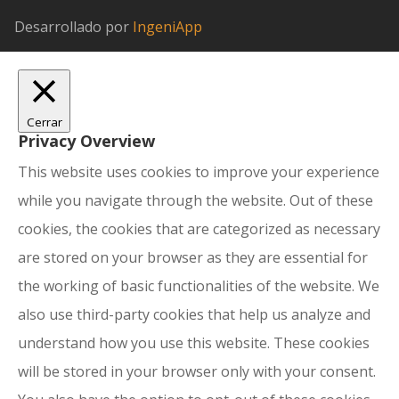
Desarrollado por
IngeniApp
Cerrar
Privacy Overview
This website uses cookies to improve your experience
while you navigate through the website. Out of these
cookies, the cookies that are categorized as necessary
are stored on your browser as they are essential for
the working of basic functionalities of the website. We
also use third-party cookies that help us analyze and
understand how you use this website. These cookies
will be stored in your browser only with your consent.