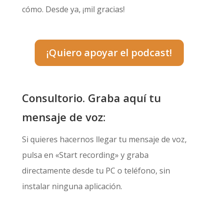
cómo. Desde ya, ¡mil gracias!
¡Quiero apoyar el podcast!
Consultorio. Graba aquí tu
mensaje de voz:
Si quieres hacernos llegar tu mensaje de voz,
pulsa en «Start recording» y graba
directamente desde tu PC o teléfono, sin
instalar ninguna aplicación.