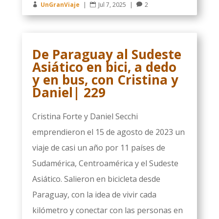
UnGranViaje
|
Jul 7, 2025
|
2



De Paraguay al Sudeste
Asiático en bici, a dedo
y en bus, con Cristina y
Daniel| 229
Cristina Forte y Daniel Secchi
emprendieron el 15 de agosto de 2023 un
viaje de casi un año por 11 países de
Sudamérica, Centroamérica y el Sudeste
Asiático. Salieron en bicicleta desde
Paraguay, con la idea de vivir cada
kilómetro y conectar con las personas en