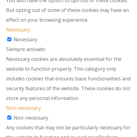
You also have the option to opt-out of these cookies.
But opting out of some of these cookies may have an
effect on your browsing experience.
Necessary
Necessary
Siempre activado
Necessary cookies are absolutely essential for the
website to function properly. This category only
includes cookies that ensures basic functionalities and
security features of the website. These cookies do not
store any personal information.
Non-necessary
Non-necessary
Any cookies that may not be particularly necessary for