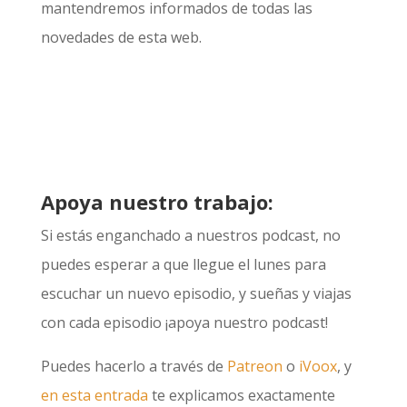
mantendremos informados de todas las
novedades de esta web.
Apoya nuestro trabajo:
Si estás enganchado a nuestros podcast, no
puedes esperar a que llegue el lunes para
escuchar un nuevo episodio, y sueñas y viajas
con cada episodio ¡apoya nuestro podcast!
Puedes hacerlo a través de
Patreon
o
iVoox
, y
en esta entrada
te explicamos exactamente