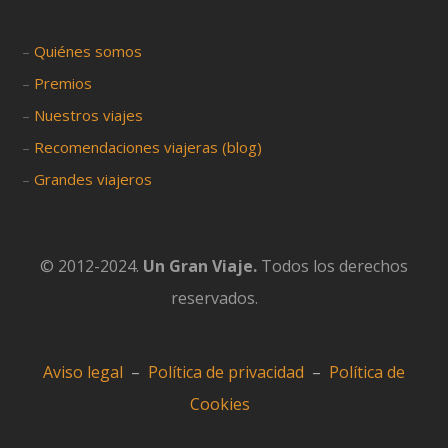
–
Quiénes somos
–
Premios
–
Nuestros viajes
–
Recomendaciones viajeras (blog)
–
Grandes viajeros
© 2012-2024.
Un Gran Viaje.
Todos los derechos
reservados.
Aviso legal
–
Política de privacidad
–
Política de
Cookies