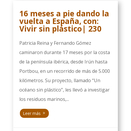
16 meses a pie dando la
vuelta a España, con:
Vivir sin plástico| 230
Patricia Reina y Fernando Gómez
caminaron durante 17 meses por la costa
de la península ibérica, desde Irún hasta
Portbou, en un recorrido de más de 5.000
kilómetros. Su proyecto, llamado “Un
océano sin plástico”, les llevó a investigar
los residuos marinos,...
Leer más