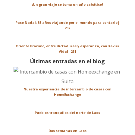
¡Un gran viaje se toma un año sabático!
Paco Nadal: 35 años viajando por el mundo para contarlo|
232
Oriente Próximo, entre dictaduras y esperanza, con Xavier
Vidal| 231
Últimas entradas en el blog
Nuestra experiencia de intercambio de casas con
HomeExchange
Pueblos tranquilos del norte de Laos
Dos semanas en Laos