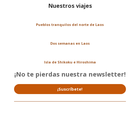
Nuestros viajes
Pueblos tranquilos del norte de Laos
Dos semanas en Laos
Isla de Shikoku e Hiroshima
¡No te pierdas nuestra newsletter!
¡Suscríbete!