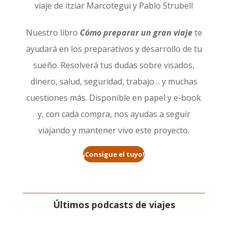
Nuestro libro
Cómo preparar un gran viaje
te
ayudará en los preparativos y desarrollo de tu
sueño. Resolverá tus dudas sobre visados,
dinero, salud, seguridad, trabajo… y muchas
cuestiones más. Disponible en papel y e-book
y, con cada compra, nos ayudas a seguir
viajando y mantener vivo este proyecto.
¡Consigue el tuyo!
Últimos podcasts de viajes