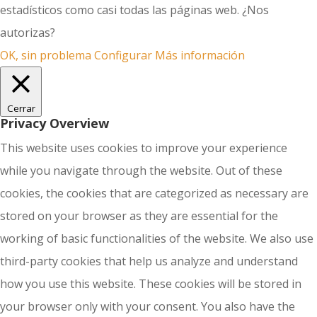
estadísticos como casi todas las páginas web. ¿Nos
autorizas?
OK, sin problema
Configurar
Más información
Cerrar
Privacy Overview
This website uses cookies to improve your experience
while you navigate through the website. Out of these
cookies, the cookies that are categorized as necessary are
stored on your browser as they are essential for the
working of basic functionalities of the website. We also use
third-party cookies that help us analyze and understand
how you use this website. These cookies will be stored in
your browser only with your consent. You also have the