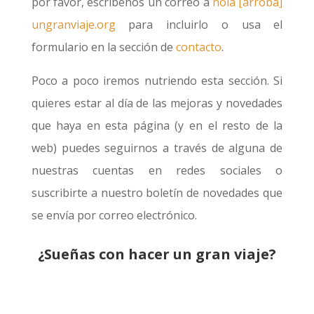
por favor, escríbenos un correo a
hola [arroba]
ungranviaje.org
para incluirlo o usa el
formulario en la sección de
contacto
.
Poco a poco iremos nutriendo esta sección. Si
quieres estar al día de las mejoras y novedades
que haya en esta página (y en el resto de la
web) puedes seguirnos a través de alguna de
nuestras cuentas en redes sociales o
suscribirte a nuestro boletín de novedades que
se envía por correo electrónico.
¿Sueñas con hacer un gran viaje?