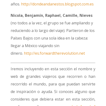
años.
http://dondeandanestos.blogspot.com.es
Nicola, Benjamín, Raphael, Camille, Nieves
(no todos a la vez, el grupo se fue ampliando y
reduciendo a lo largo del viaje). Partieron de los
Países Bajos con una sola idea en la cabeza:
llegar a México viajando sin
dinero.
http://es.forwardtherevolution.net
Iremos incluyendo en esta sección el nombre y
web de grandes viajeros que recorren o han
recorrido el mundo, para que puedan servirte
de inspiración o ayuda. Si conoces alguno que
consideres que debiera estar en esta sección,