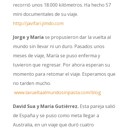
recorrió unos 18.000 kilómetros. Ha hecho 57
mini documentales de su viaje.
http://javifari.jimdo.com
Jorge y María
se propusieron dar la vuelta al
mundo sin llevar ni un duro. Pasados unos
meses de viaje, María se puso enferma y
tuvieron que regresar. Por ahora esperan su
momento para retomar el viaje. Esperamos que
no tarden mucho.
www.lavueltaalmundosinpasta.com/blog
David Sua y María Gutiérrez.
Esta pareja salió
de España y se puso como meta llegar a
Australia, en un viaje que duró cuatro