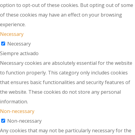
option to opt-out of these cookies. But opting out of some
of these cookies may have an effect on your browsing
experience.
Necessary
Necessary
Siempre activado
Necessary cookies are absolutely essential for the website
to function properly. This category only includes cookies
that ensures basic functionalities and security features of
the website. These cookies do not store any personal
information.
Non-necessary
Non-necessary
Any cookies that may not be particularly necessary for the