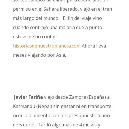
permiso en el Sahara liberado, viajó en el tren
más largo del mundo… El fin del viaje vino
cuando contrajo una malaria que a punto
estuvo de no contar.
historiasdenuestroplaneta.com
Ahora lleva
meses viajando por Asia.
Javier Fariña
viajó desde Zamora (España) a
Katmandú (Nepal) sin gastar ni en transporte
ni en alojamiento, con un presupuesto diario
de 5 euros. Tardó algo más de 4 meses y