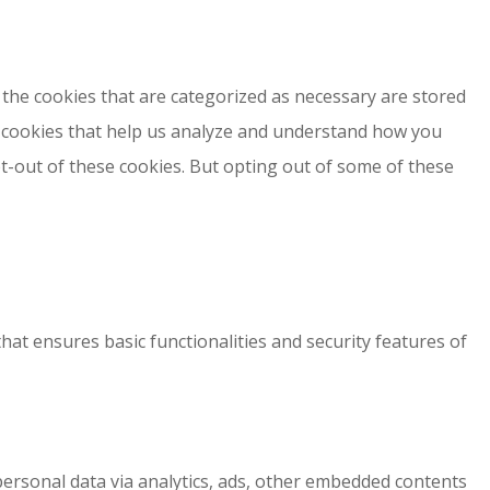
the cookies that are categorized as necessary are stored
ty cookies that help us analyze and understand how you
pt-out of these cookies. But opting out of some of these
hat ensures basic functionalities and security features of
r personal data via analytics, ads, other embedded contents