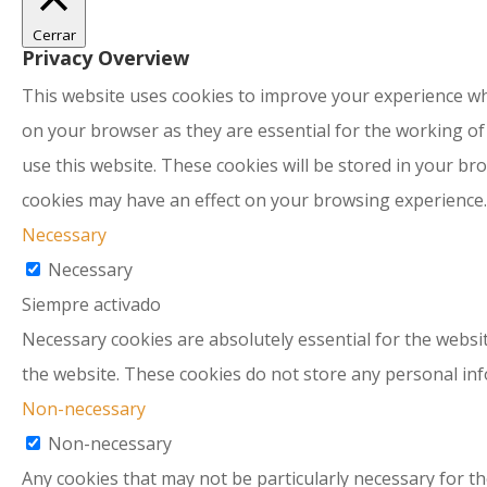
Cerrar
Privacy Overview
This website uses cookies to improve your experience whi
on your browser as they are essential for the working of
use this website. These cookies will be stored in your br
cookies may have an effect on your browsing experience.
Necessary
Necessary
Siempre activado
Necessary cookies are absolutely essential for the websit
the website. These cookies do not store any personal in
Non-necessary
Non-necessary
Any cookies that may not be particularly necessary for the