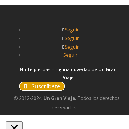
Seguir
Seguir
Seguir
Seguir
No te pierdas ninguna novedad de Un Gran
Viaje
Suscríbete
© 2012-2024.
Un Gran Viaje.
Todos los derechos
reservados.