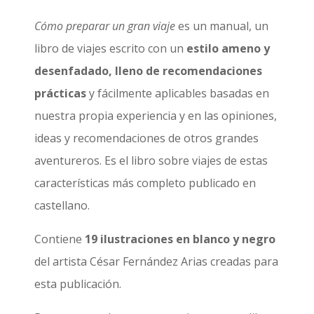
Cómo preparar un gran viaje
es un manual, un
libro de viajes escrito con un
estilo ameno y
desenfadado, lleno de recomendaciones
prácticas
y fácilmente aplicables basadas en
nuestra propia experiencia y en las opiniones,
ideas y recomendaciones de otros grandes
aventureros. Es el libro sobre viajes de estas
características más completo publicado en
castellano.
Contiene
19 ilustraciones en blanco y negro
del artista César Fernández Arias creadas para
esta publicación.