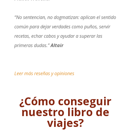
“No sentencian, no dogmatizan: aplican el sentido
común para dejar verdades como puños, servir
recetas, echar cabos y ayudar a superar las
primeras dudas.”
Altair
Leer más reseñas y opiniones
¿Cómo conseguir
nuestro libro de
viajes?