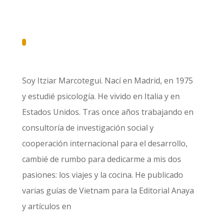
Soy Itziar Marcotegui. Nací en Madrid, en 1975
y estudié psicología. He vivido en Italia y en
Estados Unidos. Tras once años trabajando en
consultoría de investigación social y
cooperación internacional para el desarrollo,
cambié de rumbo para dedicarme a mis dos
pasiones: los viajes y la cocina. He publicado
varias guías de Vietnam para la Editorial Anaya
y artículos en