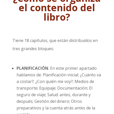
el contenido del
libro?
Tiene 18 capítulos, que están distribuidos en
tres grandes bloques:
PLANIFICACIÓN
. En este primer apartado
hablamos de: Planificación inicial; ¿Cuánto va
a costar?; ¿Con quién me voy?; Medios de
transporte; Equipaje; Documentación; El
seguro de viaje; Salud: antes, durante y
después; Gestión del dinero; Otros
preparativos y la cuenta atrás antes de la