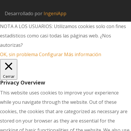
Desarrollado por
IngeniApp
NOTA A LOS USUARIOS: Utilizamos cookies solo con fines
estadísticos como casi todas las páginas web. ¿Nos
autorizas?
OK, sin problema
Configurar
Más información
Cerrar
Privacy Overview
This website uses cookies to improve your experience
while you navigate through the website. Out of these
cookies, the cookies that are categorized as necessary are
stored on your browser as they are essential for the
working of basic functionalities of the website. We also use