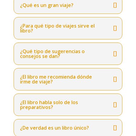
¿Qué es un gran viaje?
¿Para qué tipo de viajes sirve el
libro?
¿Qué tipo de sugerencias o
consejos se dan?
¿El libro me recomienda dónde
irme de viaje?
¿El libro habla solo de los
preparativos?
¿De verdad es un libro único?