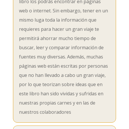
libro los podrás encontrar en páginas
web o internet. Sin embargo, tener en un
mismo luga toda la información que
requieres para hacer un gran viaje te
permitirá ahorrar mucho tiempo de
buscar, leer y comparar información de
fuentes muy diversas. Además, muchas
páginas web están escritas por personas
que no han llevado a cabo un gran viaje,
por lo que teorizan sobre ideas que en
este libro han sido vividas y sufridas en
nuestras propias carnes y en las de
nuestros colaboradores