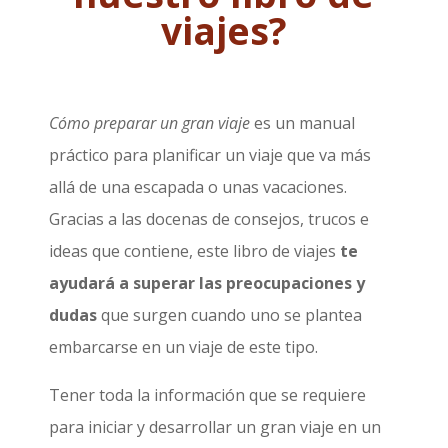
viajes?
Cómo preparar un gran viaje
es un manual
práctico para planificar un viaje que va más
allá de una escapada o unas vacaciones.
Gracias a las docenas de consejos, trucos e
ideas que contiene, este libro de viajes
te
ayudará a superar las preocupaciones y
dudas
que surgen cuando uno se plantea
embarcarse en un viaje de este tipo.
Tener toda la información que se requiere
para iniciar y desarrollar un gran viaje en un