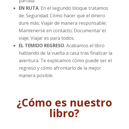
partida.
EN RUTA
. En el segundo bloque tratamos
de: Seguridad; Cómo hacer que el dinero
dure más; Viajar de manera responsable;
Mantenerse en contacto; Documentar el
viaje; Viajar es para todos.
EL TEMIDO REGRESO
. Acabamos el libro
hablando de la vuelta a casa tras finalizar la
aventura. Te explicamos cómo puede ser el
regreso y cómo afrontarlo de la mejor
manera posible.
¿Cómo es nuestro
libro?