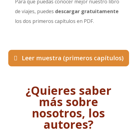
Para que puedas conocer mejor nuestro libro
de viajes, puedes
descargar gratuitamente
los dos primeros capítulos en PDF.
Leer muestra (primeros capítulos)
¿Quieres saber
más sobre
nosotros, los
autores?