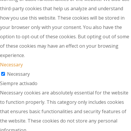
third-party cookies that help us analyze and understand
how you use this website. These cookies will be stored in
your browser only with your consent. You also have the
option to opt-out of these cookies. But opting out of some
of these cookies may have an effect on your browsing
experience.
Necessary
Necessary
Siempre activado
Necessary cookies are absolutely essential for the website
to function properly. This category only includes cookies
that ensures basic functionalities and security features of
the website. These cookies do not store any personal
information.