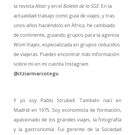
la revista
Altaïr
y en el
Boletín de la SGE
. En la
actualidad trabajo como guía de viajes, y tras
unos años haciéndolo en África, he cambiado
de continente, guiando grupos para la agencia
Wom Viajes, especializada en grupos reducidos
de viajeras. Puedes encontrar más información
sobre mí en mi cuenta Instagram
@itziarmarcotegu
Y yo soy Pablo Strubell. También nací en
Madrid en 1975. Soy economista de formación,
apasionado de los grandes viajes, la fotografía
y la gastronomía. Fui gerente de la Sociedad