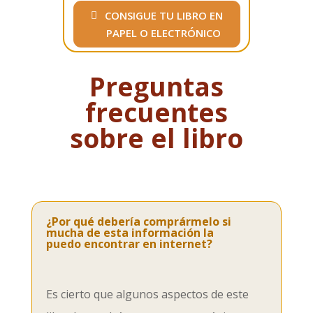
CONSIGUE TU LIBRO EN
PAPEL O ELECTRÓNICO
Preguntas
frecuentes
sobre el libro
¿Por qué debería comprármelo si
mucha de esta información la
puedo encontrar en internet?
Es cierto que algunos aspectos de este