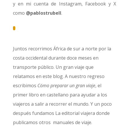
y en mi cuenta de Instagram, Facebook y X
como
@pablostrubell
.
Juntos recorrimos África de sur a norte por la
costa occidental durante doce meses en
transporte público. Un gran viaje que
relatamos en este blog. A nuestro regreso
escribimos
Cómo preparar un gran viaje
, el
primer libro en castellano para ayudar a los
viajeros a salir a recorrer el mundo. Y un poco
después fundamos La editorial viajera donde
publicamos otros manuales de viaje.