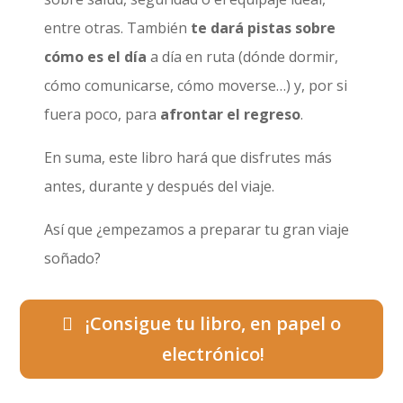
entre otras. También
te dará pistas sobre
cómo es el día
a día en ruta (dónde dormir,
cómo comunicarse, cómo moverse…) y, por si
fuera poco, para
afrontar el regreso
.
En suma, este libro hará que disfrutes más
antes, durante y después del viaje.
Así que ¿empezamos a preparar tu gran viaje
soñado?
¡Consigue tu libro, en papel o
electrónico!