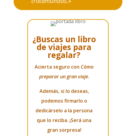
trotamundos.»
¿Buscas un libro
de viajes para
regalar?
Acierta seguro con
Cómo
preparar un gran viaje
.
Además, si lo deseas,
podemos firmarlo o
dedicárselo a la persona
que lo reciba. ¡Será una
gran sorpresa!