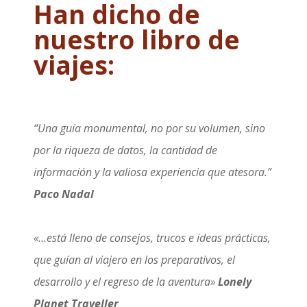
Han dicho de
nuestro libro de
viajes:
“Una guía monumental, no por su volumen, sino
por la riqueza de datos, la cantidad de
información y la valiosa experiencia que atesora.”
Paco Nadal
«…está lleno de consejos, trucos e ideas prácticas,
que guían al viajero en los preparativos, el
desarrollo y el regreso de la aventura»
Lonely
Planet Traveller