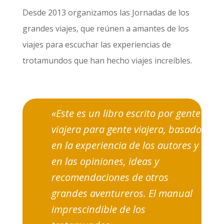
Desde 2013 organizamos las Jornadas de los
grandes viajes, que reúnen a amantes de los
viajes para escuchar las experiencias de
trotamundos que han hecho viajes increíbles.
«Este es un libro escrito por gente
viajera para gente viajera, basado
en la experiencia de los autores y
en las opiniones, ideas y
recomendaciones de otros
grandes aventureros. El manual
imprescindible de los