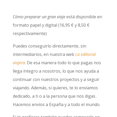
Cómo preparar un gran viaje
está disponible en
formato papel y digital (16,95 € y 8,50 €
respectivamente)
Puedes conseguirlo directamente, sin
intermediarios, en nuestra web
La editorial
viajera
.
De esa manera todo lo que pagas nos
llega íntegro a nosotros, lo que nos ayuda a
continuar con nuestros proyectos y a seguir
viajando. Además, si quieres, te lo enviamos
dedicado, a ti o a la persona que nos digas .
Hacemos envíos a España y a todo el mundo.