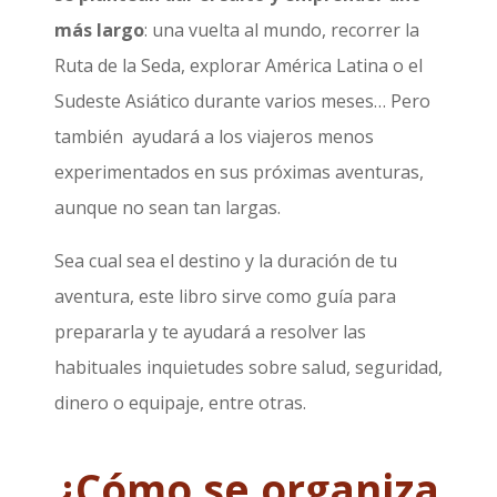
más largo
: una vuelta al mundo, recorrer la
Ruta de la Seda, explorar América Latina o el
Sudeste Asiático durante varios meses… Pero
también ayudará a los viajeros menos
experimentados en sus próximas aventuras,
aunque no sean tan largas.
Sea cual sea el destino y la duración de tu
aventura, este libro sirve como guía para
prepararla y te ayudará a resolver las
habituales inquietudes sobre salud, seguridad,
dinero o equipaje, entre otras.
¿Cómo se organiza