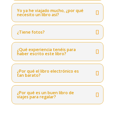
Yo ya he viajado mucho, ¿por qué
necesito un libro así?
¿Tiene fotos?
¿Qué experiencia tenéis para
haber escrito este libro?
¿Por qué el libro electrónico es
tan barato?
¿Por qué es un buen libro de
viajes para regalar?