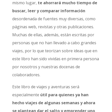
mismo lugar,
te ahorrará mucho tiempo de
buscar, leer y comparar información
desordenada de fuentes muy diversas, como
páginas web, revistas y otras publicaciones.
Muchas de ellas, además, están escritas por
personas que no han llevado a cabo grandes
viajes, por lo que teorizan sobre ideas que en
este libro han sido vividas en primera persona
por nosotros y nuestras docenas de
colaboradores.
Este libro de viajes y aventuras será
especialmente
útil para quienes ya han
hecho viajes de algunas semanas y ahora
se plantean dar el salto y emprender uno