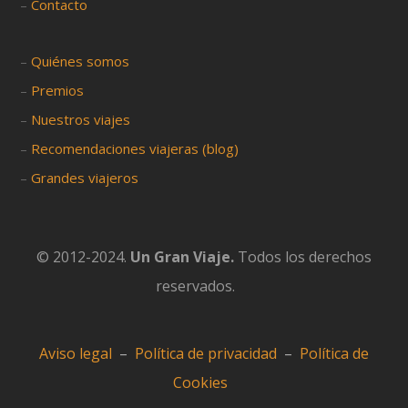
–
Contacto
–
Quiénes somos
–
Premios
–
Nuestros viajes
–
Recomendaciones viajeras (blog)
–
Grandes viajeros
© 2012-2024.
Un Gran Viaje.
Todos los derechos
reservados.
Aviso legal
–
Política de privacidad
–
Política de
Cookies