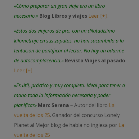
«Cómo preparar un gran viaje era un libro
necesario.»
Blog Libros y viajes
Leer [+]
.
«Estos dos viajeros de pro, con un dilatadísimo
kilometraje en sus zapatos, no han sucumbido a la
tentación de pontificar al lector. No hay un adarme
de autocomplacencia.»
Revista Viajes al pasado
Leer [+]
.
«Es útil, práctico y muy completo. Ideal para tener a
mano toda la información necesaria y poder
planificar»
Marc Serena
– Autor del libro
La
vuelta de los 25
. Ganador del concurso Lonely
Planet al Mejor blog de habla no inglesa por
La
vuelta de los 25