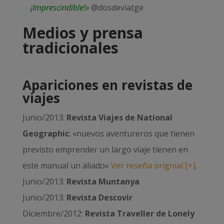
¡Imprescindible!»
@dosdeviatge
Medios y prensa
tradicionales
Apariciones en revistas de
viajes
Junio/2013:
Revista Viajes de National
Geographic
: «nuevos aventureros que tienen
previsto emprender un largo viaje tienen en
este manual un aliado»
Ver reseña orignial [+]
.
Junio/2013:
Revista Muntanya
Junio/2013:
Revista Descovir
Diciembre/2012:
Revista Traveller de Lonely