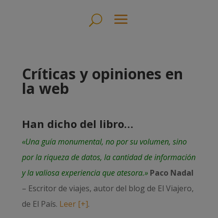
Críticas y opiniones en
la web
Han dicho del libro…
«Una guía monumental, no por su volumen, sino
por la riqueza de datos, la cantidad de información
y la valiosa experiencia que atesora.»
Paco Nadal
– Escritor de viajes, autor del blog de El Viajero,
de El País.
Leer [+]
.