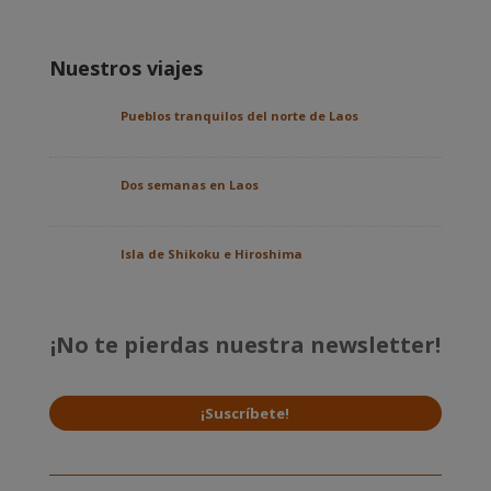
Nuestros viajes
Pueblos tranquilos del norte de Laos
Dos semanas en Laos
Isla de Shikoku e Hiroshima
¡No te pierdas nuestra newsletter!
¡Suscríbete!