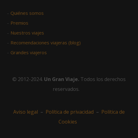
–
Quiénes somos
–
Premios
–
Nuestros viajes
–
Recomendaciones viajeras (blog)
–
Grandes viajeros
© 2012-2024.
Un Gran Viaje.
Todos los derechos
reservados.
Aviso legal
–
Política de privacidad
–
Política de
Cookies