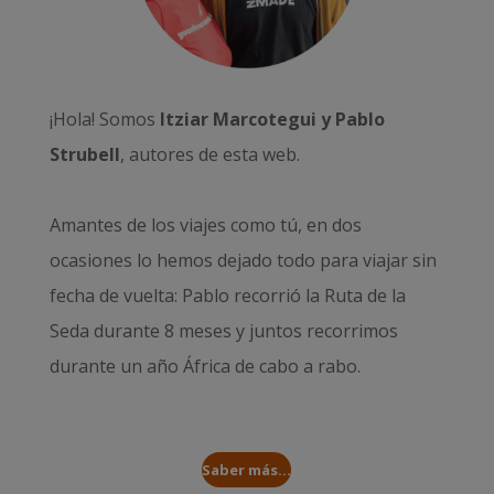
¡Hola! Somos
Itziar Marcotegui y Pablo
Strubell
, autores de esta web.
Amantes de los viajes como tú, en dos
ocasiones lo hemos dejado todo para viajar sin
fecha de vuelta: Pablo recorrió la
Ruta de la
Seda durante 8 meses
y juntos recorrimos
durante un año
África de cabo a rabo
.
Saber más...