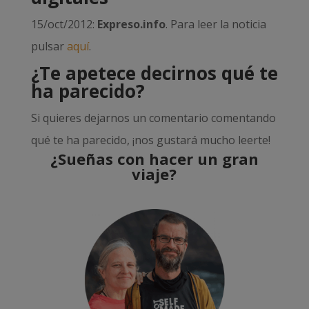
15/oct/2012:
Expreso.info
. Para leer la noticia
pulsar
aquí
.
¿Te apetece decirnos qué te
ha parecido?
Si quieres dejarnos un comentario comentando
qué te ha parecido, ¡nos gustará mucho leerte!
¿Sueñas con hacer un gran
viaje?