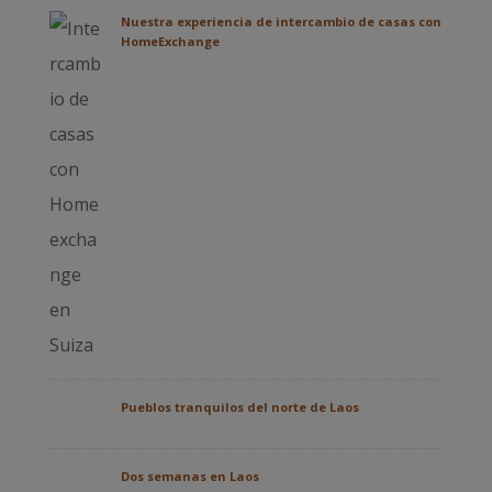
Nuestra experiencia de intercambio de casas con
HomeExchange
Pueblos tranquilos del norte de Laos
Dos semanas en Laos