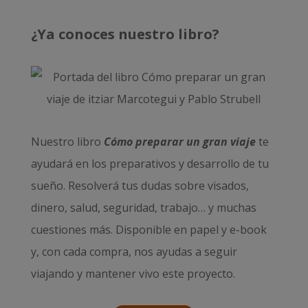
¿Ya conoces nuestro libro?
Nuestro libro
Cómo preparar un gran viaje
te
ayudará en los preparativos y desarrollo de tu
sueño. Resolverá tus dudas sobre visados,
dinero, salud, seguridad, trabajo… y muchas
cuestiones más. Disponible en papel y e-book
y, con cada compra, nos ayudas a seguir
viajando y mantener vivo este proyecto.