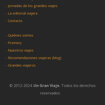
–
Jornadas de los grandes viajes
–
La editorial viajera
–
Contacto
–
Quiénes somos
–
Premios
–
Nuestros viajes
–
Recomendaciones viajeras (blog)
–
Grandes viajeros
© 2012-2024.
Un Gran Viaje.
Todos los derechos
reservados.