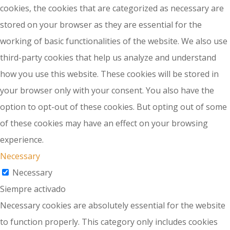
cookies, the cookies that are categorized as necessary are
stored on your browser as they are essential for the
working of basic functionalities of the website. We also use
third-party cookies that help us analyze and understand
how you use this website. These cookies will be stored in
your browser only with your consent. You also have the
option to opt-out of these cookies. But opting out of some
of these cookies may have an effect on your browsing
experience.
Necessary
Necessary
Siempre activado
Necessary cookies are absolutely essential for the website
to function properly. This category only includes cookies