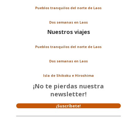
Pueblos tranquilos del norte de Laos
Dos semanas en Laos
Nuestros viajes
Pueblos tranquilos del norte de Laos
Dos semanas en Laos
Isla de Shikoku e Hiroshima
¡No te pierdas nuestra
newsletter!
¡Suscríbete!