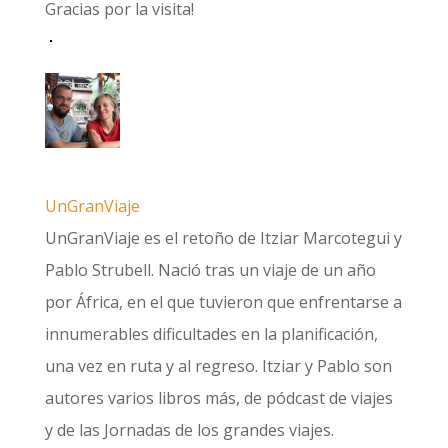
Gracias por la visita!
UnGranViaje
UnGranViaje es el retoño de Itziar Marcotegui y
Pablo Strubell. Nació tras un viaje de un año
por África, en el que tuvieron que enfrentarse a
innumerables dificultades en la planificación,
una vez en ruta y al regreso. Itziar y Pablo son
autores varios libros más, de pódcast de viajes
y de las Jornadas de los grandes viajes.