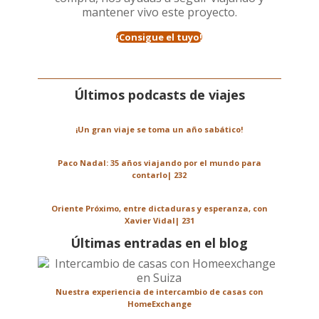
mantener vivo este proyecto.
¡Consigue el tuyo!
Últimos podcasts de viajes
¡Un gran viaje se toma un año sabático!
Paco Nadal: 35 años viajando por el mundo para
contarlo| 232
Oriente Próximo, entre dictaduras y esperanza, con
Xavier Vidal| 231
Últimas entradas en el blog
Nuestra experiencia de intercambio de casas con
HomeExchange