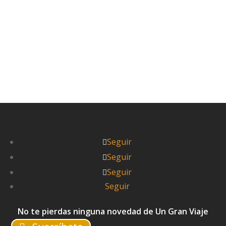
Seguir
Seguir
Seguir
Seguir
No te pierdas ninguna novedad de Un Gran Viaje