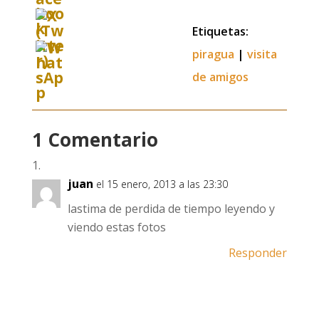
Etiquetas:
piragua
|
visita
de amigos
1 Comentario
juan
el 15 enero, 2013 a las 23:30
lastima de perdida de tiempo leyendo y
viendo estas fotos
Responder