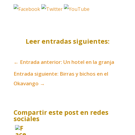
Leer entradas siguientes:
←
Entrada anterior: Un hotel en la granja
Entrada siguiente: Birras y bichos en el
Okavango
→
Compartir este post en redes
sociales