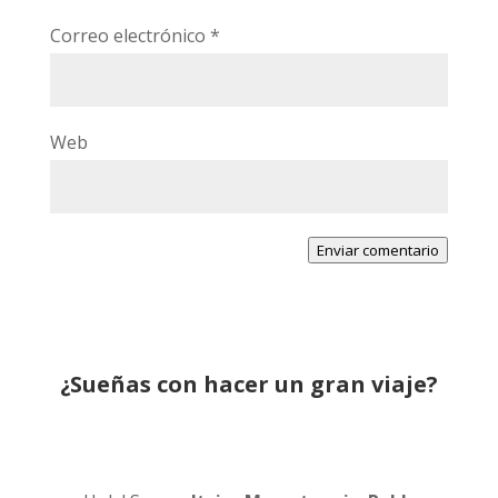
Correo electrónico
*
Web
Enviar comentario
¿Sueñas con hacer un gran viaje?