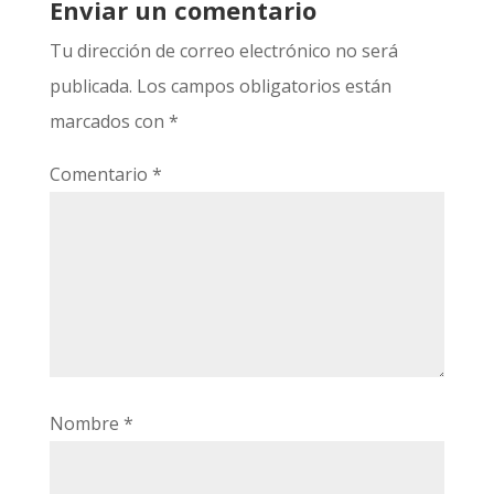
Enviar un comentario
Tu dirección de correo electrónico no será
publicada.
Los campos obligatorios están
marcados con
*
Comentario
*
Nombre
*