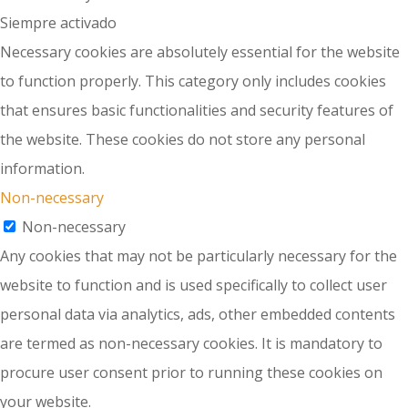
Siempre activado
Necessary cookies are absolutely essential for the website
to function properly. This category only includes cookies
that ensures basic functionalities and security features of
the website. These cookies do not store any personal
information.
Non-necessary
Non-necessary
Any cookies that may not be particularly necessary for the
website to function and is used specifically to collect user
personal data via analytics, ads, other embedded contents
are termed as non-necessary cookies. It is mandatory to
procure user consent prior to running these cookies on
your website.