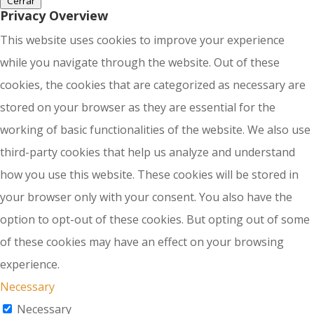
Cerrar
Privacy Overview
This website uses cookies to improve your experience
while you navigate through the website. Out of these
cookies, the cookies that are categorized as necessary are
stored on your browser as they are essential for the
working of basic functionalities of the website. We also use
third-party cookies that help us analyze and understand
how you use this website. These cookies will be stored in
your browser only with your consent. You also have the
option to opt-out of these cookies. But opting out of some
of these cookies may have an effect on your browsing
experience.
Necessary
Necessary