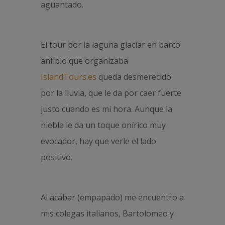
aguantado.
El tour por la laguna glaciar en barco
anfibio que organizaba
IslandTours.es
queda desmerecido
por la lluvia, que le da por caer fuerte
justo cuando es mi hora. Aunque la
niebla le da un toque onírico muy
evocador, hay que verle el lado
positivo.
Al acabar (empapado) me encuentro a
mis colegas italianos, Bartolomeo y