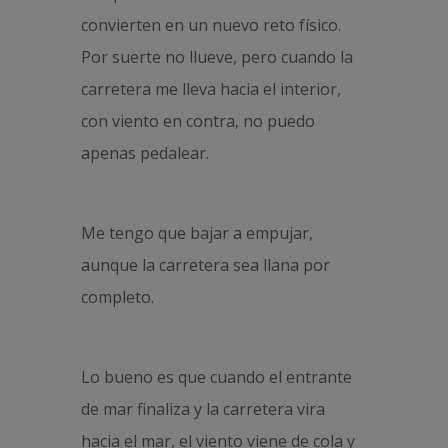
convierten en un nuevo reto físico.
Por suerte no llueve, pero cuando la
carretera me lleva hacia el interior,
con viento en contra, no puedo
apenas pedalear.
Me tengo que bajar a empujar,
aunque la carretera sea llana por
completo.
Lo bueno es que cuando el entrante
de mar finaliza y la carretera vira
hacia el mar, el viento viene de cola y