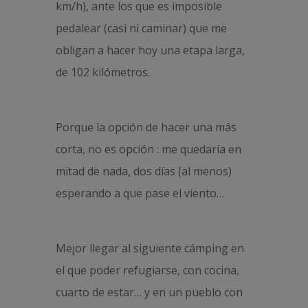
km/h), ante los que es imposible
pedalear (casi ni caminar) que me
obligan a hacer hoy una etapa larga,
de 102 kilómetros.
Porque la opción de hacer una más
corta, no es opción : me quedaría en
mitad de nada, dos días (al menos)
esperando a que pase el viento…
Mejor llegar al siguiente cámping en
el que poder refugiarse, con cocina,
cuarto de estar… y en un pueblo con