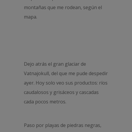
montañas que me rodean, según el
mapa.
Dejo atrás el gran glaciar de
Vatnajokull, del que me pude despedir
ayer. Hoy solo veo sus productos: ríos
caudalosos y grisáceos y cascadas
cada pocos metros.
Paso por playas de piedras negras,