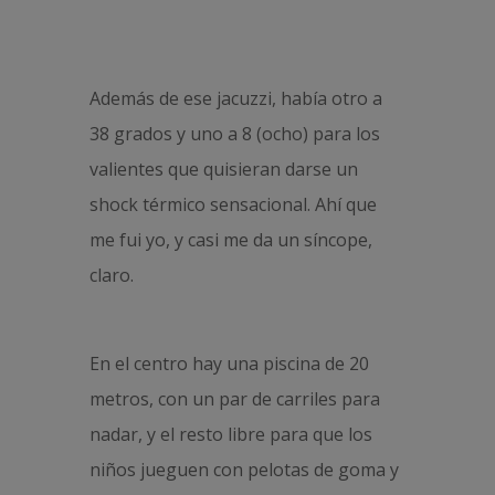
Además de ese jacuzzi, había otro a
38 grados y uno a 8 (ocho) para los
valientes que quisieran darse un
shock térmico sensacional. Ahí que
me fui yo, y casi me da un síncope,
claro.
En el centro hay una piscina de 20
metros, con un par de carriles para
nadar, y el resto libre para que los
niños jueguen con pelotas de goma y