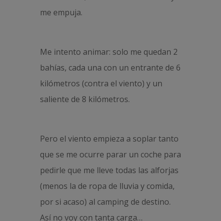
me empuja.
Me intento animar: solo me quedan 2
bahías, cada una con un entrante de 6
kilómetros (contra el viento) y un
saliente de 8 kilómetros.
Pero el viento empieza a soplar tanto
que se me ocurre parar un coche para
pedirle que me lleve todas las alforjas
(menos la de ropa de lluvia y comida,
por si acaso) al camping de destino.
Así no voy con tanta carga…