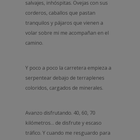
salvajes, inhóspitas. Ovejas con sus
corderos, caballos que pastan
tranquilos y pájaros que vienen a
volar sobre mi me acompañan en el
camino.
Y poco a poco la carretera empieza a
serpentear debajo de terraplenes
coloridos, cargados de minerales.
Avanzo disfrutando. 40, 60, 70
kilómetros… de disfrute y escaso
tráfico. Y cuando me resguardo para