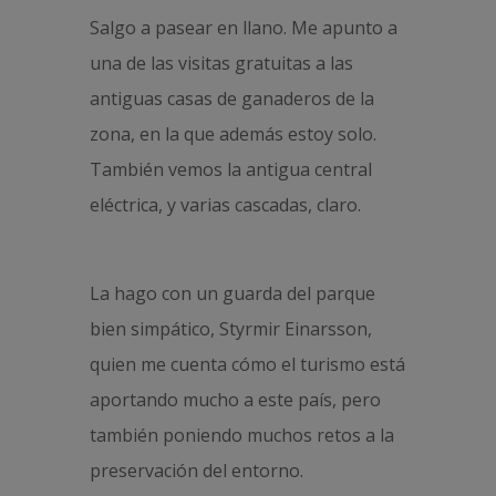
Salgo a pasear en llano. Me apunto a
una de las visitas gratuitas a las
antiguas casas de ganaderos de la
zona, en la que además estoy solo.
También vemos la antigua central
eléctrica, y varias cascadas, claro.
La hago con un guarda del parque
bien simpático, Styrmir Einarsson,
quien me cuenta cómo el turismo está
aportando mucho a este país, pero
también poniendo muchos retos a la
preservación del entorno.