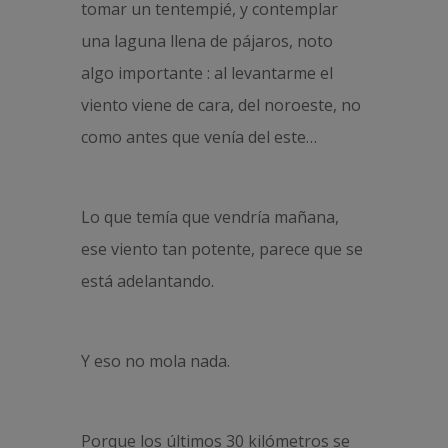
tomar un tentempié, y contemplar
una laguna llena de pájaros, noto
algo importante : al levantarme el
viento viene de cara, del noroeste, no
como antes que venía del este…
Lo que temía que vendría mañana,
ese viento tan potente, parece que se
está adelantando.
Y eso no mola nada.
Porque los últimos 30 kilómetros se