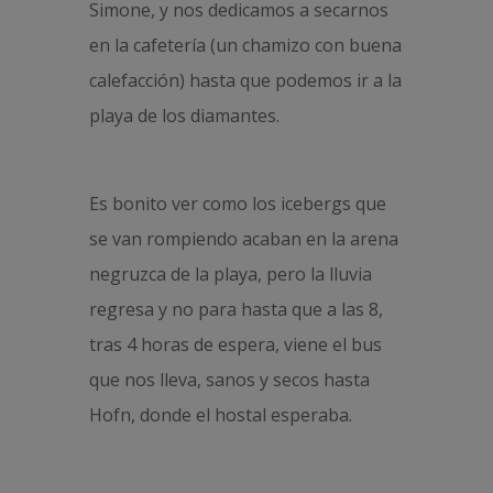
Simone, y nos dedicamos a secarnos
en la cafetería (un chamizo con buena
calefacción) hasta que podemos ir a la
playa de los diamantes.
Es bonito ver como los icebergs que
se van rompiendo acaban en la arena
negruzca de la playa, pero la lluvia
regresa y no para hasta que a las 8,
tras 4 horas de espera, viene el bus
que nos lleva, sanos y secos hasta
Hofn, donde el hostal esperaba.