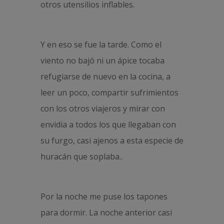
otros utensilios inflables.
Y en eso se fue la tarde. Como el
viento no bajó ni un ápice tocaba
refugiarse de nuevo en la cocina, a
leer un poco, compartir sufrimientos
con los otros viajeros y mirar con
envidia a todos los que llegaban con
su furgo, casi ajenos a esta especie de
huracán que soplaba..
Por la noche me puse los tapones
para dormir. La noche anterior casi