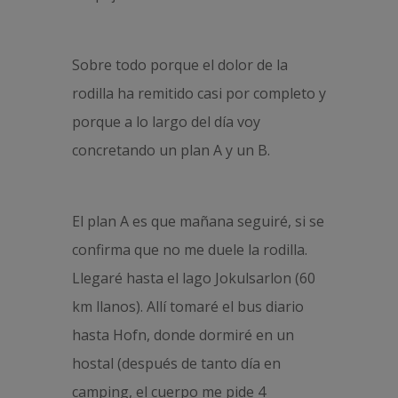
Sobre todo porque el dolor de la
rodilla ha remitido casi por completo y
porque a lo largo del día voy
concretando un plan A y un B.
El plan A es que mañana seguiré, si se
confirma que no me duele la rodilla.
Llegaré hasta el lago Jokulsarlon (60
km llanos). Allí tomaré el bus diario
hasta Hofn, donde dormiré en un
hostal (después de tanto día en
camping, el cuerpo me pide 4