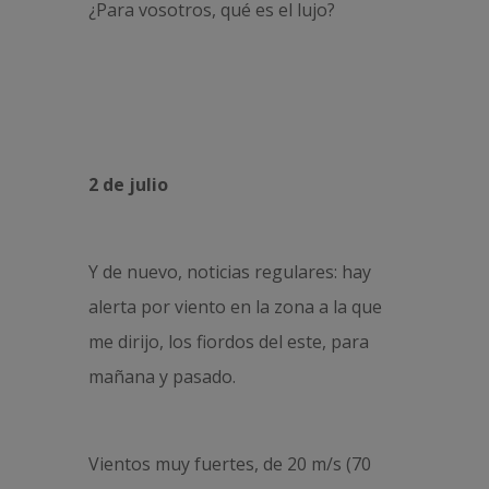
¿Para vosotros, qué es el lujo?
2 de julio
Y de nuevo, noticias regulares: hay
alerta por viento en la zona a la que
me dirijo, los fiordos del este, para
mañana y pasado.
Vientos muy fuertes, de 20 m/s (70