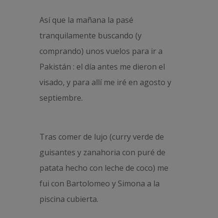
Así que la mañana la pasé
tranquilamente buscando (y
comprando) unos vuelos para ir a
Pakistán : el día antes me dieron el
visado, y para allí me iré en agosto y
septiembre.
Tras comer de lujo (curry verde de
guisantes y zanahoria con puré de
patata hecho con leche de coco) me
fui con Bartolomeo y Simona a la
piscina cubierta.