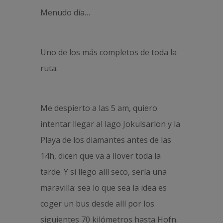
Menudo día…
Uno de los más completos de toda la
ruta.
Me despierto a las 5 am, quiero
intentar llegar al lago Jokulsarlon y la
Playa de los diamantes antes de las
14h, dicen que va a llover toda la
tarde. Y si llego allí seco, sería una
maravilla: sea lo que sea la idea es
coger un bus desde allí por los
siguientes 70 kilómetros hasta Hofn.