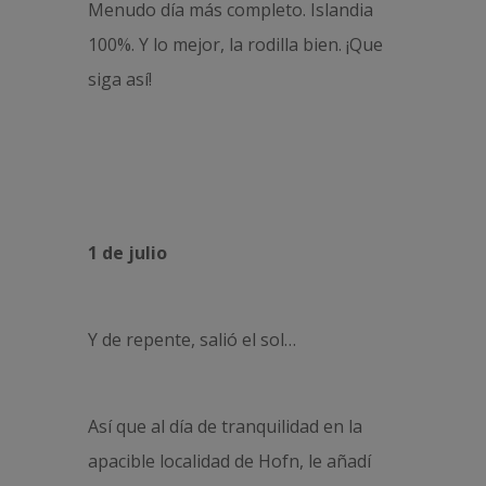
Menudo día más completo. Islandia
100%. Y lo mejor, la rodilla bien. ¡Que
siga así!
1 de julio
Y de repente, salió el sol…
Así que al día de tranquilidad en la
apacible localidad de Hofn, le añadí