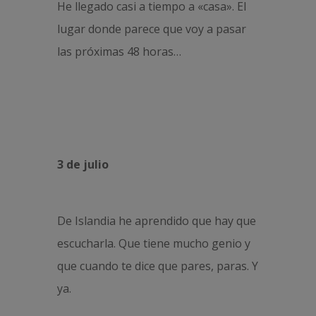
He llegado casi a tiempo a «casa». El
lugar donde parece que voy a pasar
las próximas 48 horas…
3 de julio
De Islandia he aprendido que hay que
escucharla. Que tiene mucho genio y
que cuando te dice que pares, paras. Y
ya.