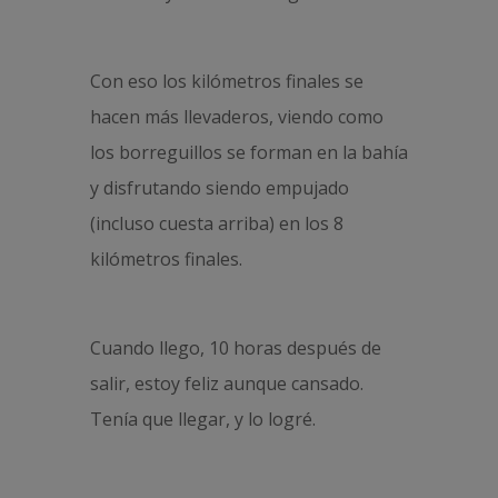
Con eso los kilómetros finales se
hacen más llevaderos, viendo como
los borreguillos se forman en la bahía
y disfrutando siendo empujado
(incluso cuesta arriba) en los 8
kilómetros finales.
Cuando llego, 10 horas después de
salir, estoy feliz aunque cansado.
Tenía que llegar, y lo logré.