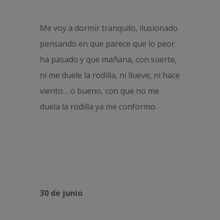
Me voy a dormir tranquilo, ilusionado
pensando en que parece que lo peor
ha pasado y que mañana, con suerte,
ni me duele la rodilla, ni llueve, ni hace
viento… o bueno, con que no me
duela la rodilla ya me conformo.
30 de junio