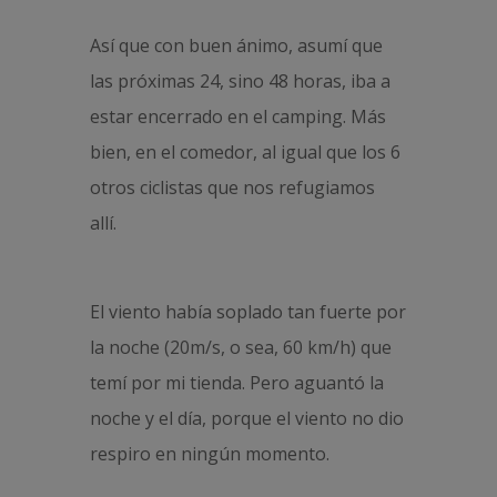
Así que con buen ánimo, asumí que
las próximas 24, sino 48 horas, iba a
estar encerrado en el camping. Más
bien, en el comedor, al igual que los 6
otros ciclistas que nos refugiamos
allí.
El viento había soplado tan fuerte por
la noche (20m/s, o sea, 60 km/h) que
temí por mi tienda. Pero aguantó la
noche y el día, porque el viento no dio
respiro en ningún momento.