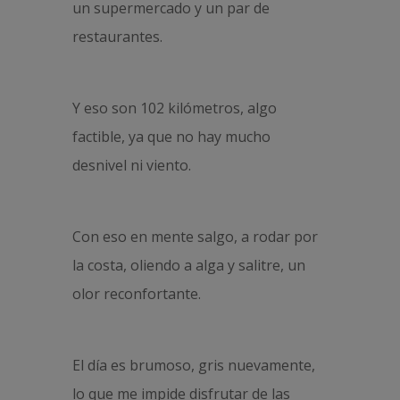
un supermercado y un par de
restaurantes.
Y eso son 102 kilómetros, algo
factible, ya que no hay mucho
desnivel ni viento.
Con eso en mente salgo, a rodar por
la costa, oliendo a alga y salitre, un
olor reconfortante.
El día es brumoso, gris nuevamente,
lo que me impide disfrutar de las