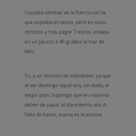
Costaba caminar de la fuerza con la
que soplaba el viento, pero en unos
minutos y tras pagar 7 euros, estaba
en un jacuzzi a 40 grados la mar de
feliz.
Yo, y un montón de islandeses, ya que
al ser domingo aquel era, sin duda, el
mejor plan. Supongo que en invierno
deben de pasar el día enterito ahí. A
falta de bares, buena es la piscina.