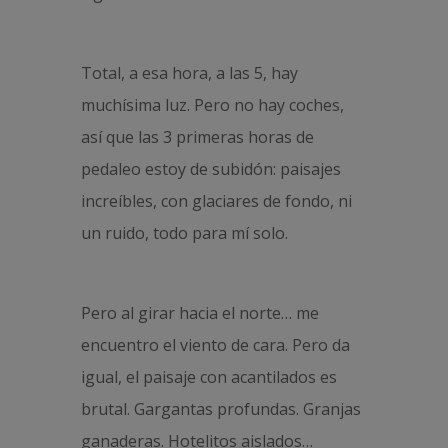
Total, a esa hora, a las 5, hay
muchísima luz. Pero no hay coches,
así que las 3 primeras horas de
pedaleo estoy de subidón: paisajes
increíbles, con glaciares de fondo, ni
un ruido, todo para mí solo.
Pero al girar hacia el norte… me
encuentro el viento de cara. Pero da
igual, el paisaje con acantilados es
brutal. Gargantas profundas. Granjas
ganaderas. Hotelitos aislados…