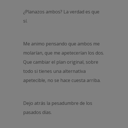
¿Planazos ambos? La verdad es que
sí.
Me animo pensando que ambos me
molarían, que me apetecerían los dos.
Que cambiar el plan original, sobre
todo si tienes una alternativa
apetecible, no se hace cuesta arriba.
Dejo atrás la pesadumbre de los
pasados días.