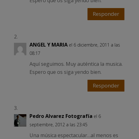
Espero que os siga yendo bien.
Responder
ANGEL Y MARIA
el 6 diciembre, 2011 a las
08:17
Aquí seguimos. Muy auténtica la musica.
Espero que os siga yendo bien.
Responder
Pedro Alvarez Fotografía
el 6
septiembre, 2012 a las 23:45
Una música espectacular…al menos es