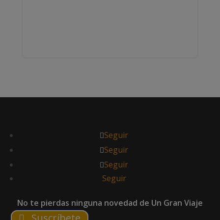
Seguir
Seguir
Seguir
Seguir
No te pierdas ninguna novedad de Un Gran Viaje
Suscríbete