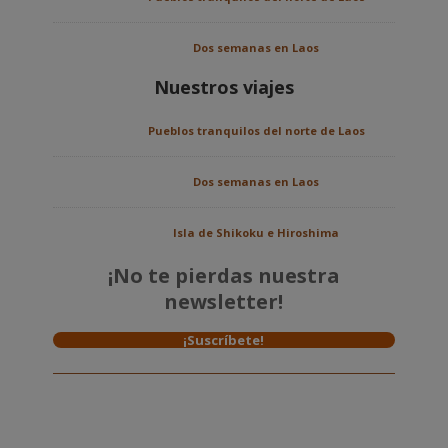
Dos semanas en Laos
Nuestros viajes
Pueblos tranquilos del norte de Laos
Dos semanas en Laos
Isla de Shikoku e Hiroshima
¡No te pierdas nuestra
newsletter!
¡Suscríbete!