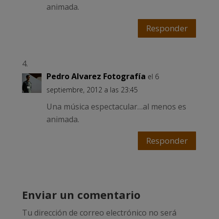
animada.
Responder
Pedro Alvarez Fotografía
el 6
septiembre, 2012 a las 23:45
Una música espectacular…al menos es
animada.
Responder
Enviar un comentario
Tu dirección de correo electrónico no será