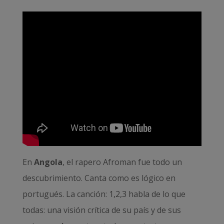
En
Angola
, el rapero Afroman fue todo un
descubrimiento. Canta como es lógico en
portugués. La canción: 1,2,3 habla de lo que
todas: una visión crítica de su país y de sus