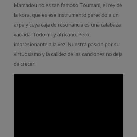
Mamadou no es tan famoso Toumani, el rey de
la kora, que es ese instrumento parecido a un
arpa y cuya caja de resonancia es una calabaza
vaciada. Todo muy africano. Pero
impresionante a la vez. Nuestra pasión por su
virtuosismo y la calidez de las canciones no deja
de crecer.