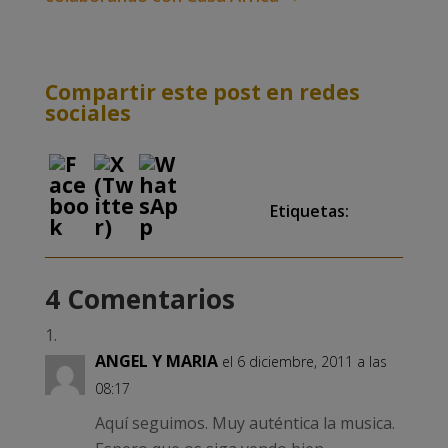
Compartir este post en redes
sociales
Etiquetas:
4 Comentarios
ANGEL Y MARIA
el 6 diciembre, 2011 a las
08:17
Aquí seguimos. Muy auténtica la musica.