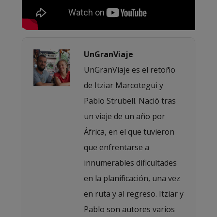
UnGranViaje
UnGranViaje es el retoño
de Itziar Marcotegui y
Pablo Strubell. Nació tras
un viaje de un año por
África, en el que tuvieron
que enfrentarse a
innumerables dificultades
en la planificación, una vez
en ruta y al regreso. Itziar y
Pablo son autores varios