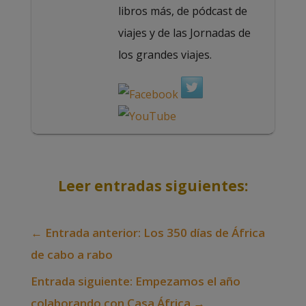
libros más, de pódcast de
viajes y de las Jornadas de
los grandes viajes.
Leer entradas siguientes:
←
Entrada anterior: Los 350 días de África
de cabo a rabo
Entrada siguiente: Empezamos el año
colaborando con Casa África
→