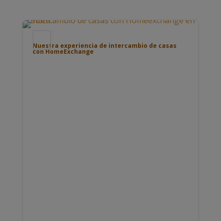
Blog
Nuestra experiencia de intercambio de casas
con HomeExchange