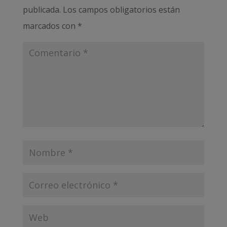
publicada.
Los campos obligatorios están
marcados con
*