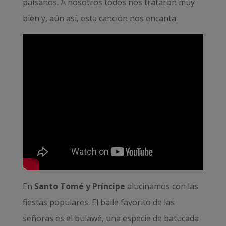
paisanos. A nosotros todos nos trataron muy
bien y, aún así, esta canción nos encanta.
En
Santo Tomé y Príncipe
alucinamos con las
fiestas populares. El baile favorito de las
señoras es el bulawé, una especie de batucada