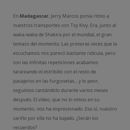
En
Madagascar
, Jerry Marcos ponía ritmo a
nuestros transportes con Tsy Kivy. Era, junto al
waka-waka de Shakira por el mundial, el gran
temazo del momento. Las primeras veces que la
escuchamos nos parecó bastante ridícula, pero
con las infinitas repeticiones acabamos
tarareando el estribillo con el resto de
pasajeros en las furgonetas… y lo peor,
seguimos cantándolo durante varios meses
después. El vídeo, que no lo vimos en su
momento, nos ha impresionado. Eso sí, nuestro
cariño por ella no ha bajado. ¿Serán los
recuerdos?