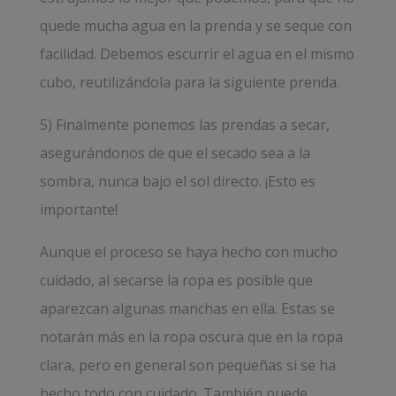
quede mucha agua en la prenda y se seque con
facilidad. Debemos escurrir el agua en el mismo
cubo, reutilizándola para la siguiente prenda.
5) Finalmente ponemos las prendas a secar,
asegurándonos de que el secado sea a la
sombra, nunca bajo el sol directo. ¡Esto es
importante!
Aunque el proceso se haya hecho con mucho
cuidado, al secarse la ropa es posible que
aparezcan algunas manchas en ella. Estas se
notarán más en la ropa oscura que en la ropa
clara, pero en general son pequeñas si se ha
hecho todo con cuidado. También puede