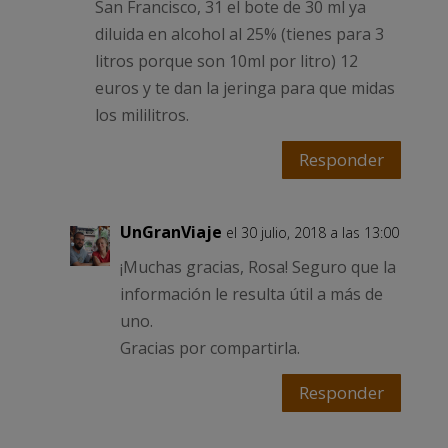
San Francisco, 31 el bote de 30 ml ya
diluida en alcohol al 25% (tienes para 3
litros porque son 10ml por litro) 12
euros y te dan la jeringa para que midas
los mililitros.
Responder
UnGranViaje
el 30 julio, 2018 a las 13:00
¡Muchas gracias, Rosa! Seguro que la
información le resulta útil a más de
uno.
Gracias por compartirla.
Responder