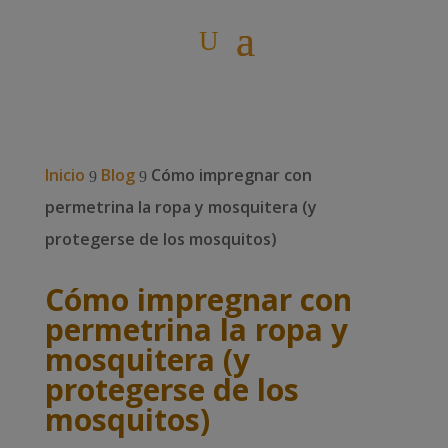
Inicio
Blog
Cómo impregnar con
9
9
permetrina la ropa y mosquitera (y
protegerse de los mosquitos)
Cómo impregnar con
permetrina la ropa y
mosquitera (y
protegerse de los
mosquitos)