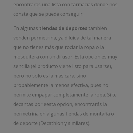
encontrarás una lista con farmacias donde nos
consta que se puede conseguir.
En algunas
tiendas de deportes
también
venden permetrina, ya diluida de tal manera
que no tienes más que rociar la ropa o la
mosquitera con un difusor. Esta opción es muy
sencilla (el producto viene listo para usarse),
pero no solo es la más cara, sino
probablemente la menos efectiva, pues no
permite empapar completamente la ropa. Si te
decantas por eesta opción, encontrarás la
permetrina en algunas tiendas de montaña o
de deporte (Decathlon y similares).