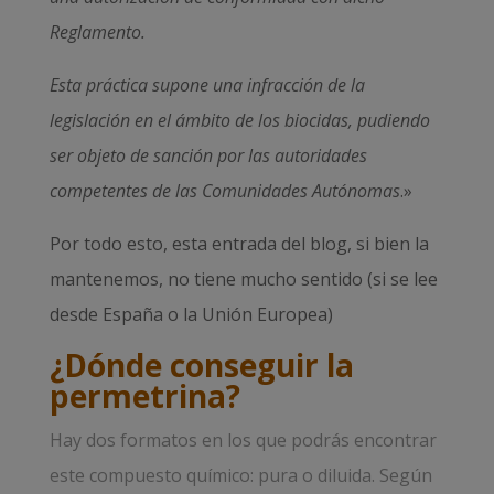
Reglamento.
Esta práctica supone una infracción de la
legislación en el ámbito de los biocidas, pudiendo
ser objeto de sanción por las autoridades
competentes de las Comunidades Autónomas
.»
Por todo esto, esta entrada del blog, si bien la
mantenemos, no tiene mucho sentido (si se lee
desde España o la Unión Europea)
¿Dónde conseguir la
permetrina?
Hay dos formatos en los que podrás encontrar
este compuesto químico: pura o diluida. Según