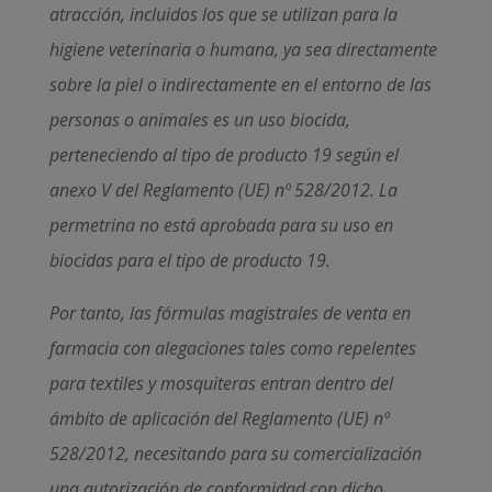
atracción, incluidos los que se utilizan para la
higiene veterinaria o humana, ya sea directamente
sobre la piel o indirectamente en el entorno de las
personas o animales es un uso biocida,
perteneciendo al tipo de producto 19 según el
anexo V del Reglamento (UE) nº 528/2012. La
permetrina no está aprobada para su uso en
biocidas para el tipo de producto 19.
Por tanto, las fórmulas magistrales de venta en
farmacia con alegaciones tales como repelentes
para textiles y mosquiteras entran dentro del
ámbito de aplicación del Reglamento (UE) nº
528/2012, necesitando para su comercialización
una autorización de conformidad con dicho