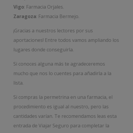
Vigo
: Farmacia Orjales.
Zaragoza
: Farmacia Bermejo.
¡Gracias a nuestros lectores por sus
aportaciones! Entre todos vamos ampliando los
lugares donde conseguirla.
Si conoces alguna más te agradeceremos
mucho que nos lo cuentes para añadirla a la
lista.
Si compras la permetrina en una farmacia, el
procedimiento es igual al nuestro, pero las
cantidades varían. Te recomendamos leas esta
entrada de
Viajar Seguro
para completar la