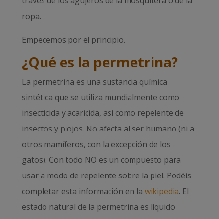
través de los agujeros de la mosquitera o de la
ropa.
Empecemos por el principio.
¿Qué es la permetrina?
La permetrina es una sustancia química
sintética que se utiliza mundialmente como
insecticida y acaricida, así como repelente de
insectos y piojos. No afecta al ser humano (ni a
otros mamíferos, con la excepción de los
gatos). Con todo NO es un compuesto para
usar a modo de repelente sobre la piel. Podéis
completar esta información en la
wikipedia
. El
estado natural de la permetrina es líquido