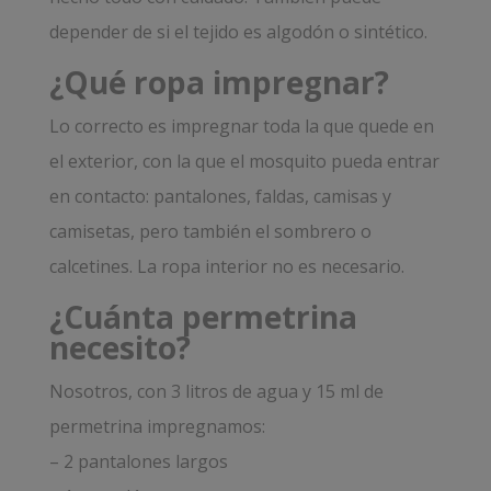
depender de si el tejido es algodón o sintético.
¿Qué ropa impregnar?
Lo correcto es impregnar toda la que quede en
el exterior, con la que el mosquito pueda entrar
en contacto: pantalones, faldas, camisas y
camisetas, pero también el sombrero o
calcetines. La ropa interior no es necesario.
¿Cuánta permetrina
necesito?
Nosotros, con 3 litros de agua y 15 ml de
permetrina impregnamos:
– 2 pantalones largos