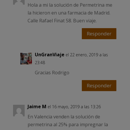
Hola a mi la solución de Permetrina me
la hicieron en una farmacia de Madrid.
Calle Rafael Finat 58. Buen viaje.
Responder
UnGranViaje
el 22 enero, 2019 a las
23:48
Gracias Rodrigo
Responder
Jaime M
el 16 mayo, 2019 a las 13:26
En Valencia venden la solución de
permetrina al 25% para impregnar la