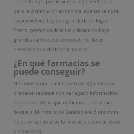
Con el tiempo puede perder algo de eficacia,
pero la disminución es mínima, apenas se nota.
La permetrina hay que guardarla en lugar
fresco, protegida de la luz y donde no haya
grandes cambios de temperatura. No es
necesario guardarla en la nevera.
¿En qué farmacias se
puede conseguir?
Nos consta que al menos en las siguientes la
preparan (aunque nos ha llegado información
en junio de 2024 -que no hemos contrastado-
de que el Ministerio de Sanidad envió una nota
no autorizando a las farmacias a elaborar estos
preparados):