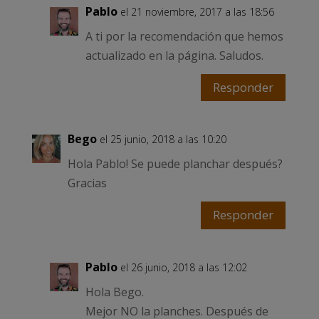
Pablo
el 21 noviembre, 2017 a las 18:56
A ti por la recomendación que hemos
actualizado en la página. Saludos.
Responder
Bego
el 25 junio, 2018 a las 10:20
Hola Pablo! Se puede planchar después?
Gracias
Responder
Pablo
el 26 junio, 2018 a las 12:02
Hola Bego.
Mejor NO la planches. Después de