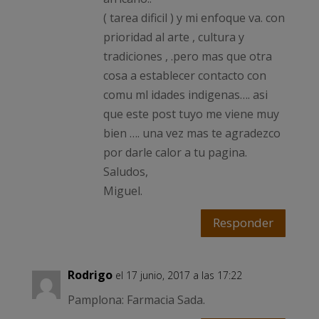
( tarea dificil ) y mi enfoque va. con
prioridad al arte , cultura y
tradiciones , .pero mas que otra
cosa a establecer contacto con
comu ml idades indigenas…. asi
que este post tuyo me viene muy
bien …. una vez mas te agradezco
por darle calor a tu pagina.
Saludos,
Miguel.
Responder
Rodrigo
el 17 junio, 2017 a las 17:22
Pamplona: Farmacia Sada.