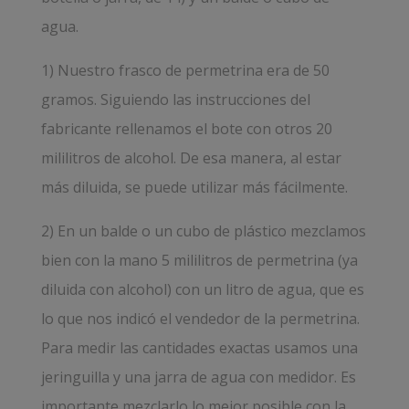
agua.
1) Nuestro frasco de permetrina era de 50
gramos. Siguiendo las instrucciones del
fabricante rellenamos el bote con otros 20
mililitros de alcohol. De esa manera, al estar
más diluida, se puede utilizar más fácilmente.
2) En un balde o un cubo de plástico mezclamos
bien con la mano 5 mililitros de permetrina (ya
diluida con alcohol) con un litro de agua, que es
lo que nos indicó el vendedor de la permetrina.
Para medir las cantidades exactas usamos una
jeringuilla y una jarra de agua con medidor. Es
importante mezclarlo lo mejor posible con la