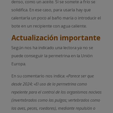
denso, como un aceite. Si se somete a frío se
solidifica. En ese caso, para usarla hay que
calentarla un poco al baño maría o introducir el
bote en un recipiente con agua caliente.
Actualización importante
Según nos ha indicado una lectora ya no se
puede conseguir la permetrina en la Unión
Europa.
En su comentario nos indica: «
Parece ser que
desde 2024; «El uso de la permetrina como
repelente para el control de los organismos nocivos
(invertebrados como las pulgas; vertebrados como
las aves, peces, roedores), mediante repulsión o