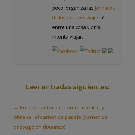
poco, organiza las
Jornadas
de los grandes viajes.
Y
entre una cosa y otra,
intenta viajar.
Leer entradas siguientes:
←
Entrada anterior: Cómo tramitar y
obtener el carnet de pasaje (carnet de
passage en douanes)