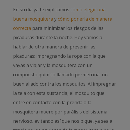
En su día ya te explicamos
cómo elegir una
buena mosquitera
y
cómo ponerla de maner
a
correcta
para minimizar los riesgos de las
picaduras durante la noche. Hoy vamos a
hablar de otra manera de prevenir las
picaduras: impregnando la ropa con la que
vayas a viajar y la mosquitera con un
compuesto químico llamado permetrina, un
buen aliado contra los mosquitos. Al impregnar
la tela con esta sustancia, el mosquito que
entre en contacto con la prenda o la
mosquitera muere por parálisis del sistema
nervioso, evitando así que nos pique, ya sea a