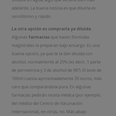
adelante. La buena noticia es que diluirla es
sencillísimo y rápido.
La otra opción es comprarla ya diluida
.
Algunas
farmacias
que hacen fórmulas
magistrales la preparan bajo encargo. Es una
buena opción, ya que te la dan diluida con
alcohol, normalmente al 25% (es decir, 1 parte
de permetrina y 3 de alcohol de 96º). El bote de
100ml cuesta aproximadamente 35 euros, más
caro que comparándola pura. En algunas
farmacias pedirán receta médica (por ejemplo,
del médico del Centro de Vacunación
Internacional), en otras, no. Más abajo