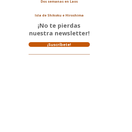
Dos semanas en Laos
Isla de Shikoku e Hiroshima
¡No te pierdas
nuestra newsletter!
¡Suscríbete!