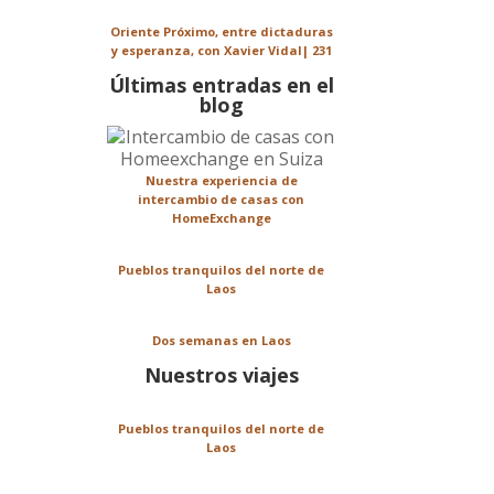
Oriente Próximo, entre dictaduras
y esperanza, con Xavier Vidal| 231
Últimas entradas en el
blog
Nuestra experiencia de
intercambio de casas con
HomeExchange
Pueblos tranquilos del norte de
Laos
Dos semanas en Laos
Nuestros viajes
Pueblos tranquilos del norte de
Laos