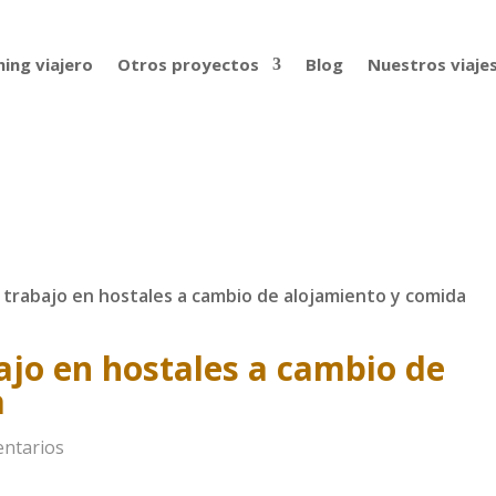
ing viajero
Otros proyectos
Blog
Nuestros viaje
trabajo en hostales a cambio de alojamiento y comida
jo en hostales a cambio de
a
ntarios