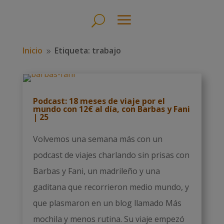
Inicio
Etiqueta: trabajo
9
Podcast: 18 meses de viaje por el
mundo con 12€ al día, con Barbas y Fani
| 25
Volvemos una semana más con un
podcast de viajes charlando sin prisas con
Barbas y Fani, un madrileño y una
gaditana que recorrieron medio mundo, y
que plasmaron en un blog llamado Más
mochila y menos rutina. Su viaje empezó