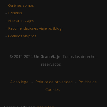
–
Quiénes somos
–
Premios
–
Nuestros viajes
–
Recomendaciones viajeras (blog)
–
Grandes viajeros
© 2012-2024.
Un Gran Viaje.
Todos los derechos
reservados.
Aviso legal
–
Política de privacidad
–
Política de
Cookies