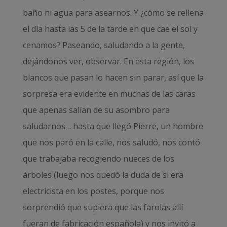
baño ni agua para asearnos. Y ¿cómo se rellena
el día hasta las 5 de la tarde en que cae el sol y
cenamos? Paseando, saludando a la gente,
dejándonos ver, observar. En esta región, los
blancos que pasan lo hacen sin parar, así que la
sorpresa era evidente en muchas de las caras
que apenas salían de su asombro para
saludarnos… hasta que llegó Pierre, un hombre
que nos paró en la calle, nos saludó, nos contó
que trabajaba recogiendo nueces de los
árboles (luego nos quedó la duda de si era
electricista en los postes, porque nos
sorprendió que supiera que las farolas allí
fueran de fabricación española) y nos invitó a