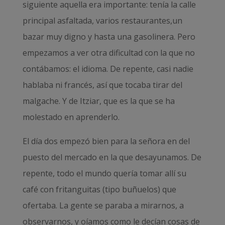
siguiente aquella era importante: tenía la calle
principal asfaltada, varios restaurantes,un
bazar muy digno y hasta una gasolinera. Pero
empezamos a ver otra dificultad con la que no
contábamos: el idioma. De repente, casi nadie
hablaba ni francés, así que tocaba tirar del
malgache. Y de Itziar, que es la que se ha
molestado en aprenderlo.
El día dos empezó bien para la señora en del
puesto del mercado en la que desayunamos. De
repente, todo el mundo quería tomar allí su
café con fritanguitas (tipo buñuelos) que
ofertaba. La gente se paraba a mirarnos, a
observarnos, y oíamos como le decían cosas de