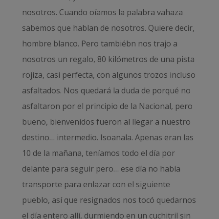
nosotros. Cuando oíamos la palabra vahaza
sabemos que hablan de nosotros. Quiere decir,
hombre blanco. Pero tambiébn nos trajo a
nosotros un regalo, 80 kilómetros de una pista
rojiza, casi perfecta, con algunos trozos incluso
asfaltados. Nos quedará la duda de porqué no
asfaltaron por el principio de la Nacional, pero
bueno, bienvenidos fueron al llegar a nuestro
destino… intermedio. Isoanala. Apenas eran las
10 de la mañana, teníamos todo el día por
delante para seguir pero… ese día no había
transporte para enlazar con el siguiente
pueblo, así que resignados nos tocó quedarnos
el día entero allí, durmiendo en un cuchitril sin