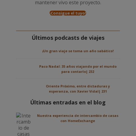
mantener vivo este proyecto.
¡Consigue el tuyo!
Últimos podcasts de viajes
¡Un gran viaje se toma un año sabático!
Paco Nadal: 35 años viajando por el mundo
para contarlo| 232
Oriente Próximo, entre dictaduras y
esperanza, con Xavier Vidal| 231
Últimas entradas en el blog
Nuestra experiencia de intercambio de casas
con HomeExchange