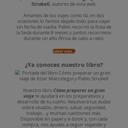
Strubell
, autores de esta web.
Amantes de los viajes como tú, en dos
ocasiones lo hemos dejado todo para viajar
sin fecha de vuelta: Pablo recorrió la
Ruta de
la Seda durante 8 meses
y juntos recorrimos
durante un año
África de cabo a rabo
.
Saber más...
¿Ya conoces nuestro libro?
Nuestro libro
Cómo preparar un gran
viaje
te ayudará en los preparativos y
desarrollo de tu sueño. Resolverá tus dudas
sobre visados, dinero, salud, seguridad,
trabajo… y muchas cuestiones más.
Disponible en papel y e-book y, con cada
compra, nos ayudas a seguir viajando y