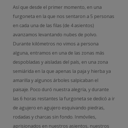
Así que desde el primer momento, en una
furgoneta en la que nos sentaron a 5 personas
en cada una de las filas (de 4 asientos)
avanzamos levantando nubes de polvo.
Durante kilómetros no vimos a persona
alguna, entramos en una de las zonas más
despobladas y aisladas del país, en una zona
semiárida en la que apenas la paja y hierba ya
amarilla y algunos árboles salpicaban el
paisaje. Poco duró nuestra alegría, y durante
las 6 horas restantes la furgoneta se dedicó a ir
de agujero en agujero esquivando piedras,
rodadas y charcas sin fondo. Inmóviles,
aprisionados en nuestros asientos, nuestros