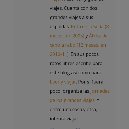
viajes. Cuenta con dos
grandes viajes a sus
espaldas:
Ruta de la Seda (8
meses, en 2005)
y
África de
cabo a rabo (12 meses, en
2010-11)
. En sus pocos
ratos libres escribe para
este blog así como para
Leer y viajar
. Por si fuera
poco, organiza las
Jornadas
de los grandes viajes.
Y
entre una cosa y otra,
intenta viajar.