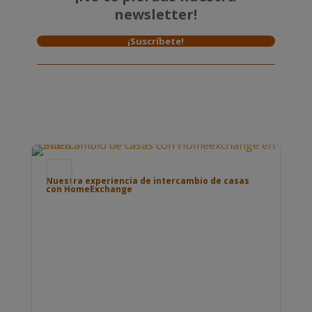
newsletter!
¡Suscríbete!
Blog
Nuestra experiencia de intercambio de casas
con HomeExchange