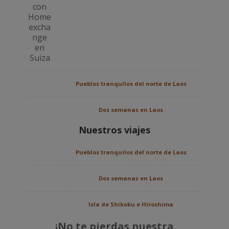
Pueblos tranquilos del norte de Laos
Dos semanas en Laos
Nuestros viajes
Pueblos tranquilos del norte de Laos
Dos semanas en Laos
Isla de Shikoku e Hiroshima
¡No te pierdas nuestra