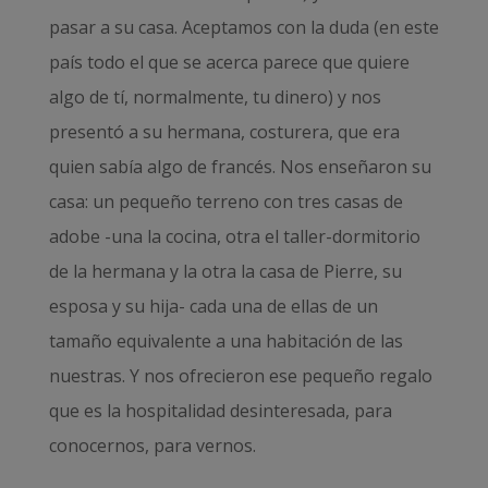
pasar a su casa. Aceptamos con la duda (en este
país todo el que se acerca parece que quiere
algo de tí, normalmente, tu dinero) y nos
presentó a su hermana, costurera, que era
quien sabía algo de francés. Nos enseñaron su
casa: un pequeño terreno con tres casas de
adobe -una la cocina, otra el taller-dormitorio
de la hermana y la otra la casa de Pierre, su
esposa y su hija- cada una de ellas de un
tamaño equivalente a una habitación de las
nuestras. Y nos ofrecieron ese pequeño regalo
que es la hospitalidad desinteresada, para
conocernos, para vernos.