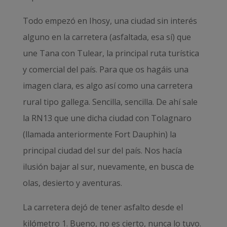
Todo empezó en Ihosy, una ciudad sin interés
alguno en la carretera (asfaltada, esa sí) que
une Tana con Tulear, la principal ruta turística
y comercial del país. Para que os hagáis una
imagen clara, es algo así como una carretera
rural tipo gallega. Sencilla, sencilla. De ahí sale
la RN13 que une dicha ciudad con Tolagnaro
(llamada anteriormente Fort Dauphin) la
principal ciudad del sur del país. Nos hacía
ilusión bajar al sur, nuevamente, en busca de
olas, desierto y aventuras.
La carretera dejó de tener asfalto desde el
kilómetro 1. Bueno, no es cierto, nunca lo tuvo.