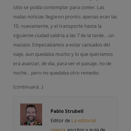
sitio se podía contemplar para comer. Las
malas noticias llegaron pronto: apenas eran las
10, nuevamente, y el transporte hasta la
siguiente ciudad saldría a las 7 de la tarde… un
mazazo. Empezabamos a estar cansados del
viaje, aun quedaba mucho y lo que queríamos
era avanzar, de día, para ver el paisaje, no de
noche… pero no quedaba otro remedio.
(continuará…)
Pablo Strubell
Editor de
La editorial
viajera
, escritor y guía de