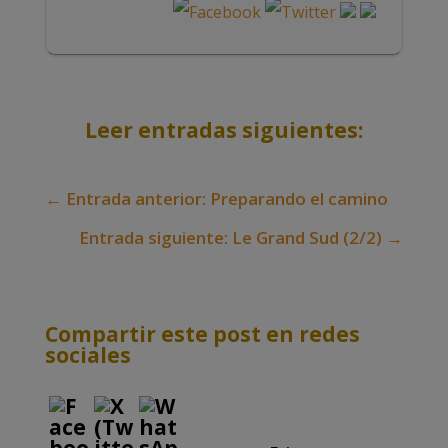
Leer entradas siguientes:
←
Entrada anterior: Preparando el camino
Entrada siguiente: Le Grand Sud (2/2)
→
Compartir este post en redes
sociales