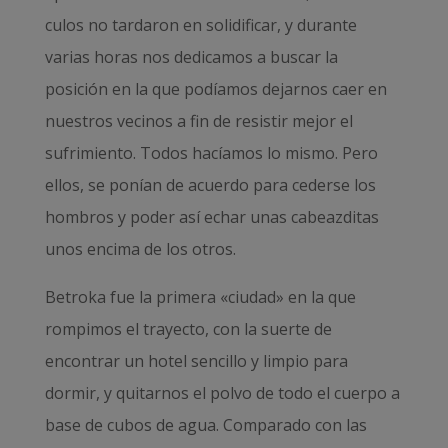
culos no tardaron en solidificar, y durante
varias horas nos dedicamos a buscar la
posición en la que podíamos dejarnos caer en
nuestros vecinos a fin de resistir mejor el
sufrimiento. Todos hacíamos lo mismo. Pero
ellos, se ponían de acuerdo para cederse los
hombros y poder así echar unas cabeazditas
unos encima de los otros.
Betroka fue la primera «ciudad» en la que
rompimos el trayecto, con la suerte de
encontrar un hotel sencillo y limpio para
dormir, y quitarnos el polvo de todo el cuerpo a
base de cubos de agua. Comparado con las