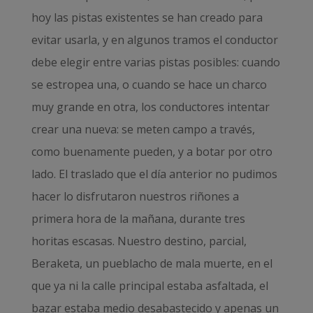
hoy las pistas existentes se han creado para
evitar usarla, y en algunos tramos el conductor
debe elegir entre varias pistas posibles: cuando
se estropea una, o cuando se hace un charco
muy grande en otra, los conductores intentar
crear una nueva: se meten campo a través,
como buenamente pueden, y a botar por otro
lado. El traslado que el día anterior no pudimos
hacer lo disfrutaron nuestros riñones a
primera hora de la mañana, durante tres
horitas escasas. Nuestro destino, parcial,
Beraketa, un pueblacho de mala muerte, en el
que ya ni la calle principal estaba asfaltada, el
bazar estaba medio desabastecido y apenas un