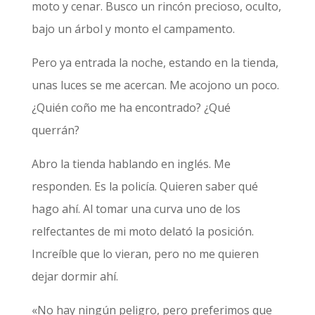
moto y cenar. Busco un rincón precioso, oculto,
bajo un árbol y monto el campamento.
Pero ya entrada la noche, estando en la tienda,
unas luces se me acercan. Me acojono un poco.
¿Quién coño me ha encontrado? ¿Qué
querrán?
Abro la tienda hablando en inglés. Me
responden. Es la policía. Quieren saber qué
hago ahí. Al tomar una curva uno de los
relfectantes de mi moto delató la posición.
Increíble que lo vieran, pero no me quieren
dejar dormir ahí.
«No hay ningún peligro, pero preferimos que