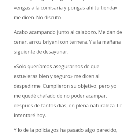
vengas a la comisaría y pongas ahí tu tienda»
me dicen. No discuto.
Acabo acampando junto al calabozo. Me dan de
cenar, arroz briyani con ternera. Y a la mañana
siguiente de desayunar.
«Solo queríamos asegurarnos de que
estuvieras bien y seguro» me dicen al
despedirme. Cumplieron su objetivo, pero yo
me quedé chafado de no poder acampar,
después de tantos días, en plena naturaleza. Lo
intentaré hoy.
Y lo de la policía ¿os ha pasado algo parecido,