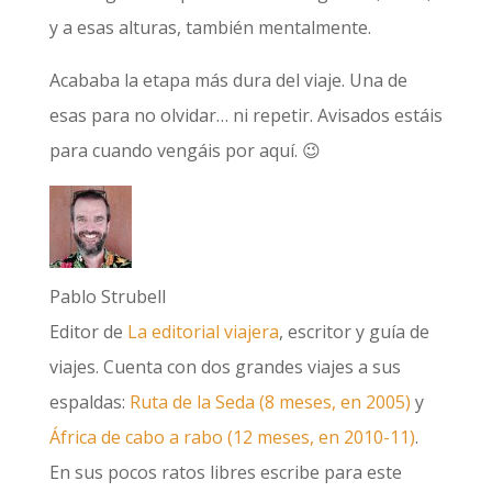
y a esas alturas, también mentalmente.
Acababa la etapa más dura del viaje. Una de
esas para no olvidar… ni repetir. Avisados estáis
para cuando vengáis por aquí. 😉
Pablo Strubell
Editor de
La editorial viajera
, escritor y guía de
viajes. Cuenta con dos grandes viajes a sus
espaldas:
Ruta de la Seda (8 meses, en 2005)
y
África de cabo a rabo (12 meses, en 2010-11)
.
En sus pocos ratos libres escribe para este