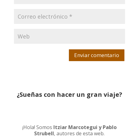
Enviar comentario
¿Sueñas con hacer un gran viaje?
¡Hola! Somos
Itziar Marcotegui y Pablo
Strubell
, autores de esta web.