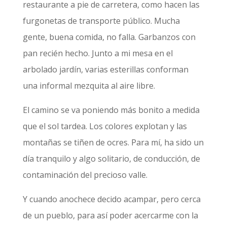
restaurante a pie de carretera, como hacen las
furgonetas de transporte público. Mucha
gente, buena comida, no falla. Garbanzos con
pan recién hecho. Junto a mi mesa en el
arbolado jardín, varias esterillas conforman
una informal mezquita al aire libre.
El camino se va poniendo más bonito a medida
que el sol tardea. Los colores explotan y las
montañas se tiñen de ocres. Para mí, ha sido un
día tranquilo y algo solitario, de conducción, de
contaminación del precioso valle.
Y cuando anochece decido acampar, pero cerca
de un pueblo, para así poder acercarme con la