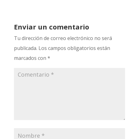
Enviar un comentario
Tu dirección de correo electrónico no será
publicada.
Los campos obligatorios están
marcados con
*