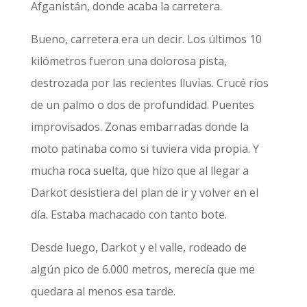
Afganistán, donde acaba la carretera.
Bueno, carretera era un decir. Los últimos 10
kilómetros fueron una dolorosa pista,
destrozada por las recientes lluvias. Crucé ríos
de un palmo o dos de profundidad. Puentes
improvisados. Zonas embarradas donde la
moto patinaba como si tuviera vida propia. Y
mucha roca suelta, que hizo que al llegar a
Darkot desistiera del plan de ir y volver en el
día. Estaba machacado con tanto bote.
Desde luego, Darkot y el valle, rodeado de
algún pico de 6.000 metros, merecía que me
quedara al menos esa tarde.