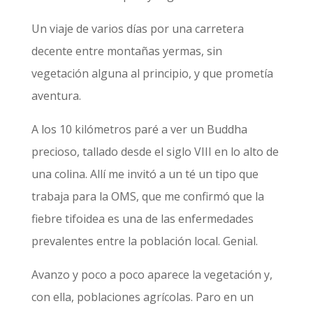
Un viaje de varios días por una carretera
decente entre montañas yermas, sin
vegetación alguna al principio, y que prometía
aventura.
A los 10 kilómetros paré a ver un Buddha
precioso, tallado desde el siglo VIII en lo alto de
una colina. Allí me invitó a un té un tipo que
trabaja para la OMS, que me confirmó que la
fiebre tifoidea es una de las enfermedades
prevalentes entre la población local. Genial.
Avanzo y poco a poco aparece la vegetación y,
con ella, poblaciones agrícolas. Paro en un