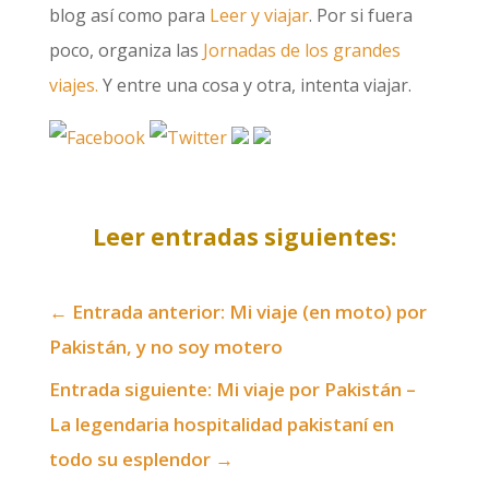
blog así como para
Leer y viajar
. Por si fuera
poco, organiza las
Jornadas de los grandes
viajes.
Y entre una cosa y otra, intenta viajar.
Leer entradas siguientes:
←
Entrada anterior: Mi viaje (en moto) por
Pakistán, y no soy motero
Entrada siguiente: Mi viaje por Pakistán –
La legendaria hospitalidad pakistaní en
todo su esplendor
→