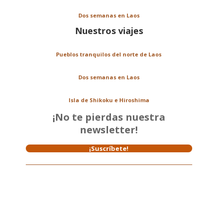
Dos semanas en Laos
Nuestros viajes
Pueblos tranquilos del norte de Laos
Dos semanas en Laos
Isla de Shikoku e Hiroshima
¡No te pierdas nuestra
newsletter!
¡Suscríbete!