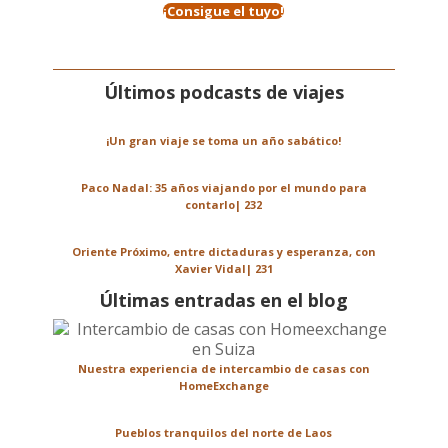
¡Consigue el tuyo!
Últimos podcasts de viajes
¡Un gran viaje se toma un año sabático!
Paco Nadal: 35 años viajando por el mundo para
contarlo| 232
Oriente Próximo, entre dictaduras y esperanza, con
Xavier Vidal| 231
Últimas entradas en el blog
Nuestra experiencia de intercambio de casas con
HomeExchange
Pueblos tranquilos del norte de Laos