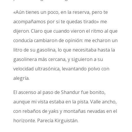
«Aún tienes un poco, en la reserva, pero te
acompañamos por si te quedas tirado» me
dijeron. Claro que cuando vieron el ritmo al que
conducía cambiaron de opinión: me echaron un
litro de su gasolina, lo que necesitaba hasta la
gasolinera más cercana, y siguieron a su
velocidad ultrasónica, levantando polvo con
alegría.
El ascenso al paso de Shandur fue bonito,
aunque mi vista estaba en la pista. Valle ancho,
con rebaños de yaks y montañas nevadas en el
horizonte. Parecía Kirguistán.