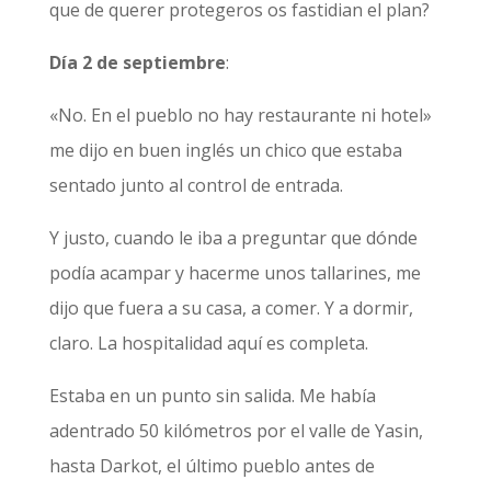
que de querer protegeros os fastidian el plan?
Día 2 de septiembre
:
«No. En el pueblo no hay restaurante ni hotel»
me dijo en buen inglés un chico que estaba
sentado junto al control de entrada.
Y justo, cuando le iba a preguntar que dónde
podía acampar y hacerme unos tallarines, me
dijo que fuera a su casa, a comer. Y a dormir,
claro. La hospitalidad aquí es completa.
Estaba en un punto sin salida. Me había
adentrado 50 kilómetros por el valle de Yasin,
hasta Darkot, el último pueblo antes de