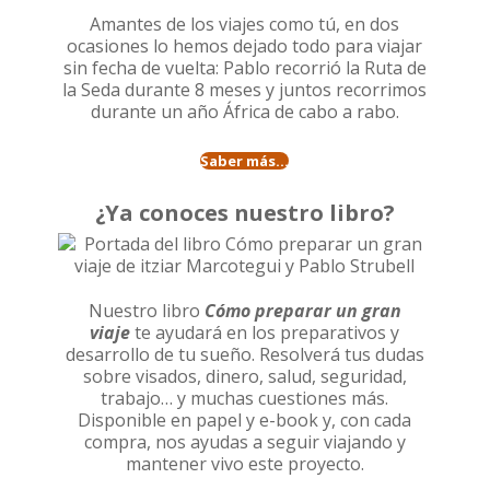
Amantes de los viajes como tú, en dos
ocasiones lo hemos dejado todo para viajar
sin fecha de vuelta: Pablo recorrió la
Ruta de
la Seda durante 8 meses
y juntos recorrimos
durante un año
África de cabo a rabo
.
Saber más...
¿Ya conoces nuestro libro?
Nuestro libro
Cómo preparar un gran
viaje
te ayudará en los preparativos y
desarrollo de tu sueño. Resolverá tus dudas
sobre visados, dinero, salud, seguridad,
trabajo… y muchas cuestiones más.
Disponible en papel y e-book y, con cada
compra, nos ayudas a seguir viajando y
mantener vivo este proyecto.