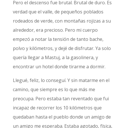
Pero el descenso fue brutal. Brutal de duro. Es
verdad que el valle, de pequeños poblados
rodeados de verde, con montañas rojizas a su
alrededor, era precioso. Pero mi cuerpo
empezó a notar la tensión de tanto bache,
polvo y kilómetros, y dejé de disfrutar. Ya solo
quería llegar a Mastuj, a la gasolinera, y
encontrar un hotel donde tirarme a dormir.
Llegué, feliz, lo conseguí. Y sin matarme en el
camino, que siempre es lo que más me
preocupa. Pero estaba tan reventado que fui
incapaz de recorrer los 10 kilómetros que
quedaban hasta el pueblo donde un amigo de
un amigo me esperaba. Estaba agotado, física,