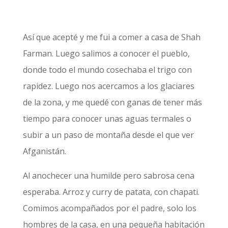
Así que acepté y me fui a comer a casa de Shah
Farman. Luego salimos a conocer el pueblo,
donde todo el mundo cosechaba el trigo con
rapidez. Luego nos acercamos a los glaciares
de la zona, y me quedé con ganas de tener más
tiempo para conocer unas aguas termales o
subir a un paso de montaña desde el que ver
Afganistán.
Al anochecer una humilde pero sabrosa cena
esperaba. Arroz y curry de patata, con chapati.
Comimos acompañados por el padre, solo los
hombres de la casa, en una pequeña habitación