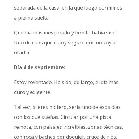
separada de la casa, en la que luego dormimos
a pierna suelta.
Qué día más inesperado y bonito había sido.
Uno de esos que estoy seguro que no voy a
olvidar.
Día 4 de septiembre:
Estoy reventado. Ha sido, de largo, el día más
duro y exigente.
Tal vez, si eres motero, sería uno de esos días
con los que sueñas. Circular por una pista
remota, con paisajes increíbles, zonas técnicas,
con roca y baches por doquier, cruce de ríos,