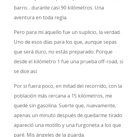
barro… durante casi 90 kilómetros. Una
aventura en toda regla.
Pero para mí aquello fue un suplicio, la verdad.
Uno de esos días para los que, aunque sepas
que será duro, no estás preparado. Porque
desde el kilómetro 1 fue una prueba off-road, si
se dice así.
Por si fuera poco, en mitad del recorrido, con la
población más cercana a 15 kilómetros, me
quedé sin gasolina. Suerte que, nuevamente,
apenas un minuto después de quedarme tirado
apareció una motillo y una furgoneta a los que
paré. Mis ángeles de la guarda.