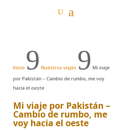
9
9
Inicio
Nuestros viajes
Mi viaje
por Pakistán – Cambio de rumbo, me voy
hacia el oeste
Mi viaje por Pakistán –
Cambio de rumbo, me
voy hacia el oeste