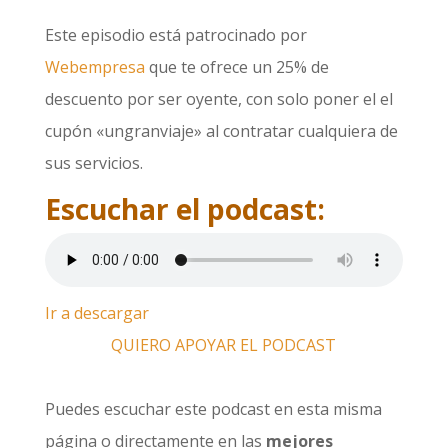
Este episodio está patrocinado por
Webempresa
que te ofrece un 25% de
descuento por ser oyente, con solo poner el el
cupón «ungranviaje» al contratar cualquiera de
sus servicios.
Escuchar el podcast:
Ir a descargar
QUIERO APOYAR EL PODCAST
Puedes escuchar este podcast en esta misma
página o directamente en las
mejores