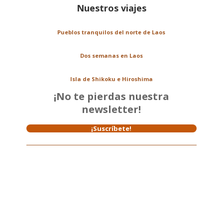
Nuestros viajes
Pueblos tranquilos del norte de Laos
Dos semanas en Laos
Isla de Shikoku e Hiroshima
¡No te pierdas nuestra
newsletter!
¡Suscríbete!