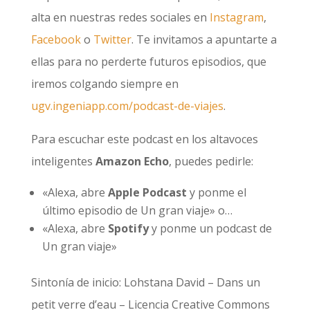
alta en nuestras redes sociales en
Instagram
,
Facebook
o
Twitter
. Te invitamos a apuntarte a
ellas para no perderte futuros episodios, que
iremos colgando siempre en
ugv.ingeniapp.com/podcast-de-viajes
.
Para escuchar este podcast en los altavoces
inteligentes
Amazon Echo
, puedes pedirle:
«Alexa, abre
Apple Podcast
y ponme el
último episodio de Un gran viaje» o…
«Alexa, abre
Spotify
y ponme un podcast de
Un gran viaje»
Sintonía de inicio: Lohstana David – Dans un
petit verre d’eau – Licencia Creative Commons