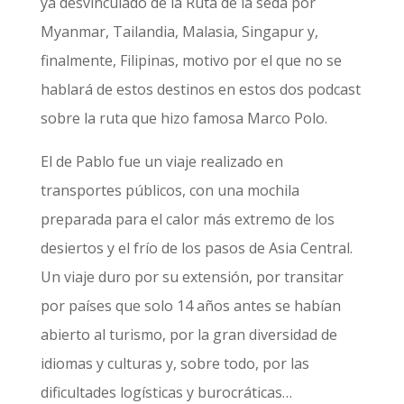
ya desvinculado de la Ruta de la seda por
Myanmar, Tailandia, Malasia, Singapur y,
finalmente, Filipinas, motivo por el que no se
hablará de estos destinos en estos dos podcast
sobre la ruta que hizo famosa Marco Polo.
El de Pablo fue un viaje realizado en
transportes públicos, con una mochila
preparada para el calor más extremo de los
desiertos y el frío de los pasos de Asia Central.
Un viaje duro por su extensión, por transitar
por países que solo 14 años antes se habían
abierto al turismo, por la gran diversidad de
idiomas y culturas y, sobre todo, por las
dificultades logísticas y burocráticas…