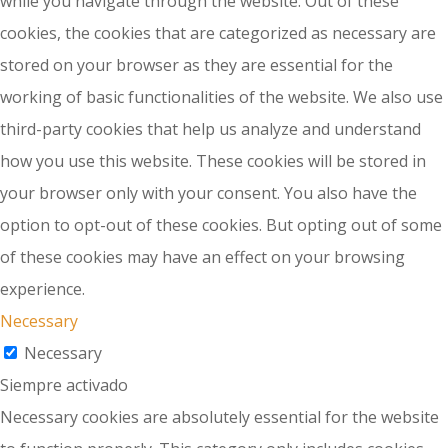
while you navigate through the website. Out of these
cookies, the cookies that are categorized as necessary are
stored on your browser as they are essential for the
working of basic functionalities of the website. We also use
third-party cookies that help us analyze and understand
how you use this website. These cookies will be stored in
your browser only with your consent. You also have the
option to opt-out of these cookies. But opting out of some
of these cookies may have an effect on your browsing
experience.
Necessary
Necessary
Siempre activado
Necessary cookies are absolutely essential for the website