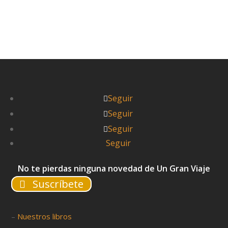
Seguir
Seguir
Seguir
Seguir
No te pierdas ninguna novedad de Un Gran Viaje
Suscríbete
–
Nuestros libros