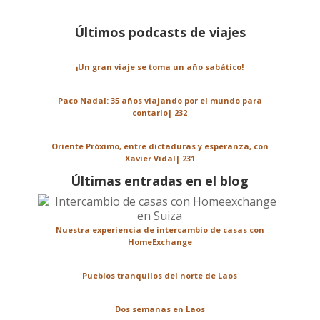
Últimos podcasts de viajes
¡Un gran viaje se toma un año sabático!
Paco Nadal: 35 años viajando por el mundo para
contarlo| 232
Oriente Próximo, entre dictaduras y esperanza, con
Xavier Vidal| 231
Últimas entradas en el blog
Nuestra experiencia de intercambio de casas con
HomeExchange
Pueblos tranquilos del norte de Laos
Dos semanas en Laos