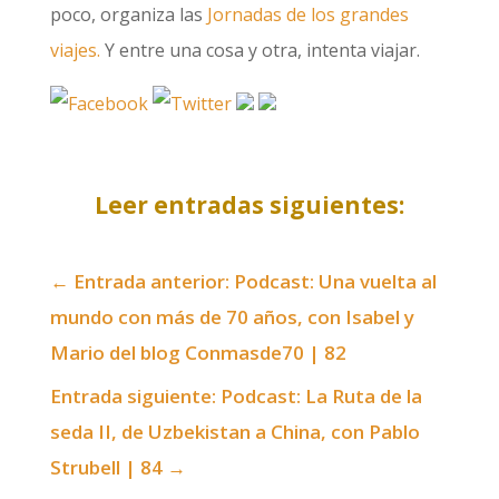
poco, organiza las
Jornadas de los grandes
viajes.
Y entre una cosa y otra, intenta viajar.
Leer entradas siguientes:
←
Entrada anterior: Podcast: Una vuelta al
mundo con más de 70 años, con Isabel y
Mario del blog Conmasde70 | 82
Entrada siguiente: Podcast: La Ruta de la
seda II, de Uzbekistan a China, con Pablo
Strubell | 84
→