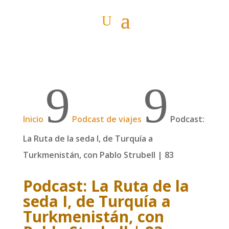
9
9
Inicio
Podcast de viajes
Podcast:
La Ruta de la seda I, de Turquía a
Turkmenistán, con Pablo Strubell | 83
Podcast: La Ruta de la
seda I, de Turquía a
Turkmenistán, con