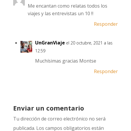
Me encantan como relatas todos los
viajes y las entrevistas un 10 ‼️
Responder
UnGranViaje
el 20 octubre, 2021 a las
12:59
Muchísimas gracias Montse
Responder
Enviar un comentario
Tu dirección de correo electrónico no será
publicada.
Los campos obligatorios están