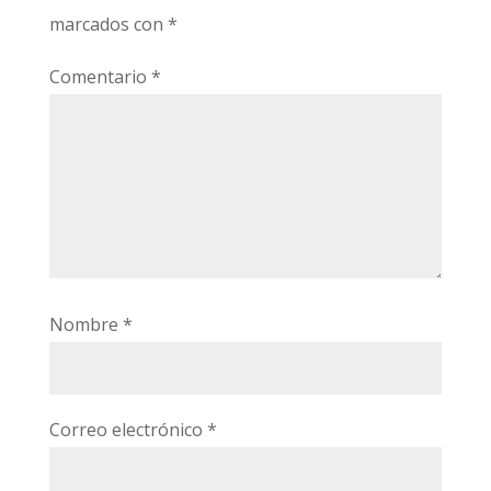
marcados con
*
Comentario
*
Nombre
*
Correo electrónico
*