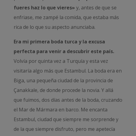
fueres haz lo que vieres»
y, antes de que se
enfriase, me zampé la comida, que estaba más
rica de lo que su aspecto anunciaba.
Era mi primera boda turca y la excusa
perfecta para venir a descubrir este país.
Volvía por quinta vez a Turquía y esta vez
visitaría algo más que Estambul. La boda era en
Biga, una pequeña ciudad de la provincia de
Çanakkale, de donde procede la novia. Y allá
que fuimos, dos días antes de la boda, cruzando
el Mar de Mármara en barco. Me encanta
Estambul, ciudad que siempre me sorprende y
de la que siempre disfruto, pero me apetecía