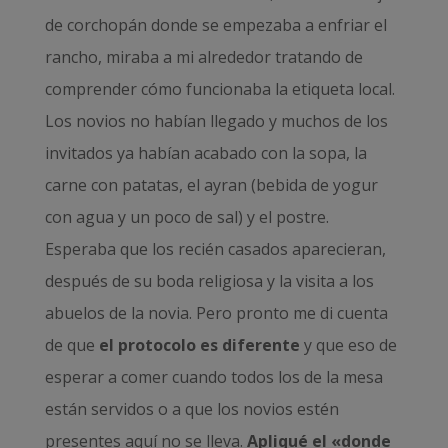
de corchopán donde se empezaba a enfriar el
rancho, miraba a mi alrededor tratando de
comprender cómo funcionaba la etiqueta local.
Los novios no habían llegado y muchos de los
invitados ya habían acabado con la sopa, la
carne con patatas, el ayran (bebida de yogur
con agua y un poco de sal) y el postre.
Esperaba que los recién casados aparecieran,
después de su boda religiosa y la visita a los
abuelos de la novia. Pero pronto me di cuenta
de que
el protocolo es diferente
y que eso de
esperar a comer cuando todos los de la mesa
están servidos o a que los novios estén
presentes aquí no se lleva.
Apliqué el «donde