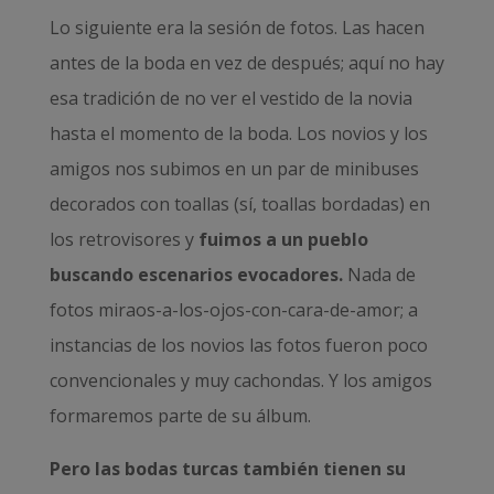
Lo siguiente era la sesión de fotos. Las hacen
antes de la boda en vez de después; aquí no hay
esa tradición de no ver el vestido de la novia
hasta el momento de la boda. Los novios y los
amigos nos subimos en un par de minibuses
decorados con toallas (sí, toallas bordadas) en
los retrovisores y
fuimos a un pueblo
buscando escenarios evocadores.
Nada de
fotos miraos-a-los-ojos-con-cara-de-amor; a
instancias de los novios las fotos fueron poco
convencionales y muy cachondas. Y los amigos
formaremos parte de su álbum.
Pero las bodas turcas también tienen su