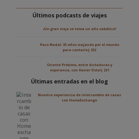
Últimos podcasts de viajes
¡Un gran viaje se toma un año sabático!
Paco Nadal: 35 años viajando por el mundo
para contarlo| 232
Oriente Próximo, entre dictaduras y
esperanza, con Xavier Vidal| 231
Últimas entradas en el blog
Nuestra experiencia de intercambio de casas
con HomeExchange