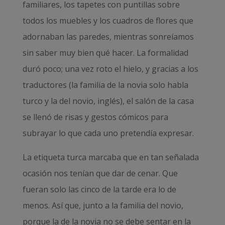
familiares, los tapetes con puntillas sobre
todos los muebles y los cuadros de flores que
adornaban las paredes, mientras sonreíamos
sin saber muy bien qué hacer. La formalidad
duró poco; una vez roto el hielo, y gracias a los
traductores (la familia de la novia solo habla
turco y la del novio, inglés), el salón de la casa
se llenó de risas y gestos cómicos para
subrayar lo que cada uno pretendía expresar.
La etiqueta turca marcaba que en tan señalada
ocasión nos tenían que dar de cenar. Que
fueran solo las cinco de la tarde era lo de
menos. Así que, junto a la familia del novio,
porque la de la novia no se debe sentar en la