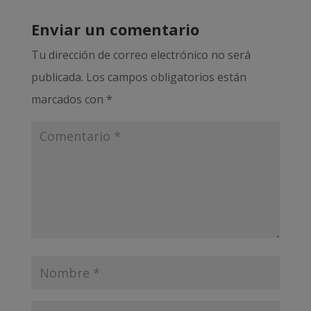
Enviar un comentario
Tu dirección de correo electrónico no será
publicada.
Los campos obligatorios están
marcados con
*