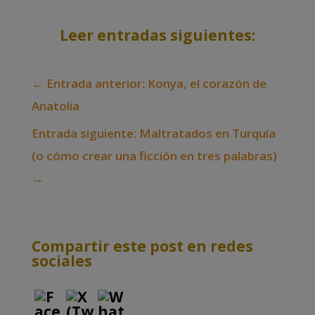
Leer entradas siguientes:
←
Entrada anterior: Konya, el corazón de
Anatolia
Entrada siguiente: Maltratados en Turquía
(o cómo crear una ficción en tres palabras)
→
Compartir este post en redes
sociales