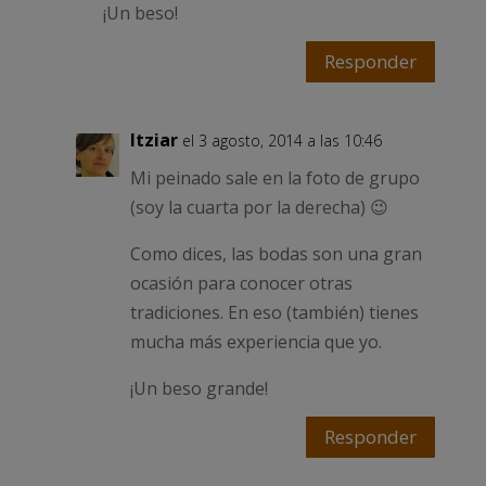
¡Un beso!
Responder
Itziar
el 3 agosto, 2014 a las 10:46
Mi peinado sale en la foto de grupo
(soy la cuarta por la derecha) 😉
Como dices, las bodas son una gran
ocasión para conocer otras
tradiciones. En eso (también) tienes
mucha más experiencia que yo.
¡Un beso grande!
Responder