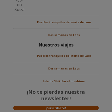
Pueblos tranquilos del norte de Laos
Dos semanas en Laos
Nuestros viajes
Pueblos tranquilos del norte de Laos
Dos semanas en Laos
Isla de Shikoku e Hiroshima
¡No te pierdas nuestra
newsletter!
¡Suscríbete!