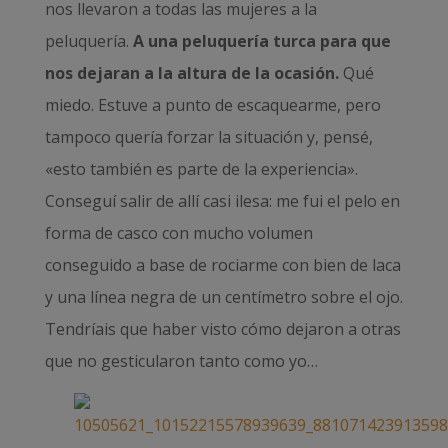
nos llevaron a todas las mujeres a la
peluquería.
A una peluquería turca para que
nos dejaran a la altura de la ocasión.
Qué
miedo. Estuve a punto de escaquearme, pero
tampoco quería forzar la situación y, pensé,
«esto también es parte de la experiencia».
Conseguí salir de allí casi ilesa: me fui el pelo en
forma de casco con mucho volumen
conseguido a base de rociarme con bien de laca
y una línea negra de un centímetro sobre el ojo.
Tendríais que haber visto cómo dejaron a otras
que no gesticularon tanto como yo…