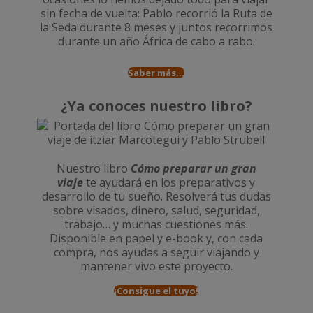
sin fecha de vuelta: Pablo recorrió la
Ruta de
la Seda durante 8 meses
y juntos recorrimos
durante un año
África de cabo a rabo
.
Saber más...
¿Ya conoces nuestro libro?
Nuestro libro
Cómo preparar un gran
viaje
te ayudará en los preparativos y
desarrollo de tu sueño. Resolverá tus dudas
sobre visados, dinero, salud, seguridad,
trabajo… y muchas cuestiones más.
Disponible en papel y e-book y, con cada
compra, nos ayudas a seguir viajando y
mantener vivo este proyecto.
¡Consigue el tuyo!