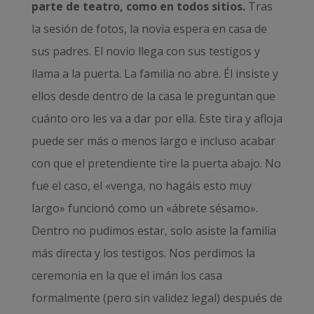
parte de teatro, como en todos sitios.
Tras
la sesión de fotos, la novia espera en casa de
sus padres. El novio llega con sus testigos y
llama a la puerta. La familia no abre. Él insiste y
ellos desde dentro de la casa le preguntan que
cuánto oro les va a dar por ella. Este tira y afloja
puede ser más o menos largo e incluso acabar
con que el pretendiente tire la puerta abajo. No
fue el caso, el «venga, no hagáis esto muy
largo» funcionó como un «ábrete sésamo».
Dentro no pudimos estar, solo asiste la familia
más directa y los testigos. Nos perdimos la
ceremonia en la que el imán los casa
formalmente (pero sin validez legal) después de