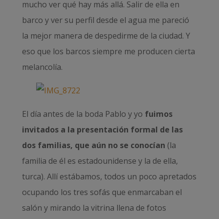
mucho ver qué hay más allá. Salir de ella en
barco y ver su perfil desde el agua me pareció
la mejor manera de despedirme de la ciudad. Y
eso que los barcos siempre me producen cierta
melancolía.
El día antes de la boda Pablo y yo
fuimos
invitados a la presentación formal de las
dos familias, que aún no se conocían
(la
familia de él es estadounidense y la de ella,
turca). Allí estábamos, todos un poco apretados
ocupando los tres sofás que enmarcaban el
salón y mirando la vitrina llena de fotos