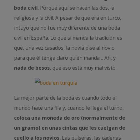
boda civil
. Porque aquí se hacen las dos, la
religiosa y la civil. A pesar de que era en turco,
intuyo que no fue muy diferente de una boda
civil en España. Lo que sí manda la tradición es
que, una vez casados, la novia pise al novio
para que él tenga claro quién manda… Ah, y
nada de besos,
que eso está muy mal visto.
La mejor parte de la boda es cuando todo el
mundo hace una fila y, cuando le llega el turno,
coloca una moneda de oro (normalmente de
un gramo) en unas cintas que les cuelgan de
cuello a los novios.
Las pulseras, las cadenas