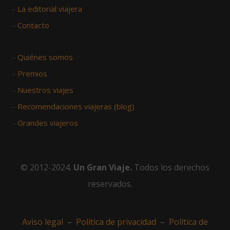
–
La editorial viajera
–
Contacto
–
Quiénes somos
–
Premios
–
Nuestros viajes
–
Recomendaciones viajeras (blog)
–
Grandes viajeros
© 2012-2024.
Un Gran Viaje.
Todos los derechos
reservados.
Aviso legal
–
Política de privacidad
–
Política de