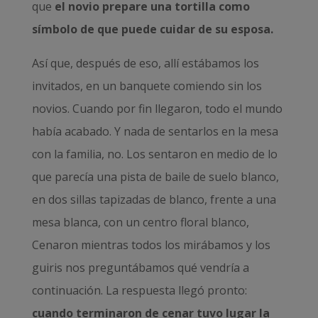
que
el novio prepare una tortilla como
símbolo de que puede cuidar de su esposa.
Así que, después de eso, allí estábamos los
invitados, en un banquete comiendo sin los
novios. Cuando por fin llegaron, todo el mundo
había acabado. Y nada de sentarlos en la mesa
con la familia, no. Los sentaron en medio de lo
que parecía una pista de baile de suelo blanco,
en dos sillas tapizadas de blanco, frente a una
mesa blanca, con un centro floral blanco,
Cenaron mientras todos los mirábamos y los
guiris nos preguntábamos qué vendría a
continuación. La respuesta llegó pronto:
cuando terminaron de cenar tuvo lugar la