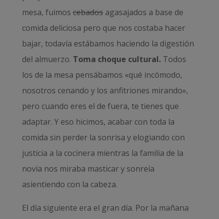
mesa, fuimos
cebados
agasajados a base de
comida deliciosa pero que nos costaba hacer
bajar, todavía estábamos haciendo la digestión
del almuerzo.
Toma choque cultural.
Todos
los de la mesa pensábamos «qué incómodo,
nosotros cenando y los anfitriones mirando»,
pero cuando eres el de fuera, te tienes que
adaptar. Y eso hicimos, acabar con toda la
comida sin perder la sonrisa y elogiando con
justicia a la cocinera mientras la familia de la
novia nos miraba masticar y sonreía
asientiendo con la cabeza.
El día siguiente era el gran día. Por la mañana