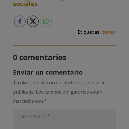
sociales
Etiquetas:
comer
0 comentarios
Enviar un comentario
Tu dirección de correo electrónico no será
publicada.
Los campos obligatorios están
marcados con
*