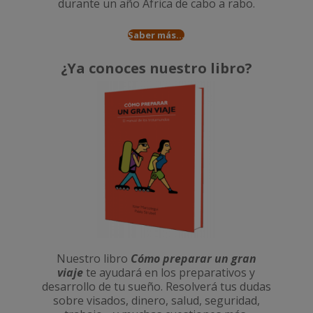
durante un año
África de cabo a rabo
.
Saber más...
¿Ya conoces nuestro libro?
Nuestro libro
Cómo preparar un gran
viaje
te ayudará en los preparativos y
desarrollo de tu sueño. Resolverá tus dudas
sobre visados, dinero, salud, seguridad,