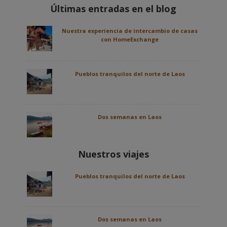
Últimas entradas en el blog
Nuestra experiencia de intercambio de casas
con HomeExchange
Pueblos tranquilos del norte de Laos
Dos semanas en Laos
Nuestros viajes
Pueblos tranquilos del norte de Laos
Dos semanas en Laos