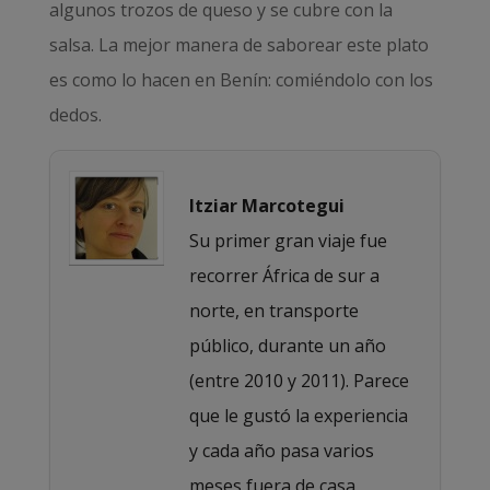
algunos trozos de queso y se cubre con la
salsa. La mejor manera de saborear este plato
es como lo hacen en Benín: comiéndolo con los
dedos.
Itziar Marcotegui
Su primer gran viaje fue
recorrer África de sur a
norte, en transporte
público, durante un año
(entre 2010 y 2011). Parece
que le gustó la experiencia
y cada año pasa varios
meses fuera de casa