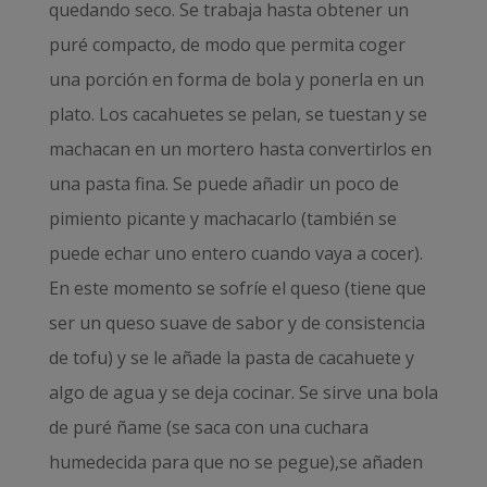
quedando seco. Se trabaja hasta obtener un
puré compacto, de modo que permita coger
una porción en forma de bola y ponerla en un
plato. Los cacahuetes se pelan, se tuestan y se
machacan en un mortero hasta convertirlos en
una pasta fina. Se puede añadir un poco de
pimiento picante y machacarlo (también se
puede echar uno entero cuando vaya a cocer).
En este momento se sofríe el queso (tiene que
ser un queso suave de sabor y de consistencia
de tofu) y se le añade la pasta de cacahuete y
algo de agua y se deja cocinar. Se sirve una bola
de puré ñame (se saca con una cuchara
humedecida para que no se pegue),se añaden