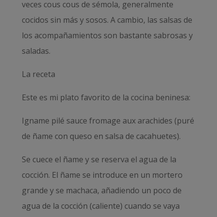
veces cous cous de sémola, generalmente
cocidos sin más y sosos. A cambio, las salsas de
los acompañamientos son bastante sabrosas y
saladas.
La receta
Este es mi plato favorito de la cocina beninesa:
Igname pilé sauce fromage aux arachides (puré
de ñame con queso en salsa de cacahuetes).
Se cuece el ñame y se reserva el agua de la
cocción. El ñame se introduce en un mortero
grande y se machaca, añadiendo un poco de
agua de la cocción (caliente) cuando se vaya