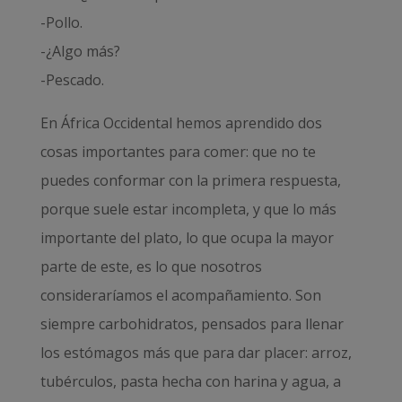
-Pollo.
-¿Algo más?
-Pescado.
En África Occidental hemos aprendido dos
cosas importantes para comer: que no te
puedes conformar con la primera respuesta,
porque suele estar incompleta, y que lo más
importante del plato, lo que ocupa la mayor
parte de este, es lo que nosotros
consideraríamos el acompañamiento. Son
siempre carbohidratos, pensados para llenar
los estómagos más que para dar placer: arroz,
tubérculos, pasta hecha con harina y agua, a