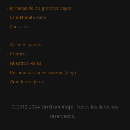
–
Jornadas de los grandes viajes
–
La editorial viajera
–
Contacto
–
Quiénes somos
–
Premios
–
Nuestros viajes
–
Recomendaciones viajeras (blog)
–
Grandes viajeros
© 2012-2024.
Un Gran Viaje.
Todos los derechos
reservados.