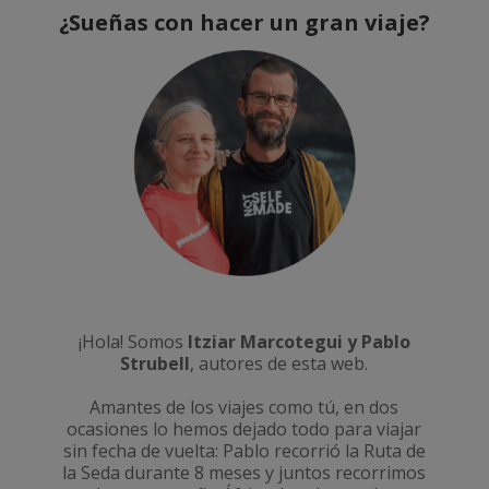
¿Sueñas con hacer un gran viaje?
¡Hola! Somos
Itziar Marcotegui y Pablo
Strubell
, autores de esta web.
Amantes de los viajes como tú, en dos
ocasiones lo hemos dejado todo para viajar
sin fecha de vuelta: Pablo recorrió la
Ruta de
la Seda durante 8 meses
y juntos recorrimos