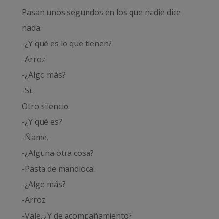
Pasan unos segundos en los que nadie dice
nada.
-¿Y qué es lo que tienen?
-Arroz.
-¿Algo más?
-Sí.
Otro silencio.
-¿Y qué es?
-Ñame.
-¿Alguna otra cosa?
-Pasta de mandioca.
-¿Algo más?
-Arroz.
-Vale. ¿Y de acompañamiento?