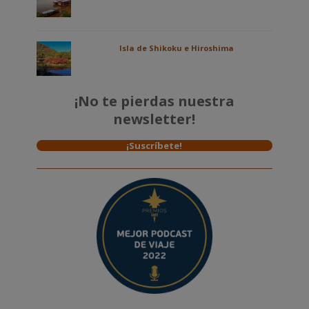
Isla de Shikoku e Hiroshima
¡No te pierdas nuestra
newsletter!
¡Suscríbete!