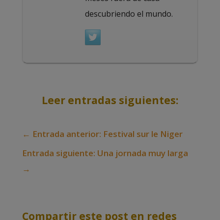
descubriendo el mundo.
Leer entradas siguientes:
←
Entrada anterior: Festival sur le Niger
Entrada siguiente: Una jornada muy larga
→
Compartir este post en redes