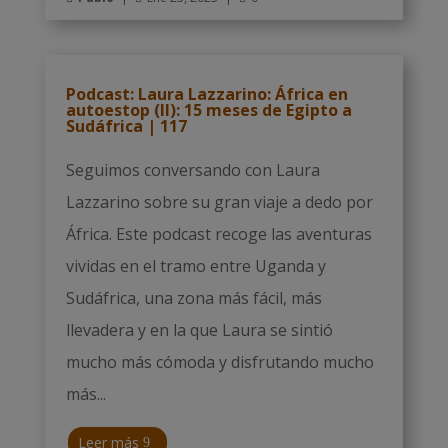
Podcast: Laura Lazzarino: África en
autoestop (II): 15 meses de Egipto a
Sudáfrica | 117
Seguimos conversando con Laura
Lazzarino sobre su gran viaje a dedo por
África. Este podcast recoge las aventuras
vividas en el tramo entre Uganda y
Sudáfrica, una zona más fácil, más
llevadera y en la que Laura se sintió
mucho más cómoda y disfrutando mucho
más...
Leer más