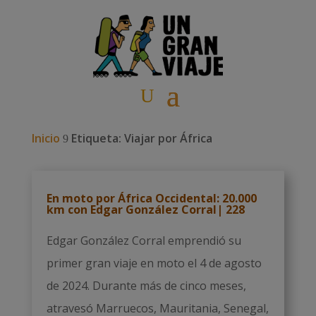
Inicio
Etiqueta: Viajar por África
9
En moto por África Occidental: 20.000
km con Edgar González Corral| 228
Edgar González Corral emprendió su
primer gran viaje en moto el 4 de agosto
de 2024. Durante más de cinco meses,
atravesó Marruecos, Mauritania, Senegal,