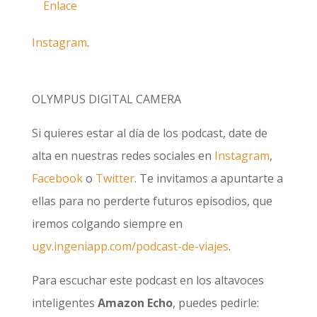
Enlace
Instagram
.
OLYMPUS DIGITAL CAMERA
Si quieres estar al día de los podcast, date de
alta en nuestras redes sociales en
Instagram
,
Facebook
o
Twitter
. Te invitamos a apuntarte a
ellas para no perderte futuros episodios, que
iremos colgando siempre en
ugv.ingeniapp.com/podcast-de-viajes
.
Para escuchar este podcast en los altavoces
inteligentes
Amazon Echo
, puedes pedirle: