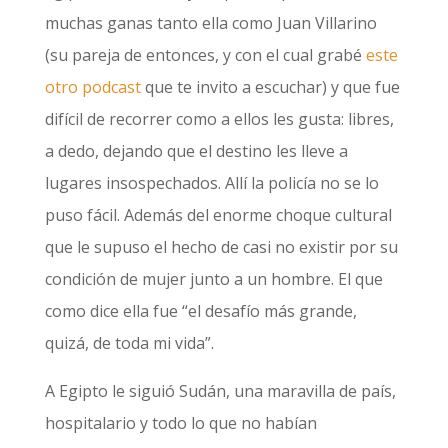
muchas ganas tanto ella como Juan Villarino
(su pareja de entonces, y con el cual grabé
este
otro podcast
que te invito a escuchar) y que fue
difícil de recorrer como a ellos les gusta: libres,
a dedo, dejando que el destino les lleve a
lugares insospechados. Allí la policía no se lo
puso fácil. Además del enorme choque cultural
que le supuso el hecho de casi no existir por su
condición de mujer junto a un hombre. El que
como dice ella fue “el desafío más grande,
quizá, de toda mi vida”.
A Egipto le siguió Sudán, una maravilla de país,
hospitalario y todo lo que no habían