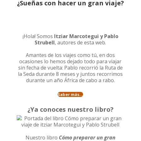
¿Sueñas con hacer un gran viaje?
¡Hola! Somos
Itziar Marcotegui y Pablo
Strubell
, autores de esta web.
Amantes de los viajes como tú, en dos
ocasiones lo hemos dejado todo para viajar
sin fecha de vuelta: Pablo recorrió la
Ruta de
la Seda durante 8 meses
y juntos recorrimos
durante un año
África de cabo a rabo
.
Saber más...
¿Ya conoces nuestro libro?
Nuestro libro
Cómo preparar un gran