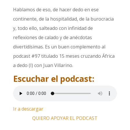
Hablamos de eso, de hacer dedo en ese
continente, de la hospitalidad, de la burocracia
y, todo ello, salteado con infinidad de
reflexiones de calado y de anécdotas
divertidísimas. Es un buen complemento al
podcast #97 titulado 15 meses cruzando África
a dedo (I) con Juan Villarino.
Escuchar el podcast:
Ir a descargar
QUIERO APOYAR EL PODCAST