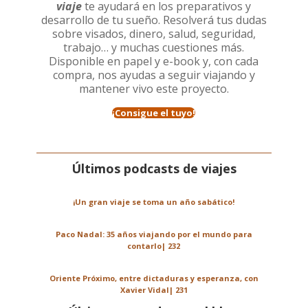
viaje
te ayudará en los preparativos y
desarrollo de tu sueño. Resolverá tus dudas
sobre visados, dinero, salud, seguridad,
trabajo… y muchas cuestiones más.
Disponible en papel y e-book y, con cada
compra, nos ayudas a seguir viajando y
mantener vivo este proyecto.
¡Consigue el tuyo!
Últimos podcasts de viajes
¡Un gran viaje se toma un año sabático!
Paco Nadal: 35 años viajando por el mundo para
contarlo| 232
Oriente Próximo, entre dictaduras y esperanza, con
Xavier Vidal| 231