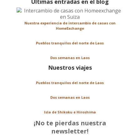
Últimas entradas en el blog
Nuestra experiencia de intercambio de casas con
HomeExchange
Pueblos tranquilos del norte de Laos
Dos semanas en Laos
Nuestros viajes
Pueblos tranquilos del norte de Laos
Dos semanas en Laos
Isla de Shikoku e Hiroshima
¡No te pierdas nuestra
newsletter!