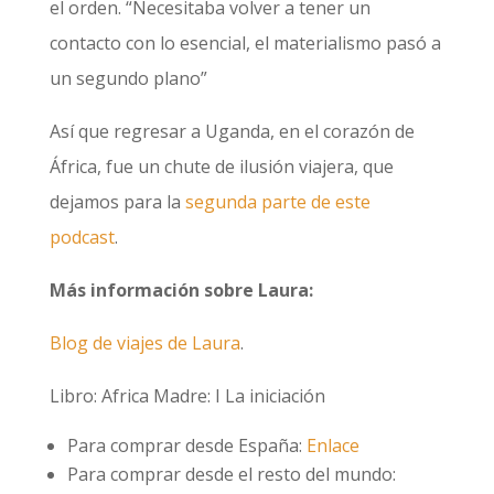
el orden. “Necesitaba volver a tener un
contacto con lo esencial, el materialismo pasó a
un segundo plano”
Así que regresar a Uganda, en el corazón de
África, fue un chute de ilusión viajera, que
dejamos para la
segunda parte de este
podcast
.
Más información sobre Laura:
Blog de viajes de Laura
.
Libro: Africa Madre: I La iniciación
Para comprar desde España:
Enlace
Para comprar desde el resto del mundo: