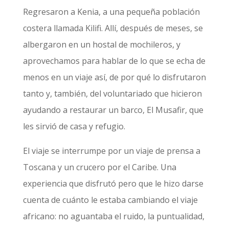
Regresaron a Kenia, a una pequeña población
costera llamada Kilifi. Allí, después de meses, se
albergaron en un hostal de mochileros, y
aprovechamos para hablar de lo que se echa de
menos en un viaje así, de por qué lo disfrutaron
tanto y, también, del voluntariado que hicieron
ayudando a restaurar un barco, El Musafir, que
les sirvió de casa y refugio.
El viaje se interrumpe por un viaje de prensa a
Toscana y un crucero por el Caribe. Una
experiencia que disfrutó pero que le hizo darse
cuenta de cuánto le estaba cambiando el viaje
africano: no aguantaba el ruido, la puntualidad,