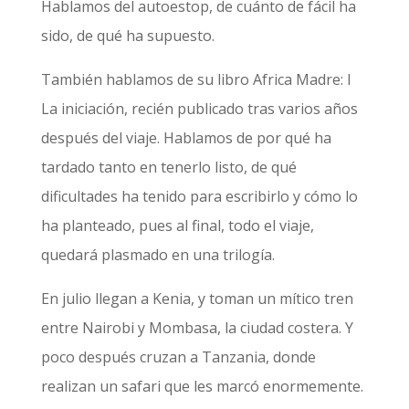
Hablamos del autoestop, de cuánto de fácil ha
sido, de qué ha supuesto.
También hablamos de su libro Africa Madre: I
La iniciación, recién publicado tras varios años
después del viaje. Hablamos de por qué ha
tardado tanto en tenerlo listo, de qué
dificultades ha tenido para escribirlo y cómo lo
ha planteado, pues al final, todo el viaje,
quedará plasmado en una trilogía.
En julio llegan a Kenia, y toman un mítico tren
entre Nairobi y Mombasa, la ciudad costera. Y
poco después cruzan a Tanzania, donde
realizan un safari que les marcó enormemente.