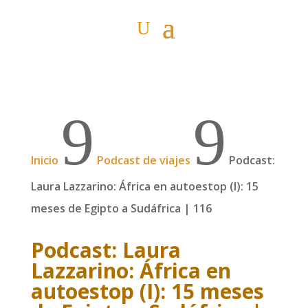
9
9
Inicio
Podcast de viajes
Podcast:
Laura Lazzarino: África en autoestop (I): 15
meses de Egipto a Sudáfrica | 116
Podcast: Laura
Lazzarino: África en
autoestop (I): 15 meses