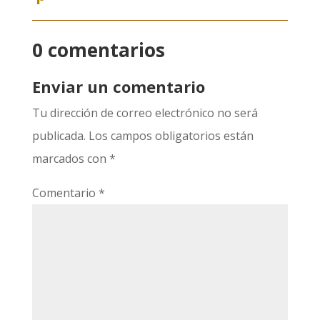
0 comentarios
Enviar un comentario
Tu dirección de correo electrónico no será
publicada.
Los campos obligatorios están
marcados con
*
Comentario
*