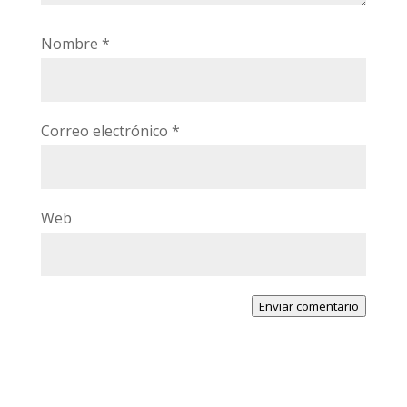
Nombre
*
Correo electrónico
*
Web
Enviar comentario