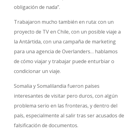
obligación de nada”.
Trabajaron mucho también en ruta: con un
proyecto de TV en Chile, con un posible viaje a
la Antártida, con una campaña de marketing
para una agencia de Overlanders… hablamos
de cómo viajar y trabajar puede enturbiar o
condicionar un viaje.
Somalia y Somalilandia fueron países
interesantes de visitar pero duros, con algún
problema serio en las fronteras, y dentro del
país, especialmente al salir tras ser acusados de
falsificación de documentos.