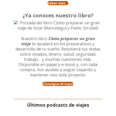
Saber más...
¿Ya conoces nuestro libro?
Nuestro libro
Cómo preparar un gran
viaje
te ayudará en los preparativos y
desarrollo de tu sueño. Resolverá tus dudas
sobre visados, dinero, salud, seguridad,
trabajo… y muchas cuestiones más.
Disponible en papel y e-book y, con cada
compra, nos ayudas a seguir viajando y
mantener vivo este proyecto.
¡Consigue el tuyo!
Últimos podcasts de viajes