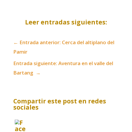
Leer entradas siguientes:
←
Entrada anterior: Cerca del altiplano del
Pamir
Entrada siguiente: Aventura en el valle del
Bartang
→
Compartir este post en redes
sociales