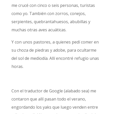
me crucé con cinco o seis personas, turistas
como yo. También con zorros, conejos,
serpientes, quebrantahuesos, abubillas y
muchas otras aves acuáticas.
Y con unos pastores, a quienes pedí comer en
su choza de piedras y adobe, para ocultarme
del sol de mediodía. Allí encontré refugio unas
horas.
Con el traductor de Google (alabado sea) me
contaron que allí pasan todo el verano,
engordando los yaks que luego venden entre