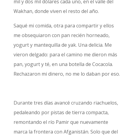
mil y dos mil dólares cada uno, en el valle del
Wakhan, donde viven el resto del año.
Saqué mi comida, otra para compartir y ellos
me obsequiaron con pan recién horneado,
yogurt y mantequilla de yak. Una delicia. Me
vieron delgado: para el camino me dieron más
pan, yogurt y té, en una botella de Cocacola.
Rechazaron mi dinero, no me lo daban por eso.
Durante tres días avancé cruzando riachuelos,
pedaleando por pistas de tierra compacta,
remontando el río Pamir que nuevamente
marca la frontera con Afganistán. Solo que del