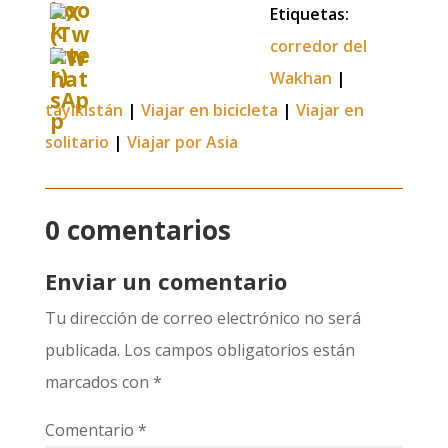
Etiquetas:
corredor del
Wakhan
|
tayikistán
|
Viajar en bicicleta
|
Viajar en
solitario
|
Viajar por Asia
0 comentarios
Enviar un comentario
Tu dirección de correo electrónico no será
publicada.
Los campos obligatorios están
marcados con
*
Comentario
*