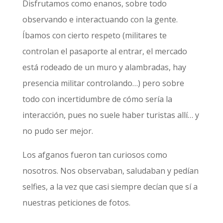
Disfrutamos como enanos, sobre todo
observando e interactuando con la gente.
Íbamos con cierto respeto (militares te
controlan el pasaporte al entrar, el mercado
está rodeado de un muro y alambradas, hay
presencia militar controlando…) pero sobre
todo con incertidumbre de cómo sería la
interacción, pues no suele haber turistas allí… y
no pudo ser mejor.
Los afganos fueron tan curiosos como
nosotros. Nos observaban, saludaban y pedían
selfies, a la vez que casi siempre decían que sí a
nuestras peticiones de fotos.