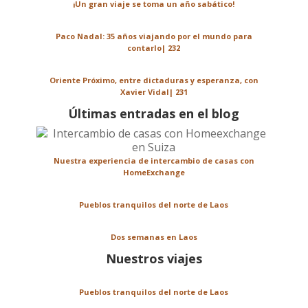
¡Un gran viaje se toma un año sabático!
Paco Nadal: 35 años viajando por el mundo para
contarlo| 232
Oriente Próximo, entre dictaduras y esperanza, con
Xavier Vidal| 231
Últimas entradas en el blog
Nuestra experiencia de intercambio de casas con
HomeExchange
Pueblos tranquilos del norte de Laos
Dos semanas en Laos
Nuestros viajes
Pueblos tranquilos del norte de Laos