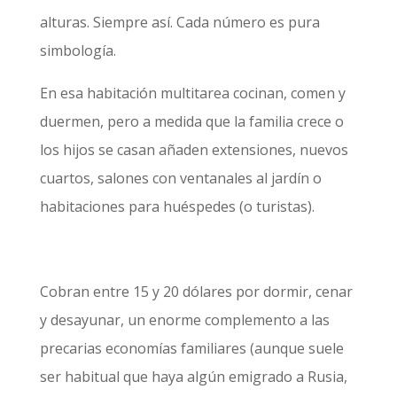
alturas. Siempre así. Cada número es pura
simbología.
En esa habitación multitarea cocinan, comen y
duermen, pero a medida que la familia crece o
los hijos se casan añaden extensiones, nuevos
cuartos, salones con ventanales al jardín o
habitaciones para huéspedes (o turistas).
Cobran entre 15 y 20 dólares por dormir, cenar
y desayunar, un enorme complemento a las
precarias economías familiares (aunque suele
ser habitual que haya algún emigrado a Rusia,