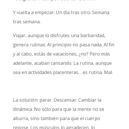
Y vuelta a empezar. Un día tras otro. Semana
tras semana.
Viajar, aunque lo disfrutes una barbaridad,
genera rutinas. Al principio no pasa nada. Al fin
y al cabo, estás de vacaciones, ¿no? Pero más
adelante, acaban cansando. La rutina, aunque
sea en actividades placenteras… es rutina. Mal.
La solución: parar. Descansar. Cambiar la
dinámica. No sólo para que la mente no se
aburra, sino también para que el cuerpo
repose. Los músculos lo agradecen, lo