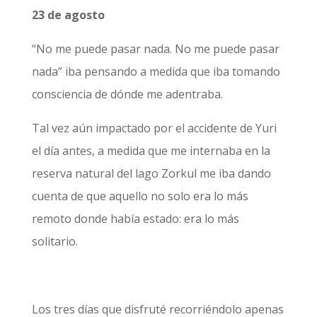
23 de agosto
“No me puede pasar nada. No me puede pasar
nada” iba pensando a medida que iba tomando
consciencia de dónde me adentraba.
Tal vez aún impactado por el accidente de Yuri
el día antes, a medida que me internaba en la
reserva natural del lago Zorkul me iba dando
cuenta de que aquello no solo era lo más
remoto donde había estado: era lo más
solitario.
Los tres días que disfruté recorriéndolo apenas