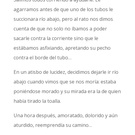
agarramos antes de que uno de los tubos le
succionara río abajo, pero al rato nos dimos
cuenta de que no solo no íbamos a poder
sacarle contra la corriente sino que le
estábamos asfixiando, apretando su pecho
contra el borde del tubo…
En un atisbo de lucidez, decidimos dejarle ir río
abajo cuando vimos que se nos moría: estaba
poniéndose morado y su mirada era la de quien
había tirado la toalla.
Una hora después, amoratado, dolorido y aún
aturdido, reemprendía su camino…