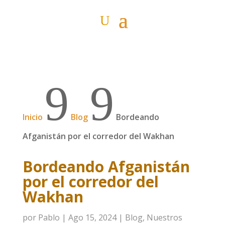
9
9
Inicio
Blog
Bordeando
Afganistán por el corredor del Wakhan
Bordeando Afganistán
por el corredor del
Wakhan
por
Pablo
|
Ago 15, 2024
|
Blog
,
Nuestros