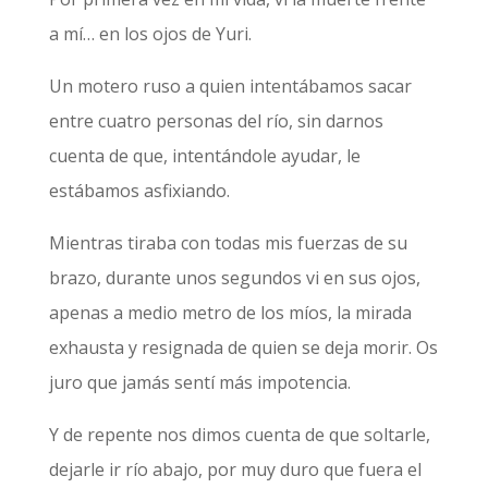
a mí… en los ojos de Yuri.
Un motero ruso a quien intentábamos sacar
entre cuatro personas del río, sin darnos
cuenta de que, intentándole ayudar, le
estábamos asfixiando.
Mientras tiraba con todas mis fuerzas de su
brazo, durante unos segundos vi en sus ojos,
apenas a medio metro de los míos, la mirada
exhausta y resignada de quien se deja morir. Os
juro que jamás sentí más impotencia.
Y de repente nos dimos cuenta de que soltarle,
dejarle ir río abajo, por muy duro que fuera el