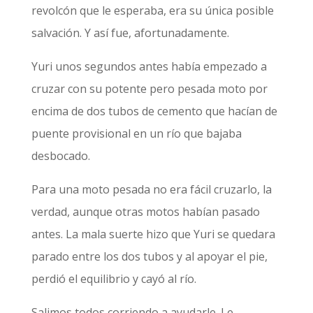
revolcón que le esperaba, era su única posible
salvación. Y así fue, afortunadamente.
Yuri unos segundos antes había empezado a
cruzar con su potente pero pesada moto por
encima de dos tubos de cemento que hacían de
puente provisional en un río que bajaba
desbocado.
Para una moto pesada no era fácil cruzarlo, la
verdad, aunque otras motos habían pasado
antes. La mala suerte hizo que Yuri se quedara
parado entre los dos tubos y al apoyar el pie,
perdió el equilibrio y cayó al río.
Salimos todos corriendo a ayudarle. Le