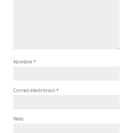
Nombre
*
Correo electrónico
*
Web