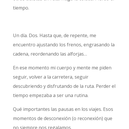
tiempo.
Un día. Dos. Hasta que, de repente, me
encuentro ajustando los frenos, engrasando la
cadena, reordenando las alforjas…
En ese momento mi cuerpo y mente me piden
seguir, volver a la carretera, seguir
descubriendo y disfrutando de la ruta. Perder el
tiempo empezaba a ser una rutina.
Qué importantes las pausas en los viajes. Esos
momentos de desconexión (o reconexión) que
no siempre nos regalamos.