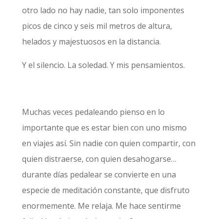
otro lado no hay nadie, tan solo imponentes
picos de cinco y seis mil metros de altura,
helados y majestuosos en la distancia.
Y el silencio. La soledad. Y mis pensamientos.
Muchas veces pedaleando pienso en lo
importante que es estar bien con uno mismo
en viajes así. Sin nadie con quien compartir, con
quien distraerse, con quien desahogarse…
durante días pedalear se convierte en una
especie de meditación constante, que disfruto
enormemente. Me relaja. Me hace sentirme