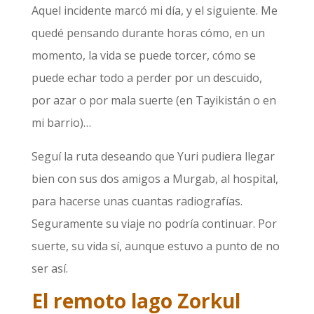
Aquel incidente marcó mi día, y el siguiente. Me
quedé pensando durante horas cómo, en un
momento, la vida se puede torcer, cómo se
puede echar todo a perder por un descuido,
por azar o por mala suerte (en Tayikistán o en
mi barrio)…
Seguí la ruta deseando que Yuri pudiera llegar
bien con sus dos amigos a Murgab, al hospital,
para hacerse unas cuantas radiografías.
Seguramente su viaje no podría continuar. Por
suerte, su vida sí, aunque estuvo a punto de no
ser así.
El remoto lago Zorkul