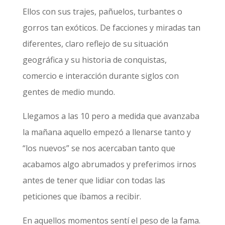
Ellos con sus trajes, pañuelos, turbantes o
gorros tan exóticos. De facciones y miradas tan
diferentes, claro reflejo de su situación
geográfica y su historia de conquistas,
comercio e interacción durante siglos con
gentes de medio mundo.
Llegamos a las 10 pero a medida que avanzaba
la mañana aquello empezó a llenarse tanto y
“los nuevos” se nos acercaban tanto que
acabamos algo abrumados y preferimos irnos
antes de tener que lidiar con todas las
peticiones que íbamos a recibir.
En aquellos momentos sentí el peso de la fama.