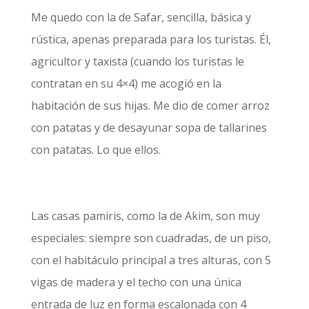
Me quedo con la de Safar, sencilla, básica y
rústica, apenas preparada para los turistas. Él,
agricultor y taxista (cuando los turistas le
contratan en su 4×4) me acogió en la
habitación de sus hijas. Me dio de comer arroz
con patatas y de desayunar sopa de tallarines
con patatas. Lo que ellos.
Las casas pamiris, como la de Akim, son muy
especiales: siempre son cuadradas, de un piso,
con el habitáculo principal a tres alturas, con 5
vigas de madera y el techo con una única
entrada de luz en forma escalonada con 4