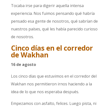
Tocaba irse para digerir aquella intensa
experiencia. Nos fuimos pensando qué habría
pensado esa gente de nosotros, qué sabrían de
nuestros países, qué les había parecido curioso
de nosotros.
Cinco días en el corredor
de Wakhan
16 de agosto
Los cinco días que estuvimos en el corredor del
Wakhan nos permitieron irnos haciendo a la
idea de lo que nos esperaba después.
Empezamos con asfalto, felices. Luego pista, ni