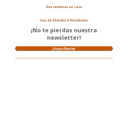
Dos semanas en Laos
Isla de Shikoku e Hiroshima
¡No te pierdas nuestra
newsletter!
¡Suscríbete!