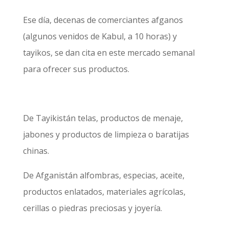
Ese día, decenas de comerciantes afganos
(algunos venidos de Kabul, a 10 horas) y
tayikos, se dan cita en este mercado semanal
para ofrecer sus productos.
De Tayikistán telas, productos de menaje,
jabones y productos de limpieza o baratijas
chinas.
De Afganistán alfombras, especias, aceite,
productos enlatados, materiales agrícolas,
cerillas o piedras preciosas y joyería.