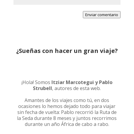
Enviar comentario
¿Sueñas con hacer un gran viaje?
¡Hola! Somos
Itziar Marcotegui y Pablo
Strubell
, autores de esta web.
Amantes de los viajes como tú, en dos
ocasiones lo hemos dejado todo para viajar
sin fecha de vuelta: Pablo recorrió la
Ruta de
la Seda durante 8 meses
y juntos recorrimos
durante un año
África de cabo a rabo
.