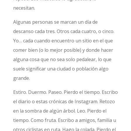
necesitan.
Algunas personas se marcan un día de
descanso cada tres. Otros cada cuatro, o cinco.
Yo… cada cuando encuentro un sitio en el que
comer bien (o lo mejor posible) y donde hacer
alguna cosa que no sea solo pedalear, lo que
suele significar una ciudad o población algo
grande.
Estiro. Duermo. Paseo. Pierdo el tiempo. Escribo
el diario o estas crónicas de Instagram. Retozo
en la sombra de algún árbol. Leo. Pierdo el
tiempo. Como fruta. Escribo a amigos, familia u
otros ciclistas en ruta. Hago la colada. Pierdo el