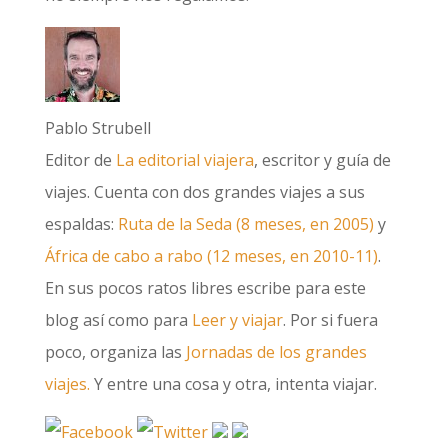
Pablo Strubell
Editor de
La editorial viajera
, escritor y guía de
viajes. Cuenta con dos grandes viajes a sus
espaldas:
Ruta de la Seda (8 meses, en 2005)
y
África de cabo a rabo (12 meses, en 2010-11)
.
En sus pocos ratos libres escribe para este
blog así como para
Leer y viajar
. Por si fuera
poco, organiza las
Jornadas de los grandes
viajes.
Y entre una cosa y otra, intenta viajar.