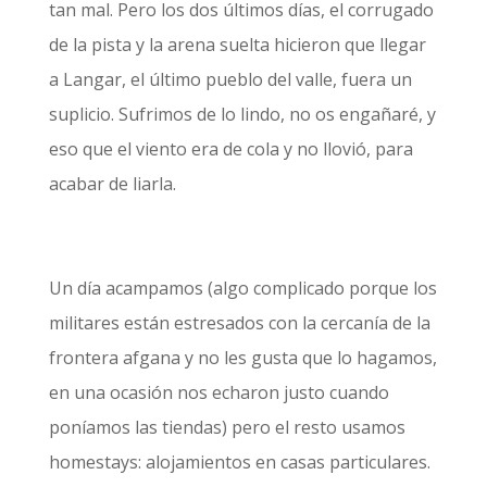
tan mal. Pero los dos últimos días, el corrugado
de la pista y la arena suelta hicieron que llegar
a Langar, el último pueblo del valle, fuera un
suplicio. Sufrimos de lo lindo, no os engañaré, y
eso que el viento era de cola y no llovió, para
acabar de liarla.
Un día acampamos (algo complicado porque los
militares están estresados con la cercanía de la
frontera afgana y no les gusta que lo hagamos,
en una ocasión nos echaron justo cuando
poníamos las tiendas) pero el resto usamos
homestays: alojamientos en casas particulares.