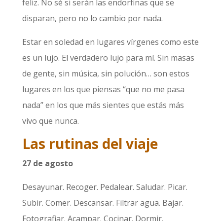
feliz. No sé si serán las endorfinas que se
disparan, pero no lo cambio por nada.
Estar en soledad en lugares vírgenes como este
es un lujo. El verdadero lujo para mí. Sin masas
de gente, sin música, sin polución… son estos
lugares en los que piensas “que no me pasa
nada” en los que más sientes que estás más
vivo que nunca.
Las rutinas del viaje
27 de agosto
Desayunar. Recoger. Pedalear. Saludar. Picar.
Subir. Comer. Descansar. Filtrar agua. Bajar.
Fotografiar. Acampar. Cocinar. Dormir.