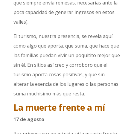
que siempre envía remesas, necesarias ante la
poca capacidad de generar ingresos en estos
valles).
El turismo, nuestra presencia, se revela aquí
como algo que aporta, que suma, que hace que
las familias puedan vivir un poquitito mejor que
sin él. En sitios así creo y corroboro que el
turismo aporta cosas positivas, y que sin
alterar la esencia de los lugares o las personas
suma muchísimo más que resta.
La muerte frente a mí
17 de agosto
Por primera vez en mi vida, vi la muerte frente