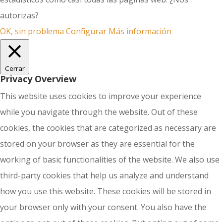
autorizas?
OK, sin problema
Configurar
Más información
Cerrar
Privacy Overview
This website uses cookies to improve your experience
while you navigate through the website. Out of these
cookies, the cookies that are categorized as necessary are
stored on your browser as they are essential for the
working of basic functionalities of the website. We also use
third-party cookies that help us analyze and understand
how you use this website. These cookies will be stored in
your browser only with your consent. You also have the