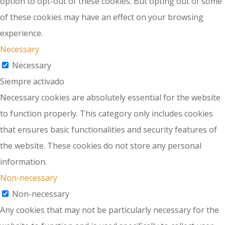
option to opt-out of these cookies. But opting out of some
of these cookies may have an effect on your browsing
experience.
Necessary
Necessary
Siempre activado
Necessary cookies are absolutely essential for the website
to function properly. This category only includes cookies
that ensures basic functionalities and security features of
the website. These cookies do not store any personal
information.
Non-necessary
Non-necessary
Any cookies that may not be particularly necessary for the