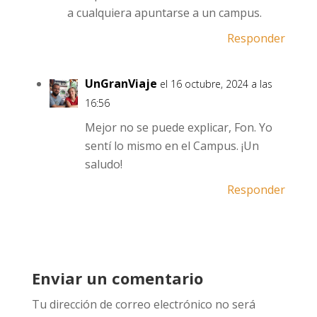
a cualquiera apuntarse a un campus.
Responder
UnGranViaje
el 16 octubre, 2024 a las
16:56
Mejor no se puede explicar, Fon. Yo
sentí lo mismo en el Campus. ¡Un
saludo!
Responder
Enviar un comentario
Tu dirección de correo electrónico no será