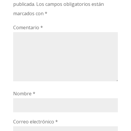
publicada.
Los campos obligatorios están
marcados con
*
Comentario
*
Nombre
*
Correo electrónico
*