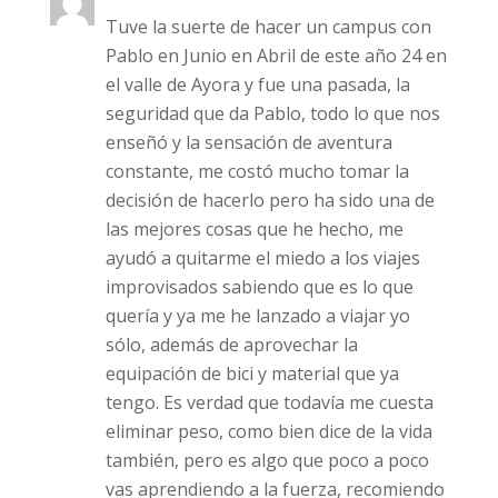
Tuve la suerte de hacer un campus con
Pablo en Junio en Abril de este año 24 en
el valle de Ayora y fue una pasada, la
seguridad que da Pablo, todo lo que nos
enseñó y la sensación de aventura
constante, me costó mucho tomar la
decisión de hacerlo pero ha sido una de
las mejores cosas que he hecho, me
ayudó a quitarme el miedo a los viajes
improvisados sabiendo que es lo que
quería y ya me he lanzado a viajar yo
sólo, además de aprovechar la
equipación de bici y material que ya
tengo. Es verdad que todavía me cuesta
eliminar peso, como bien dice de la vida
también, pero es algo que poco a poco
vas aprendiendo a la fuerza, recomiendo