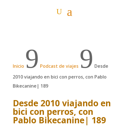
9
9
Inicio
Podcast de viajes
Desde
2010 viajando en bici con perros, con Pablo
Bikecanine| 189
Desde 2010 viajando en
bici con perros, con
Pablo Bikecanine| 189