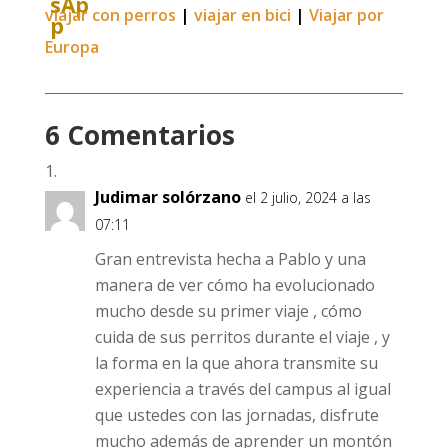
viajar con perros
|
viajar en bici
|
Viajar por
Europa
6 Comentarios
Judimar solórzano
el 2 julio, 2024 a las
07:11
Gran entrevista hecha a Pablo y una
manera de ver cómo ha evolucionado
mucho desde su primer viaje , cómo
cuida de sus perritos durante el viaje , y
la forma en la que ahora transmite su
experiencia a través del campus al igual
que ustedes con las jornadas, disfrute
mucho además de aprender un montón