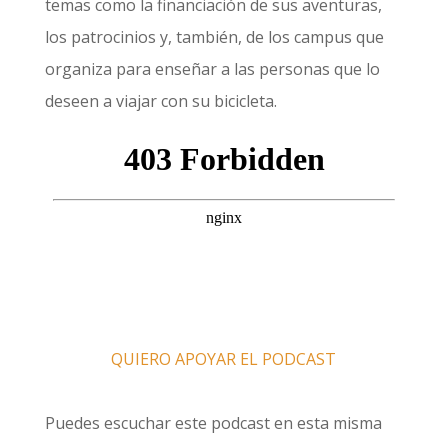
temas como la financiación de sus aventuras,
los patrocinios y, también, de los campus que
organiza para enseñar a las personas que lo
deseen a viajar con su bicicleta.
QUIERO APOYAR EL PODCAST
Puedes escuchar este podcast en esta misma