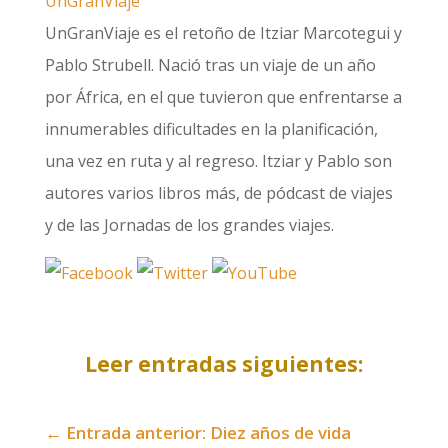
UnGranViaje
UnGranViaje es el retoño de Itziar Marcotegui y
Pablo Strubell. Nació tras un viaje de un año
por África, en el que tuvieron que enfrentarse a
innumerables dificultades en la planificación,
una vez en ruta y al regreso. Itziar y Pablo son
autores varios libros más, de pódcast de viajes
y de las Jornadas de los grandes viajes.
Leer entradas siguientes:
←
Entrada anterior: Diez años de vida