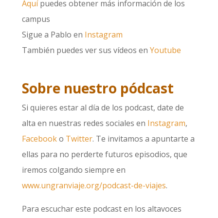
Aquí
puedes obtener más información de los
campus
Sigue a Pablo en
Instagram
También puedes ver sus vídeos en
Youtube
Sobre nuestro pódcast
Si quieres estar al día de los podcast, date de
alta en nuestras redes sociales en
Instagram
,
Facebook
o
Twitter
. Te invitamos a apuntarte a
ellas para no perderte futuros episodios, que
iremos colgando siempre en
www.ungranviaje.org/podcast-de-viajes
.
Para escuchar este podcast en los altavoces