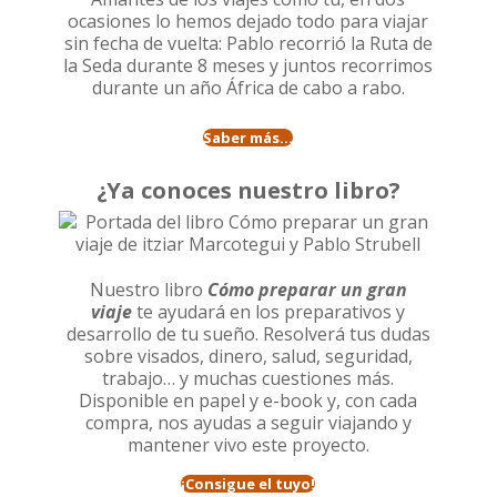
ocasiones lo hemos dejado todo para viajar
sin fecha de vuelta: Pablo recorrió la
Ruta de
la Seda durante 8 meses
y juntos recorrimos
durante un año
África de cabo a rabo
.
Saber más...
¿Ya conoces nuestro libro?
Nuestro libro
Cómo preparar un gran
viaje
te ayudará en los preparativos y
desarrollo de tu sueño. Resolverá tus dudas
sobre visados, dinero, salud, seguridad,
trabajo… y muchas cuestiones más.
Disponible en papel y e-book y, con cada
compra, nos ayudas a seguir viajando y
mantener vivo este proyecto.
¡Consigue el tuyo!