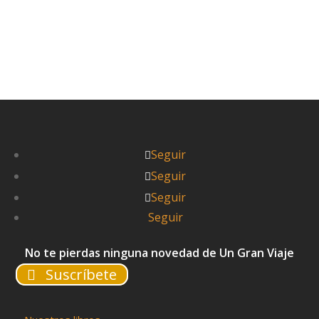
Seguir
Seguir
Seguir
Seguir
No te pierdas ninguna novedad de Un Gran Viaje
Suscríbete