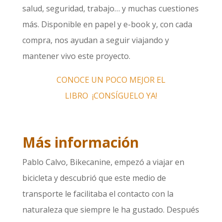
salud, seguridad, trabajo… y muchas cuestiones
más. Disponible en papel y e-book y, con cada
compra, nos ayudan a seguir viajando y
mantener vivo este proyecto.
CONOCE UN POCO MEJOR EL
LIBRO
¡CONSÍGUELO YA!
Más información
Pablo Calvo, Bikecanine, empezó a viajar en
bicicleta y descubrió que este medio de
transporte le facilitaba el contacto con la
naturaleza que siempre le ha gustado. Después