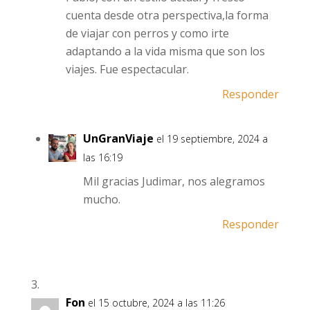
cuenta desde otra perspectiva,la forma
de viajar con perros y como irte
adaptando a la vida misma que son los
viajes. Fue espectacular.
Responder
UnGranViaje
el 19 septiembre, 2024 a
las 16:19
Mil gracias Judimar, nos alegramos
mucho.
Responder
Fon
el 15 octubre, 2024 a las 11:26