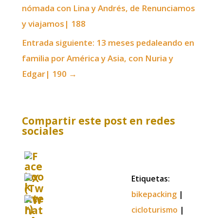
nómada con Lina y Andrés, de Renunciamos
y viajamos| 188
Entrada siguiente: 13 meses pedaleando en
familia por América y Asia, con Nuria y
Edgar| 190
→
Compartir este post en redes
sociales
Etiquetas:
bikepacking
|
cicloturismo
|