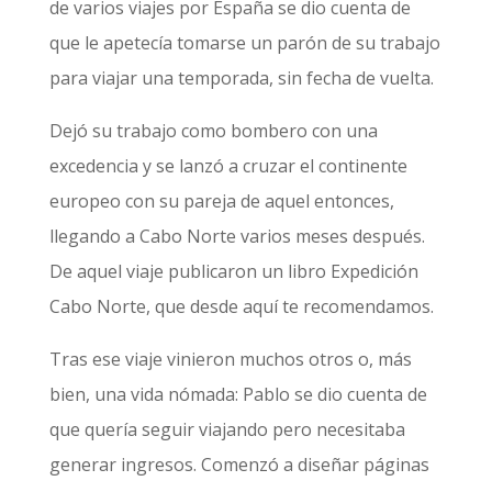
de varios viajes por España se dio cuenta de
que le apetecía tomarse un parón de su trabajo
para viajar una temporada, sin fecha de vuelta.
Dejó su trabajo como bombero con una
excedencia y se lanzó a cruzar el continente
europeo con su pareja de aquel entonces,
llegando a Cabo Norte varios meses después.
De aquel viaje publicaron un libro Expedición
Cabo Norte, que desde aquí te recomendamos.
Tras ese viaje vinieron muchos otros o, más
bien, una vida nómada: Pablo se dio cuenta de
que quería seguir viajando pero necesitaba
generar ingresos. Comenzó a diseñar páginas