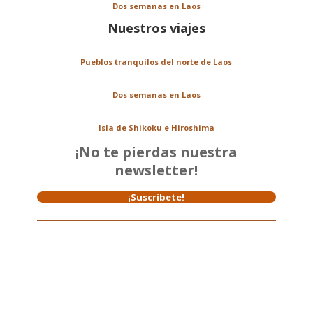
Dos semanas en Laos
Nuestros viajes
Pueblos tranquilos del norte de Laos
Dos semanas en Laos
Isla de Shikoku e Hiroshima
¡No te pierdas nuestra
newsletter!
¡Suscríbete!