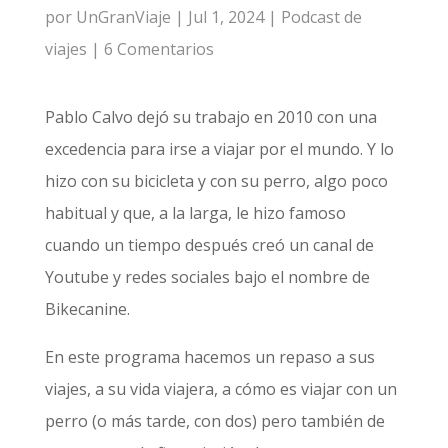
por
UnGranViaje
|
Jul 1, 2024
|
Podcast de
viajes
|
6 Comentarios
Pablo Calvo dejó su trabajo en 2010 con una
excedencia para irse a viajar por el mundo. Y lo
hizo con su bicicleta y con su perro, algo poco
habitual y que, a la larga, le hizo famoso
cuando un tiempo después creó un canal de
Youtube y redes sociales bajo el nombre de
Bikecanine.
En este programa hacemos un repaso a sus
viajes, a su vida viajera, a cómo es viajar con un
perro (o más tarde, con dos) pero también de