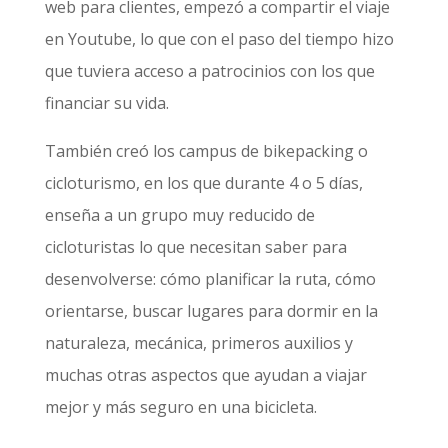
web para clientes, empezó a compartir el viaje
en Youtube, lo que con el paso del tiempo hizo
que tuviera acceso a patrocinios con los que
financiar su vida.
También creó los campus de bikepacking o
cicloturismo, en los que durante 4 o 5 días,
enseña a un grupo muy reducido de
cicloturistas lo que necesitan saber para
desenvolverse: cómo planificar la ruta, cómo
orientarse, buscar lugares para dormir en la
naturaleza, mecánica, primeros auxilios y
muchas otras aspectos que ayudan a viajar
mejor y más seguro en una bicicleta.