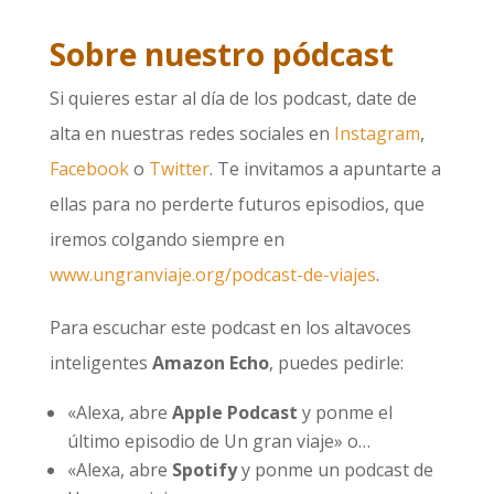
Sobre nuestro pódcast
Si quieres estar al día de los podcast, date de
alta en nuestras redes sociales en
Instagram
,
Facebook
o
Twitter
. Te invitamos a apuntarte a
ellas para no perderte futuros episodios, que
iremos colgando siempre en
www.ungranviaje.org/podcast-de-viajes
.
Para escuchar este podcast en los altavoces
inteligentes
Amazon Echo
, puedes pedirle:
«Alexa, abre
Apple Podcast
y ponme el
último episodio de Un gran viaje» o…
«Alexa, abre
Spotify
y ponme un podcast de