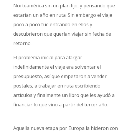
Norteamérica sin un plan fijo, y pensando que
estarían un año en ruta. Sin embargo el viaje
poco a poco fue entrando en ellos y
descubrieron que querían viajar sin fecha de
retorno.
El problema inicial para alargar
indefinidamente el viaje era solventar el
presupuesto, así que empezaron a vender
postales, a trabajar en ruta escribiendo
artículos y finalmente un libro que les ayudó a
financiar lo que vino a partir del tercer año.
Aquella nueva etapa por Europa la hicieron con