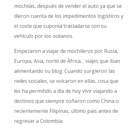
mochilas, después de vender el auto ya que se
dieron cuenta de los impedimentos logísticos y
el coste que suponía trasladarse con su
vehículo por los océanos.
Empezaron a viajar de mochileros por Rusia,
Europa, Asia, norte de África… viajes que iban
alimentando su blog. Cuando surgieron las
redes sociales, se volcaron en ellas, cosa que
les ha permitido a día de hoy vivir viajando a
destinos que siempre soñaron como China o
recientemente Filipinas, último país antes de
regresar a Colombia.