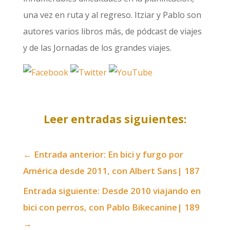
una vez en ruta y al regreso. Itziar y Pablo son
autores varios libros más, de pódcast de viajes
y de las Jornadas de los grandes viajes.
Leer entradas siguientes:
←
Entrada anterior: En bici y furgo por
América desde 2011, con Albert Sans| 187
Entrada siguiente: Desde 2010 viajando en
bici con perros, con Pablo Bikecanine| 189
→