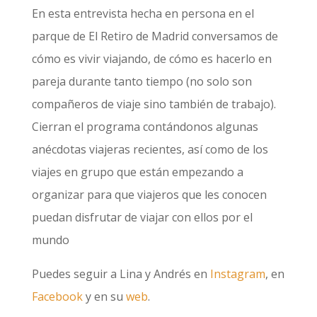
En esta entrevista hecha en persona en el
parque de El Retiro de Madrid conversamos de
cómo es vivir viajando, de cómo es hacerlo en
pareja durante tanto tiempo (no solo son
compañeros de viaje sino también de trabajo).
Cierran el programa contándonos algunas
anécdotas viajeras recientes, así como de los
viajes en grupo que están empezando a
organizar para que viajeros que les conocen
puedan disfrutar de viajar con ellos por el
mundo
Puedes seguir a Lina y Andrés en
Instagram
, en
Facebook
y en su
web
.