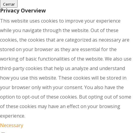
Cerrar
Privacy Overview
This website uses cookies to improve your experience
while you navigate through the website. Out of these
cookies, the cookies that are categorized as necessary are
stored on your browser as they are essential for the
working of basic functionalities of the website. We also use
third-party cookies that help us analyze and understand
how you use this website. These cookies will be stored in
your browser only with your consent. You also have the
option to opt-out of these cookies. But opting out of some
of these cookies may have an effect on your browsing
experience.
Necessary