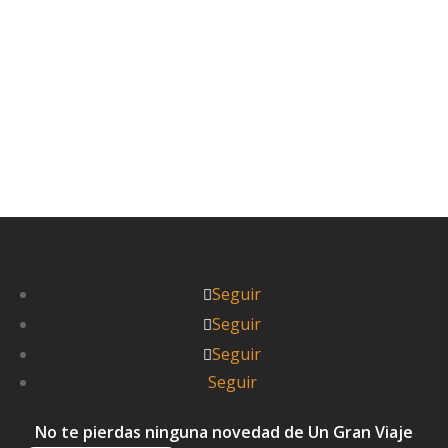
Seguir
Seguir
Seguir
Seguir
No te pierdas ninguna novedad de Un Gran Viaje