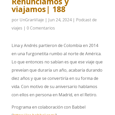
Renunciamos y
viajamos| 188
por
UnGranViaje
|
Jun 24, 2024
|
Podcast de
viajes
|
0 Comentarios
Lina y Andrés partieron de Colombia en 2014
en una furgonetita rumbo al norte de América.
Lo que entonces no sabían es que ese viaje que
preveían que duraría un año, acabaría durando
diez años y que se convertiría en su forma de
vida. Con motivo de su aniversario hablamos
con ellos en persona en Madrid, en el Retiro.
Programa en colaboración con Babbel