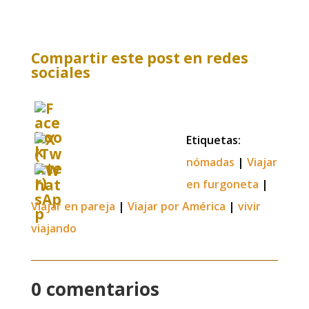
Compartir este post en redes
sociales
Etiquetas:
nómadas
|
Viajar
en furgoneta
|
Viajar en pareja
|
Viajar por América
|
vivir
viajando
0 comentarios