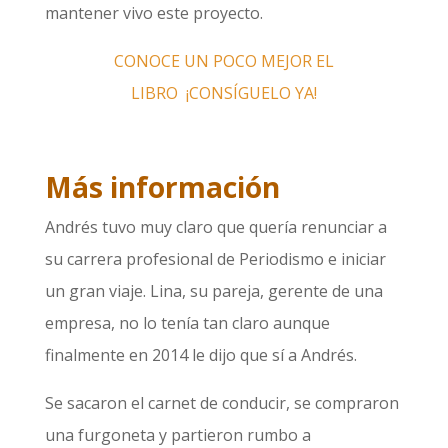
mantener vivo este proyecto.
CONOCE UN POCO MEJOR EL
LIBRO
¡CONSÍGUELO YA!
Más información
Andrés tuvo muy claro que quería renunciar a
su carrera profesional de Periodismo e iniciar
un gran viaje. Lina, su pareja, gerente de una
empresa, no lo tenía tan claro aunque
finalmente en 2014 le dijo que sí a Andrés.
Se sacaron el carnet de conducir, se compraron
una furgoneta y partieron rumbo a