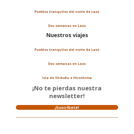
Pueblos tranquilos del norte de Laos
Dos semanas en Laos
Nuestros viajes
Pueblos tranquilos del norte de Laos
Dos semanas en Laos
Isla de Shikoku e Hiroshima
¡No te pierdas nuestra
newsletter!
¡Suscríbete!