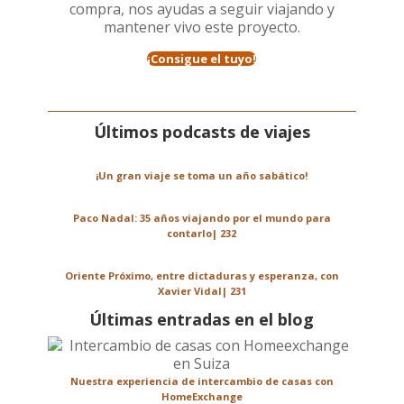
compra, nos ayudas a seguir viajando y
mantener vivo este proyecto.
¡Consigue el tuyo!
Últimos podcasts de viajes
¡Un gran viaje se toma un año sabático!
Paco Nadal: 35 años viajando por el mundo para
contarlo| 232
Oriente Próximo, entre dictaduras y esperanza, con
Xavier Vidal| 231
Últimas entradas en el blog
Nuestra experiencia de intercambio de casas con
HomeExchange