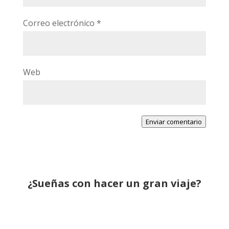
Correo electrónico
*
Web
Enviar comentario
¿Sueñas con hacer un gran viaje?