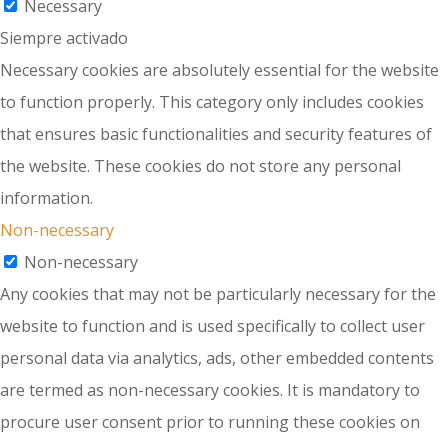
Necessary
Siempre activado
Necessary cookies are absolutely essential for the website
to function properly. This category only includes cookies
that ensures basic functionalities and security features of
the website. These cookies do not store any personal
information.
Non-necessary
Non-necessary
Any cookies that may not be particularly necessary for the
website to function and is used specifically to collect user
personal data via analytics, ads, other embedded contents
are termed as non-necessary cookies. It is mandatory to
procure user consent prior to running these cookies on