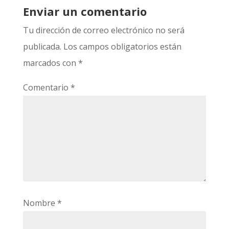
Enviar un comentario
Tu dirección de correo electrónico no será
publicada.
Los campos obligatorios están
marcados con
*
Comentario
*
Nombre
*