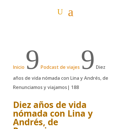
9
9
Inicio
Podcast de viajes
Diez
años de vida nómada con Lina y Andrés, de
Renunciamos y viajamos| 188
Diez años de vida
nómada con Lina y
Andrés, de