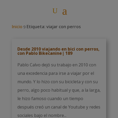
Inicio
Etiqueta: viajar con perros
9
Desde 2010 viajando en bici con perros,
con Pablo Bikecanine| 189
Pablo Calvo dejó su trabajo en 2010 con
una excedencia para irse a viajar por el
mundo. Y lo hizo con su bicicleta y con su
perro, algo poco habitual y que, a la larga,
le hizo famoso cuando un tiempo
después creó un canal de Youtube y redes
sociales bajo el nombre...