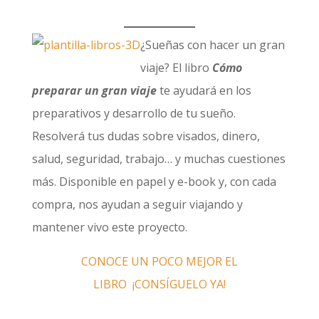
¿Sueñas con hacer un gran
viaje? El libro
Cómo
preparar un gran viaje
te ayudará en los
preparativos y desarrollo de tu sueño.
Resolverá tus dudas sobre visados, dinero,
salud, seguridad, trabajo… y muchas cuestiones
más. Disponible en papel y e-book y, con cada
compra, nos ayudan a seguir viajando y
mantener vivo este proyecto.
CONOCE UN POCO MEJOR EL
LIBRO
¡CONSÍGUELO YA!