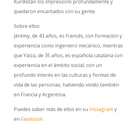
Kurdistán los impresionó profundamente y
quedaron encantados con su gente.
Sobre ellos:
Jérémy, de 43 años, es francés, con formación y
experiencia como ingeniero mecánico, mientras
que Yaiza, de 35 años, es española catalana con
experiencia en el ámbito social, con un
profundo interés en las culturas y formas de
vida de las personas, habiendo vivido también
en Francia y Argentina.
Puedes saber más de ellos en su
Instagram
y
en
Facebook