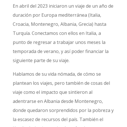
En abril del 2023 iniciaron un viaje de un año de
duración por Europa mediterránea (Italia,
Croacia, Montenegro, Albania, Grecia) hasta
Turquía. Conectamos con ellos en Italia, a
punto de regresar a trabajar unos meses la
temporada de verano, y así poder financiar la
siguiente parte de su viaje.
Hablamos de su vida nómada, de cómo se
plantean los viajes, pero también de cosas del
viaje como el impacto que sintieron al
adentrarse en Albania desde Montenegro,
donde quedaron sorprendidos por la pobreza y
la escasez de recursos del país. También el