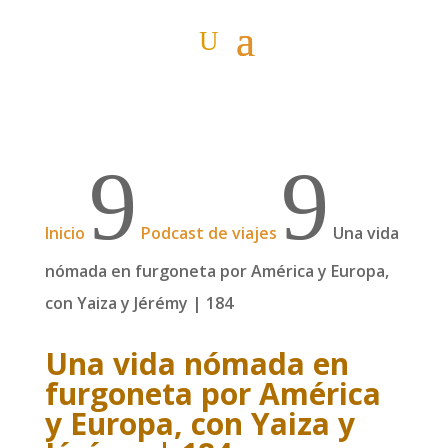
9
9
Inicio
Podcast de viajes
Una vida
nómada en furgoneta por América y Europa,
con Yaiza y Jérémy | 184
Una vida nómada en
furgoneta por América
y Europa, con Yaiza y