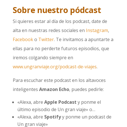
Sobre nuestro pódcast
Si quieres estar al día de los podcast, date de
alta en nuestras redes sociales en
Instagram
,
Facebook
o
Twitter
. Te invitamos a apuntarte a
ellas para no perderte futuros episodios, que
iremos colgando siempre en
www.ungranviaje.org/podcast-de-viajes
.
Para escuchar este podcast en los altavoces
inteligentes
Amazon Echo
, puedes pedirle:
«Alexa, abre
Apple Podcast
y ponme el
último episodio de Un gran viaje» o…
«Alexa, abre
Spotify
y ponme un podcast de
Un gran viaje»