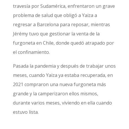
travesía por Sudamérica, enfrentaron un grave
problema de salud que obligó a Yaiza a
regresar a Barcelona para reposar, mientras
Jérémy tuvo que gestionar la venta de la
furgoneta en Chile, donde quedó atrapado por
el confinamiento.
Pasada la pandemia y después de trabajar unos
meses, cuando Yaiza ya estaba recuperada, en
2021 compraron una nueva furgoneta más
grande y la camperizaron ellos mismos,
durante varios meses, viviendo en ella cuando
estuvo lista.