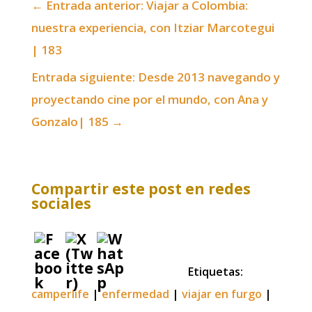
←
Entrada anterior: Viajar a Colombia:
nuestra experiencia, con Itziar Marcotegui
| 183
Entrada siguiente: Desde 2013 navegando y
proyectando cine por el mundo, con Ana y
Gonzalo| 185
→
Compartir este post en redes
sociales
Etiquetas:
camperlife
|
enfermedad
|
viajar en furgo
|