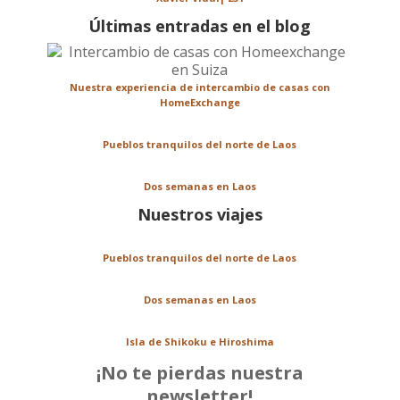
Últimas entradas en el blog
Nuestra experiencia de intercambio de casas con
HomeExchange
Pueblos tranquilos del norte de Laos
Dos semanas en Laos
Nuestros viajes
Pueblos tranquilos del norte de Laos
Dos semanas en Laos
Isla de Shikoku e Hiroshima
¡No te pierdas nuestra
newsletter!