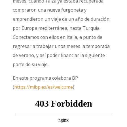
meses, cuando Yaiza ya estaba recuperada,
compraron una nueva furgoneta y
emprendieron un viaje de un año de duración
por Europa mediterránea, hasta Turquía.
Conectamos con ellos en Italia, a punto de
regresar a trabajar unos meses la temporada
de verano, y así poder financiar la siguiente
parte de su viaje.
En este programa colabora BP
(
https://mibp.es/es/welcome
)