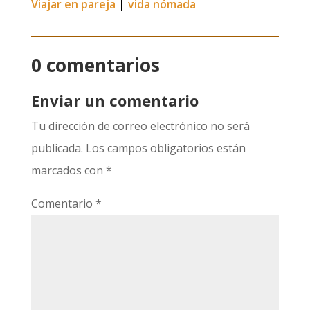
Viajar en pareja
|
vida nómada
0 comentarios
Enviar un comentario
Tu dirección de correo electrónico no será
publicada.
Los campos obligatorios están
marcados con
*
Comentario
*