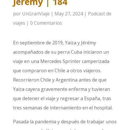
Jérémy | 184
por
UnGranViaje
|
May 27, 2024
|
Podcast de
viajes
|
0 Comentarios
En septiembre de 2019, Yaiza y Jérémy
acompañados de su perra Cuba iniciaron un
viaje en una Mercedes Sprinter camperizada
que compraron en Chile a otros viajeros.
Recorrieron Chile y Argentina antes de que
Yaiza cayera gravemente enferma y tuvieran
que detener el viaje y regresar a España, tras
tres semanas de internamiento en el hospital.
Pasada la pandemia y después de trabajar unos