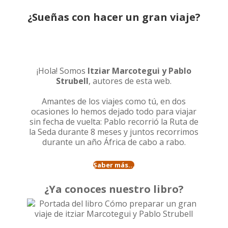
¿Sueñas con hacer un gran viaje?
¡Hola! Somos
Itziar Marcotegui y Pablo
Strubell
, autores de esta web.
Amantes de los viajes como tú, en dos
ocasiones lo hemos dejado todo para viajar
sin fecha de vuelta: Pablo recorrió la
Ruta de
la Seda durante 8 meses
y juntos recorrimos
durante un año
África de cabo a rabo
.
Saber más...
¿Ya conoces nuestro libro?