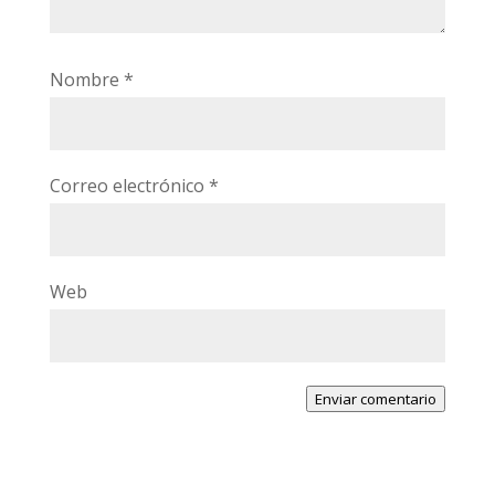
Nombre
*
Correo electrónico
*
Web
Enviar comentario