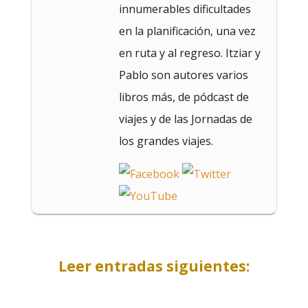
innumerables dificultades
en la planificación, una vez
en ruta y al regreso. Itziar y
Pablo son autores varios
libros más, de pódcast de
viajes y de las Jornadas de
los grandes viajes.
Leer entradas siguientes: