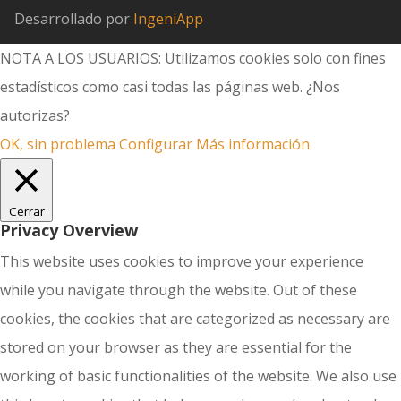
Desarrollado por
IngeniApp
NOTA A LOS USUARIOS: Utilizamos cookies solo con fines
estadísticos como casi todas las páginas web. ¿Nos
autorizas?
OK, sin problema
Configurar
Más información
Cerrar
Privacy Overview
This website uses cookies to improve your experience
while you navigate through the website. Out of these
cookies, the cookies that are categorized as necessary are
stored on your browser as they are essential for the
working of basic functionalities of the website. We also use