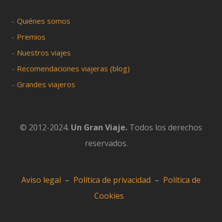
–
Quiénes somos
–
Premios
–
Nuestros viajes
–
Recomendaciones viajeras (blog)
–
Grandes viajeros
© 2012-2024.
Un Gran Viaje.
Todos los derechos
reservados.
Aviso legal
–
Política de privacidad
–
Política de
Cookies