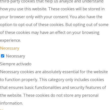
third-party cookies that help us analyze and understand
how you use this website. These cookies will be stored in
your browser only with your consent. You also have the
option to opt-out of these cookies. But opting out of some
of these cookies may have an effect on your browsing
experience.
Necessary
Necessary
Siempre activado
Necessary cookies are absolutely essential for the website
to function properly. This category only includes cookies
that ensures basic functionalities and security features of
the website. These cookies do not store any personal
information.