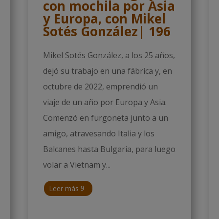
con mochila por Asia
y Europa, con Mikel
Sotés González| 196
Mikel Sotés González, a los 25 años,
dejó su trabajo en una fábrica y, en
octubre de 2022, emprendió un
viaje de un año por Europa y Asia.
Comenzó en furgoneta junto a un
amigo, atravesando Italia y los
Balcanes hasta Bulgaria, para luego
volar a Vietnam y...
Leer más