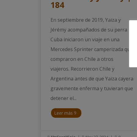
184
En septiembre de 2019, Yaiza y
Jérémy acompañados de su perra
Cuba iniciaron un viaje en una
Mercedes Sprinter camperizada que
compraron en Chile a otros
viajeros. Recorrieron Chile y
Argentina antes de que Yaiza cayera
gravemente enferma y tuvieran que
detener el...
Leer más