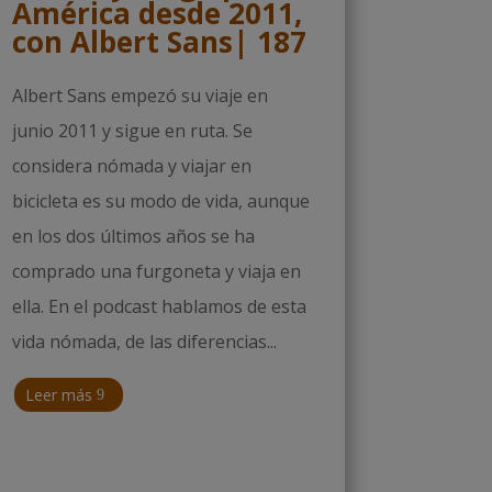
América desde 2011,
con Albert Sans| 187
Albert Sans empezó su viaje en
junio 2011 y sigue en ruta. Se
considera nómada y viajar en
bicicleta es su modo de vida, aunque
en los dos últimos años se ha
comprado una furgoneta y viaja en
ella. En el podcast hablamos de esta
vida nómada, de las diferencias...
Leer más