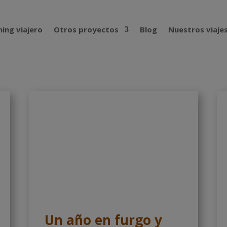
ing viajero
Otros proyectos
Blog
Nuestros viaje
Un año en furgo y