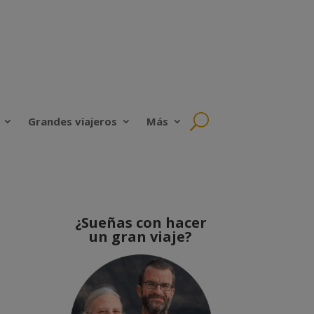
Grandes viajeros
Más
¿Sueñas con hacer
un gran viaje?