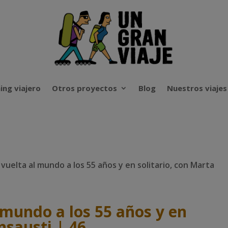
ing viajero
Otros proyectos
Blog
Nuestros viajes
 vuelta al mundo a los 55 años y en solitario, con Marta
 mundo a los 55 años y en
nsausti | 46