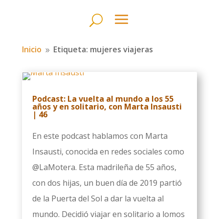
Inicio
Etiqueta: mujeres viajeras
9
Podcast: La vuelta al mundo a los 55
años y en solitario, con Marta Insausti
| 46
En este podcast hablamos con Marta
Insausti, conocida en redes sociales como
@LaMotera. Esta madrileña de 55 años,
con dos hijas, un buen día de 2019 partió
de la Puerta del Sol a dar la vuelta al
mundo. Decidió viajar en solitario a lomos