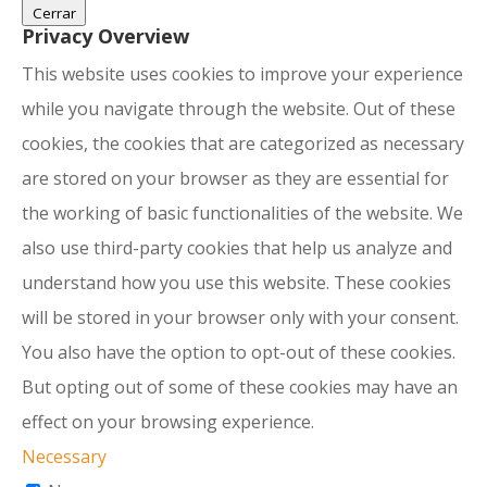
Cerrar
Privacy Overview
This website uses cookies to improve your experience
while you navigate through the website. Out of these
cookies, the cookies that are categorized as necessary
are stored on your browser as they are essential for
the working of basic functionalities of the website. We
also use third-party cookies that help us analyze and
understand how you use this website. These cookies
will be stored in your browser only with your consent.
You also have the option to opt-out of these cookies.
But opting out of some of these cookies may have an
effect on your browsing experience.
Necessary