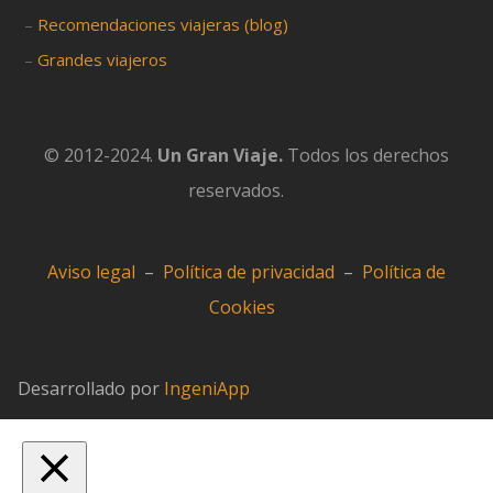
–
Recomendaciones viajeras (blog)
–
Grandes viajeros
© 2012-2024.
Un Gran Viaje.
Todos los derechos
reservados.
Aviso legal
–
Política de privacidad
–
Política de
Cookies
Desarrollado por
IngeniApp