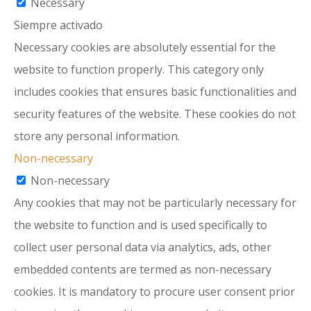
Necessary
Siempre activado
Necessary cookies are absolutely essential for the
website to function properly. This category only
includes cookies that ensures basic functionalities and
security features of the website. These cookies do not
store any personal information.
Non-necessary
Non-necessary
Any cookies that may not be particularly necessary for
the website to function and is used specifically to
collect user personal data via analytics, ads, other
embedded contents are termed as non-necessary
cookies. It is mandatory to procure user consent prior