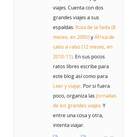
viajes. Cuenta con dos
grandes viajes a sus
espaldas:
Ruta de la Seda (8
meses, en 2005)
y
África de
cabo a rabo (12 meses, en
2010-11)
. En sus pocos
ratos libres escribe para
este blog así como para
Leer y viajar
. Por si fuera
poco, organiza las
Jornadas
de los grandes viajes.
Y
entre una cosa y otra,
intenta viajar.