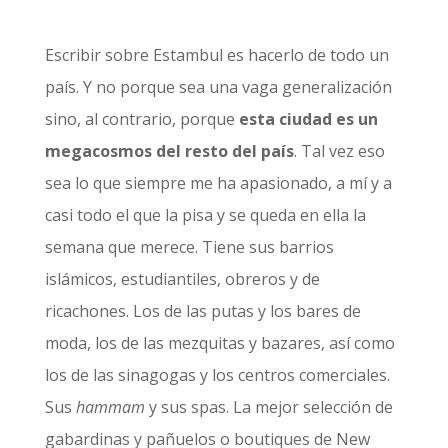
Escribir sobre Estambul es hacerlo de todo un
país. Y no porque sea una vaga generalización
sino, al contrario, porque
esta ciudad es un
megacosmos del resto del país
. Tal vez eso
sea lo que siempre me ha apasionado, a mí y a
casi todo el que la pisa y se queda en ella la
semana que merece. Tiene sus barrios
islámicos, estudiantiles, obreros y de
ricachones. Los de las putas y los bares de
moda, los de las mezquitas y bazares, así como
los de las sinagogas y los centros comerciales.
Sus
hammam
y sus spas. La mejor selección de
gabardinas y pañuelos o boutiques de New