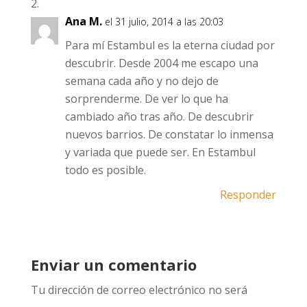
Ana M.
el 31 julio, 2014 a las 20:03
Para mí Estambul es la eterna ciudad por
descubrir. Desde 2004 me escapo una
semana cada año y no dejo de
sorprenderme. De ver lo que ha
cambiado año tras año. De descubrir
nuevos barrios. De constatar lo inmensa
y variada que puede ser. En Estambul
todo es posible.
Responder
Enviar un comentario
Tu dirección de correo electrónico no será