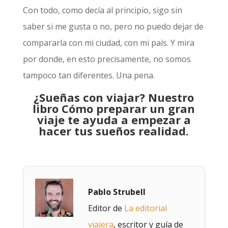
Con todo, como decía al principio, sigo sin
saber si me gusta o no, pero no puedo dejar de
compararla con mi ciudad, con mi país. Y mira
por donde, en esto precisamente, no somos
tampoco tan diferentes. Una pena.
¿Sueñas con viajar? Nuestro
libro Cómo preparar un gran
viaje te ayuda a empezar a
hacer tus sueños realidad.
Pablo Strubell
Editor de
La editorial
viajera
, escritor y guía de