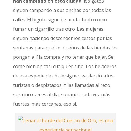
han cambiado en esta ciudad
; los gatos
siguen campando a sus anchas por todas las
calles. El bigote sigue de moda, tanto como
fumar un cigarrillo tras otro. Las mujeres
siguen haciendo descender los cestos por las
ventanas para que los dueños de las tiendas les
pongan allí la compra y no tener que bajar. Se
come bien en casi cualquier sitio. Los heladeros
de esa especie de chicle siguen vacilando a los
turistas o despistados. Y las llamadas al rezo,
sus cinco veces al día, sonando cada vez más
fuertes, más cercanas, eso sí.