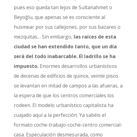
pues eso queda tan lejos de Sultanahmet o
Beyoğlu, que apenas se es consciente al
husmear por sus callejones, por sus bazares o
mezquitas… Sin embargo,
las raíces de esta
ciudad se han extendido tanto, que un día
será del todo inabarcable. El ladrillo se ha
impuesto.
Enormes desarrollos urbanísticos
de decenas de edificios de quince, veinte pisos
se levantan en mitad de campos a las afueras, a
la espera de que los centros comerciales los
rodeen. El modelo urbanístico capitalista ha
cuajado aquí a la perfección. Ya sabéis el
formato coche-trabajo-coche-centro comercial-
casa. Especulación desmesurada, como