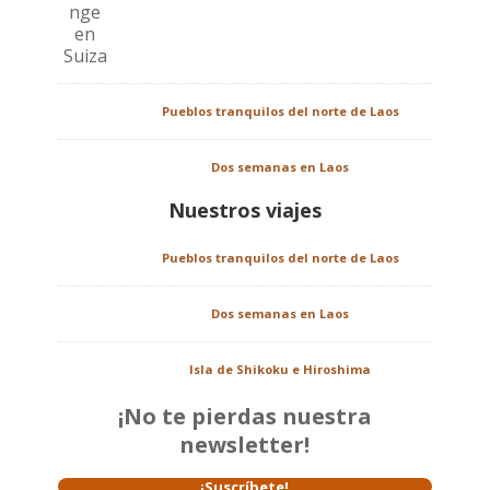
Pueblos tranquilos del norte de Laos
Dos semanas en Laos
Nuestros viajes
Pueblos tranquilos del norte de Laos
Dos semanas en Laos
Isla de Shikoku e Hiroshima
¡No te pierdas nuestra
newsletter!
¡Suscríbete!