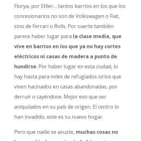
Florya, por Etiler… tantos barrios en los que los
concesionarios no son de Volkswagen o Fiat,
sino de Ferrari o Rolls. Por suerte también
parece haber lugar para
la clase media, que
vive en barrios en los que ya no hay cortes
eléctricos ni casas de madera a punto de
hundirse
. Por haber lugar en esta ciudad, lo
hay hasta para miles de refugiados sirios que
viven hacinados en casas abandonadas, por
derruir o cayéndose. Mejor eso que ser
aniquilados en su país de origen. El centro lo
han invadido, este es su nuevo hogar.
Pero que nadie se asuste,
muchas cosas no