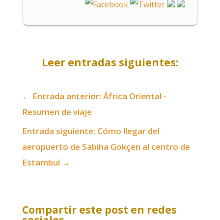
Leer entradas siguientes:
←
Entrada anterior: África Oriental -
Resumen de viaje
Entrada siguiente: Cómo llegar del
aeropuerto de Sabiha Gokçen al centro de
Estambul
→
Compartir este post en redes