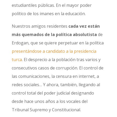
estudiantiles públicas. En el mayor poder
político de los imanes en la educación.
Nuestros amigos residentes
cada vez están
más quemados de la política absolutista
de
Erdogan, que se quiere perpetuar en la política
presentándose a candidato a la presidencia
turca
. El desprecio a la población tras varios y
consecutivos casos de corrupción. El control de
las comunicaciones, la censura en internet, a
redes sociales… Y ahora, también, llegando al
control total del poder judicial designando
desde hace unos años a los vocales del
Tribunal Supremo y Constitucional.