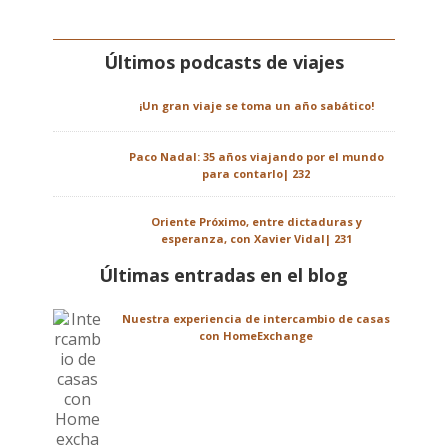
Últimos podcasts de viajes
¡Un gran viaje se toma un año sabático!
Paco Nadal: 35 años viajando por el mundo
para contarlo| 232
Oriente Próximo, entre dictaduras y
esperanza, con Xavier Vidal| 231
Últimas entradas en el blog
Nuestra experiencia de intercambio de casas
con HomeExchange