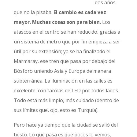
dos años
que no la pisaba.
El cambio es cada vez
mayor. Muchas cosas son para bien.
Los
atascos en el centro se han reducido, gracias a
un sistema de metro que por fin empieza a ser
útil por su extensión; ya se ha finalizado el
Marmaray, ese tren que pasa por debajo del
Bósforo uniendo Asia y Europa de manera
subterránea. La iluminación en las calles es
excelente, con farolas de LED por todos lados.
Todo está más limpio, más cuidado (dentro de
sus límites que, ojo, esto es Turquía).
Pero hace ya tiempo que la ciudad se salió del
tiesto. Lo que pasa es que pocos lo vemos,