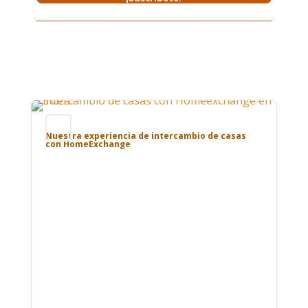
Blog
Nuestra experiencia de intercambio de casas
con HomeExchange