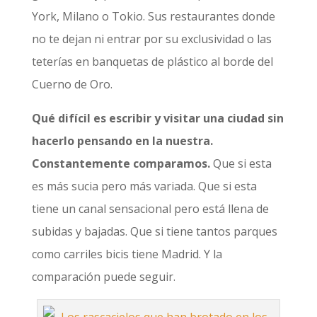
York, Milano o Tokio. Sus restaurantes donde
no te dejan ni entrar por su exclusividad o las
teterías en banquetas de plástico al borde del
Cuerno de Oro.
Qué difícil es escribir y visitar una ciudad sin
hacerlo pensando en la nuestra.
Constantemente comparamos.
Que si esta
es más sucia pero más variada. Que si esta
tiene un canal sensacional pero está llena de
subidas y bajadas. Que si tiene tantos parques
como carriles bicis tiene Madrid. Y la
comparación puede seguir.