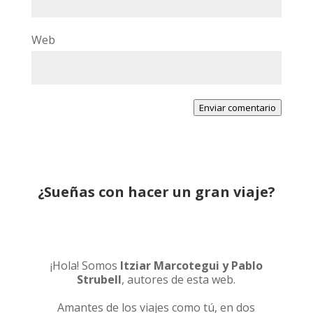
Web
Enviar comentario
¿Sueñas con hacer un gran viaje?
¡Hola! Somos
Itziar Marcotegui y Pablo
Strubell
, autores de esta web.
Amantes de los viajes como tú, en dos