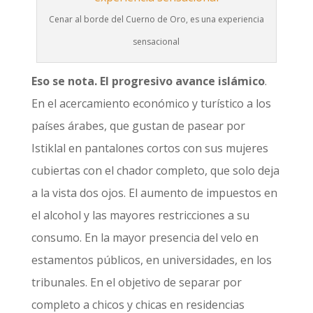
Cenar al borde del Cuerno de Oro, es una experiencia
sensacional
Eso se nota. El progresivo avance islámico
.
En el acercamiento económico y turístico a los
países árabes, que gustan de pasear por
Istiklal en pantalones cortos con sus mujeres
cubiertas con el chador completo, que solo deja
a la vista dos ojos. El aumento de impuestos en
el alcohol y las mayores restricciones a su
consumo. En la mayor presencia del velo en
estamentos públicos, en universidades, en los
tribunales. En el objetivo de separar por
completo a chicos y chicas en residencias