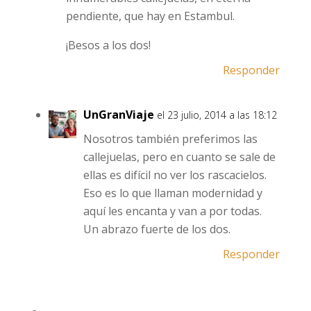
pendiente, que hay en Estambul.
¡Besos a los dos!
Responder
UnGranViaje
el 23 julio, 2014 a las 18:12
Nosotros también preferimos las
callejuelas, pero en cuanto se sale de
ellas es difícil no ver los rascacielos.
Eso es lo que llaman modernidad y
aquí les encanta y van a por todas.
Un abrazo fuerte de los dos.
Responder