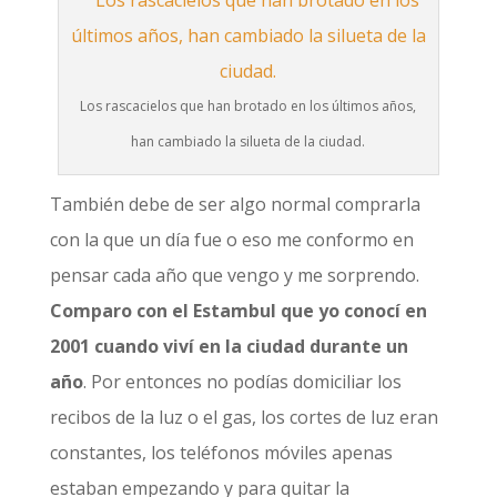
Los rascacielos que han brotado en los últimos años,
han cambiado la silueta de la ciudad.
También debe de ser algo normal comprarla
con la que un día fue o eso me conformo en
pensar cada año que vengo y me sorprendo.
Comparo con el Estambul que yo conocí en
2001 cuando viví en la ciudad durante un
año
. Por entonces no podías domiciliar los
recibos de la luz o el gas, los cortes de luz eran
constantes, los teléfonos móviles apenas
estaban empezando y para quitar la