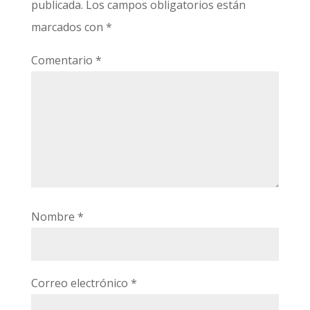
publicada.
Los campos obligatorios están
marcados con
*
Comentario
*
Nombre
*
Correo electrónico
*