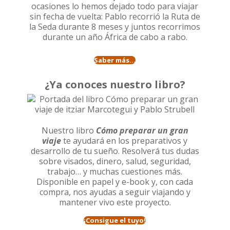
ocasiones lo hemos dejado todo para viajar
sin fecha de vuelta: Pablo recorrió la
Ruta de
la Seda durante 8 meses
y juntos recorrimos
durante un año
África de cabo a rabo
.
Saber más...
¿Ya conoces nuestro libro?
Nuestro libro
Cómo preparar un gran
viaje
te ayudará en los preparativos y
desarrollo de tu sueño. Resolverá tus dudas
sobre visados, dinero, salud, seguridad,
trabajo… y muchas cuestiones más.
Disponible en papel y e-book y, con cada
compra, nos ayudas a seguir viajando y
mantener vivo este proyecto.
¡Consigue el tuyo!