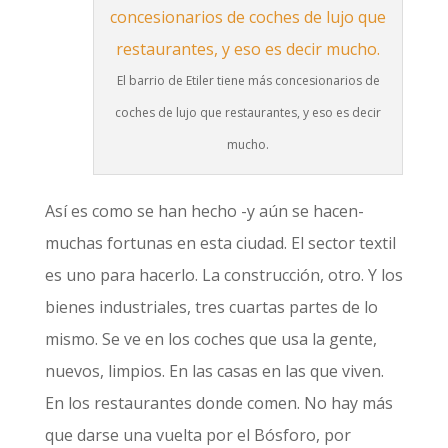
El barrio de Etiler tiene más concesionarios de
coches de lujo que restaurantes, y eso es decir
mucho.
Así es como se han hecho -y aún se hacen-
muchas fortunas en esta ciudad. El sector textil
es uno para hacerlo. La construcción, otro. Y los
bienes industriales, tres cuartas partes de lo
mismo. Se ve en los coches que usa la gente,
nuevos, limpios. En las casas en las que viven.
En los restaurantes donde comen. No hay más
que darse una vuelta por el Bósforo, por