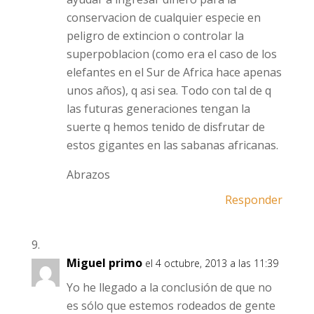
conservacion de cualquier especie en
peligro de extincion o controlar la
superpoblacion (como era el caso de los
elefantes en el Sur de Africa hace apenas
unos años), q asi sea. Todo con tal de q
las futuras generaciones tengan la
suerte q hemos tenido de disfrutar de
estos gigantes en las sabanas africanas.
Abrazos
Responder
Miguel primo
el 4 octubre, 2013 a las 11:39
Yo he llegado a la conclusión de que no
es sólo que estemos rodeados de gente