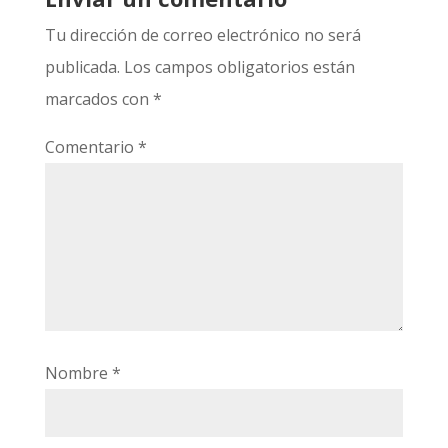
Tu dirección de correo electrónico no será
publicada.
Los campos obligatorios están
marcados con
*
Comentario
*
Nombre
*