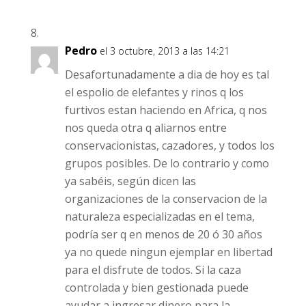
Pedro
el 3 octubre, 2013 a las 14:21
Desafortunadamente a dia de hoy es tal
el espolio de elefantes y rinos q los
furtivos estan haciendo en Africa, q nos
nos queda otra q aliarnos entre
conservacionistas, cazadores, y todos los
grupos posibles. De lo contrario y como
ya sabéis, según dicen las
organizaciones de la conservacion de la
naturaleza especializadas en el tema,
podría ser q en menos de 20 ó 30 años
ya no quede ningun ejemplar en libertad
para el disfrute de todos. Si la caza
controlada y bien gestionada puede
ayudar a ingresar dinero para la