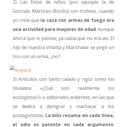
2) Las fotos de niños (por ejemplo la de
Gonzalo Martínez-Bordiú) con trofeos, cuando
yo creía que
la caza con armas de fuego era
una actividad para mayores de edad
. Aunque
ahora que lo pienso, ya sabía que no era así. El
hijo de nuestra infanta y Marichalar se pegó un
tiro con un arma, ¿no?
3) Artículos con tanto calado y rigor como los
titulados «¿Qué son realmente los
ecologistas?» o editoriales ardientes, en las que
se dedica a denigrar y machacar a los
protagonistas.
La bilis rezuma en cada línea,
el odio es patente en cada argumento
.