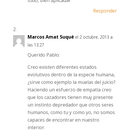
todo, bien aplicada!!
Responder
Marcos Amat Suqué
el 2 octubre, 2013 a
las 13:27
Querido Pablo:
Creo existen diferentes estados
evolutivos dentro de la especie humana,
¿sirve como ejemplo la muelas del juicio?.
Haciendo un esfuerzo de empatía creo
que los cazadores tienen muy presente
un instinto depredador que otros seres
humanos, como tu y como yo, no somos
capaces de encontrar en nuestro
interior.