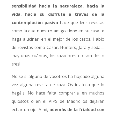
sensibilidad hacia la naturaleza, hacia la
vida, hacia su disfrute a través de la
contemplación pasiva
hace que leer revistas
como la que nuestro amigo tiene en su casa te
haga alucinar, en el mejor de los casos. Hablo
de revistas como Cazar, Hunters, Jara y sedal…
¡hay unas cuántas, los cazadores no son dos o
tres!
No se si alguno de vosotros ha hojeado alguna
vez alguna revista de caza. Os invito a que lo
hagáis. No hace falta comprarla: en muchos
quioscos o en el VIPS de Madrid os dejarán
echar un ojo. A mí,
además de la frialdad con