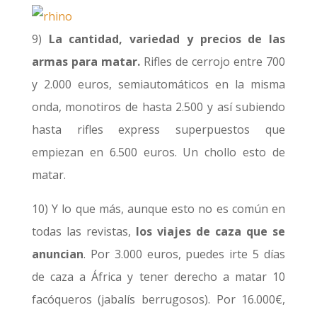
9)
La cantidad, variedad y precios de las
armas para matar.
Rifles de cerrojo entre 700
y 2.000 euros, semiautomáticos en la misma
onda, monotiros de hasta 2.500 y así subiendo
hasta rifles express superpuestos que
empiezan en 6.500 euros. Un chollo esto de
matar.
10) Y lo que más, aunque esto no es común en
todas las revistas,
los viajes de caza que se
anuncian
. Por 3.000 euros, puedes irte 5 días
de caza a África y tener derecho a matar 10
facóqueros (jabalís berrugosos). Por 16.000€,