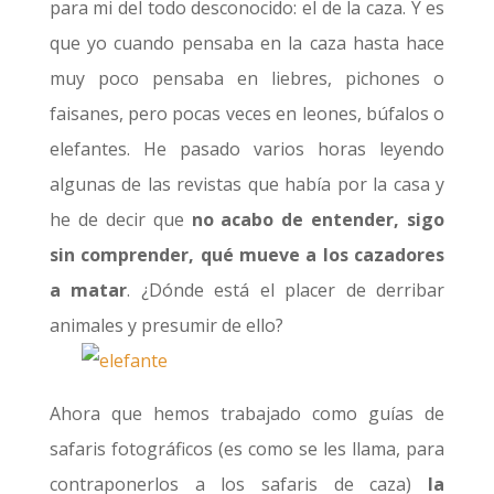
para mi del todo desconocido: el de la caza. Y es
que yo cuando pensaba en la caza hasta hace
muy poco pensaba en liebres, pichones o
faisanes, pero pocas veces en leones, búfalos o
elefantes. He pasado varios horas leyendo
algunas de las revistas que había por la casa y
he de decir que
no acabo de entender, sigo
sin comprender, qué mueve a los cazadores
a matar
. ¿Dónde está el placer de derribar
animales y presumir de ello?
Ahora que hemos trabajado como guías de
safaris fotográficos (es como se les llama, para
contraponerlos a los safaris de caza)
la