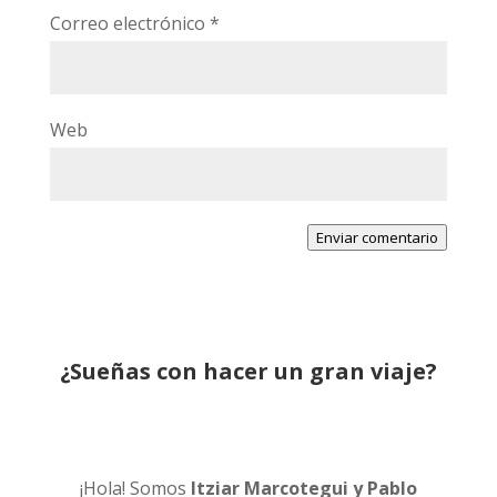
Correo electrónico
*
Web
Enviar comentario
¿Sueñas con hacer un gran viaje?
¡Hola! Somos
Itziar Marcotegui y Pablo