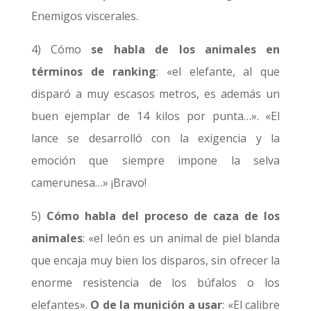
Enemigos viscerales.
4) Cómo
se habla de los animales en
términos de ranking
: «el elefante, al que
disparó a muy escasos metros, es además un
buen ejemplar de 14 kilos por punta…». «El
lance se desarrolló con la exigencia y la
emoción que siempre impone la selva
camerunesa…» ¡Bravo!
5)
Cómo habla del proceso de caza de los
animales
: «el león es un animal de piel blanda
que encaja muy bien los disparos, sin ofrecer la
enorme resistencia de los búfalos o los
elefantes».
O de la munición a usar
: «El calibre