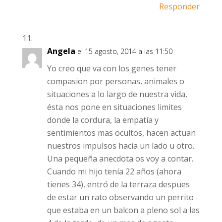
Responder
Angela
el 15 agosto, 2014 a las 11:50
Yo creo que va con los genes tener
compasion por personas, animales o
situaciones a lo largo de nuestra vida,
ésta nos pone en situaciones limites
donde la cordura, la empatía y
sentimientos mas ocultos, hacen actuan
nuestros impulsos hacia un lado u otro..
Una pequeña anecdota os voy a contar.
Cuando mi hijo tenía 22 años (ahora
tienes 34), entró de la terraza despues
de estar un rato observando un perrito
que estaba en un balcon a pleno sol a las