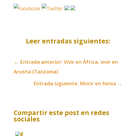
Leer entradas siguientes:
←
Entrada anterior: Vivir en África, vivir en
Arusha (Tanzania)
Entrada siguiente: Morir en Kenia
→
Compartir este post en redes
sociales