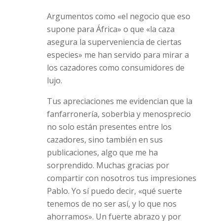
Argumentos como «el negocio que eso
supone para África» o que «la caza
asegura la superveniencia de ciertas
especies» me han servido para mirar a
los cazadores como consumidores de
lujo.
Tus apreciaciones me evidencian que la
fanfarronería, soberbia y menosprecio
no solo están presentes entre los
cazadores, sino también en sus
publicaciones, algo que me ha
sorprendido. Muchas gracias por
compartir con nosotros tus impresiones
Pablo. Yo sí puedo decir, «qué suerte
tenemos de no ser así, y lo que nos
ahorramos». Un fuerte abrazo y por