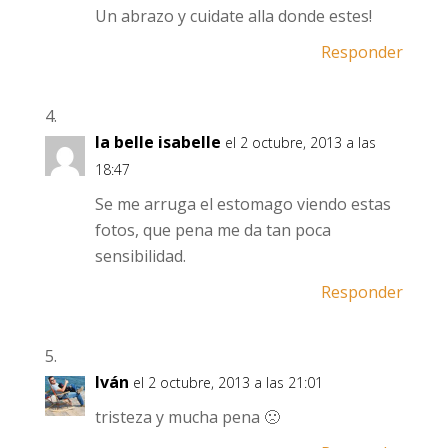
Un abrazo y cuidate alla donde estes!
Responder
la belle isabelle
el 2 octubre, 2013 a las
18:47
Se me arruga el estomago viendo estas
fotos, que pena me da tan poca
sensibilidad.
Responder
Iván
el 2 octubre, 2013 a las 21:01
tristeza y mucha pena 🙁