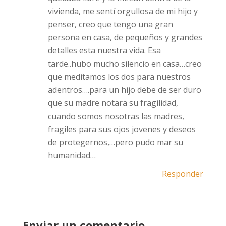
vivienda, me sentí orgullosa de mi hijo y
penser, creo que tengo una gran
persona en casa, de pequeños y grandes
detalles esta nuestra vida. Esa
tarde..hubo mucho silencio en casa…creo
que meditamos los dos para nuestros
adentros….para un hijo debe de ser duro
que su madre notara su fragilidad,
cuando somos nosotras las madres,
fragiles para sus ojos jovenes y deseos
de protegernos,…pero pudo mar su
humanidad…
Responder
Enviar un comentario