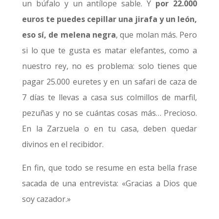
un búfalo y un antílope sable. Y
por 22.000
euros te puedes cepillar una jirafa y un león,
eso sí, de melena negra
, que molan más. Pero
si lo que te gusta es matar elefantes, como a
nuestro rey, no es problema: solo tienes que
pagar 25.000 euretes y en un safari de caza de
7 días te llevas a casa sus colmillos de marfil,
pezuñas y no se cuántas cosas más… Precioso.
En la Zarzuela o en tu casa, deben quedar
divinos en el recibidor.
En fin, que todo se resume en esta bella frase
sacada de una entrevista: «Gracias a Dios que
soy cazador.»