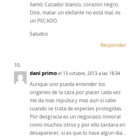
llamó: Cazador blanco, corazón negro.
Dice, matar un elefante no está mal, es
un PECADO.
Saludos
Responder
dani primo
el 13 octubre, 2013 a las 18:34
Aunque uno pueda entender los
origenes de la caza por placer cada vez
me da mas repulsa y mas aun si cabe
cuando se trata de especies protegidas.
Por desgracia es un negociazo inmoral
como muchos otros y por ello tardara en
desaparecer, si es que lo hace algun dia…