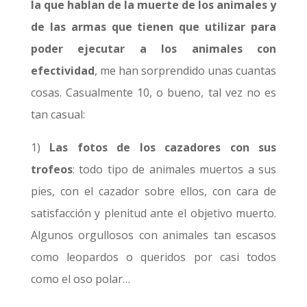
la que hablan de la muerte de los animales y
de las armas que tienen que utilizar para
poder ejecutar a los animales con
efectividad
, me han sorprendido unas cuantas
cosas. Casualmente 10, o bueno, tal vez no es
tan casual:
1)
Las fotos de los cazadores con sus
trofeos
: todo tipo de animales muertos a sus
pies, con el cazador sobre ellos, con cara de
satisfacción y plenitud ante el objetivo muerto.
Algunos orgullosos con animales tan escasos
como leopardos o queridos por casi todos
como el oso polar…