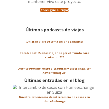
mantener vivo este proyecto.
¡Consigue el tuyo!
Últimos podcasts de viajes
¡Un gran viaje se toma un año sabático!
Paco Nadal: 35 años viajando por el mundo para
contarlo| 232
Oriente Próximo, entre dictaduras y esperanza, con
Xavier Vidal| 231
Últimas entradas en el blog
Nuestra experiencia de intercambio de casas con
HomeExchange