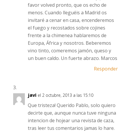
favor volved pronto, que os echo de
menos. Cuando lleguéis a Madrid os
invitaré a cenar en casa, encenderemos
el fuego y recostados sobre cojines
frente a la chimenea hablaremos de
Europa, África y nosotros. Beberemos
vino tinto, comeremos jamón, queso y
un buen caldo. Un fuerte abrazo. Marcos
Responder
javi
el 2 octubre, 2013 a las 15:10
Que tristeza! Querido Pablo, solo quiero
decirte que, aunque nunca tuve ninguna
intencion de hojear una revista de caza,
tras leer tus comentarios jamas lo hare.