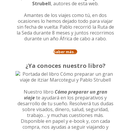
Strubell
, autores de esta web.
Amantes de los viajes como tú, en dos
ocasiones lo hemos dejado todo para viajar
sin fecha de vuelta: Pablo recorrió la
Ruta de
la Seda durante 8 meses
y juntos recorrimos
durante un año
África de cabo a rabo
.
Saber más...
¿Ya conoces nuestro libro?
Nuestro libro
Cómo preparar un gran
viaje
te ayudará en los preparativos y
desarrollo de tu sueño. Resolverá tus dudas
sobre visados, dinero, salud, seguridad,
trabajo… y muchas cuestiones más.
Disponible en papel y e-book y, con cada
compra, nos ayudas a seguir viajando y