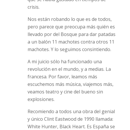
crisis.
Nos están robando lo que es de todos,
pero parece que preocupa más quién es
llevado por del Bosque para dar patadas
a un balón 11 machotes contra otros 11
machotes. Y lo seguimos consintiendo.
A mi juicio sólo ha funcionado una
revolución en el mundo, y a medias. La
francesa. Por favor, leamos más
escuchemos más música, viajemos más,
veamos teatro y cine del bueno sin
explosiones.
Recomiendo a todos una obra del genial
y único Clint Eastwood de 1990 llamada:
White Hunter, Black Heart. Es España se