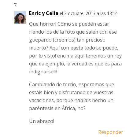
Enric y Celia
el 3 octubre, 2013 a las 13:14
Que horror! Cómo se pueden estar
riendo los de la foto que salen con ese
guepardo (creemos) tan precioso
muerto? Aquí con pasta todo se puede,
por lo visto! encima aquí tenemos un rey
que da ejemplo, la verdad es que es para
indignarse!!!!
Cambiando de tercio, esperamos que
estáis bien y disfrutando de vuestras
vacaciones, porque habíais hecho un
paréntesis en África, no?
Un abrazo!
Responder