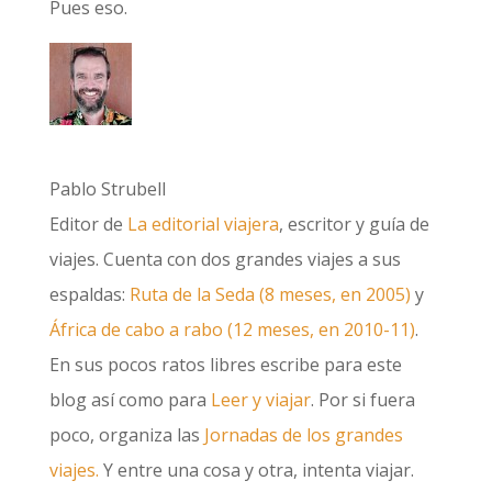
Pues eso.
Pablo Strubell
Editor de
La editorial viajera
, escritor y guía de
viajes. Cuenta con dos grandes viajes a sus
espaldas:
Ruta de la Seda (8 meses, en 2005)
y
África de cabo a rabo (12 meses, en 2010-11)
.
En sus pocos ratos libres escribe para este
blog así como para
Leer y viajar
. Por si fuera
poco, organiza las
Jornadas de los grandes
viajes.
Y entre una cosa y otra, intenta viajar.