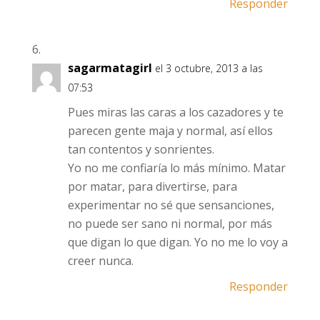
Responder
sagarmatagirl
el 3 octubre, 2013 a las
07:53
Pues miras las caras a los cazadores y te
parecen gente maja y normal, así ellos
tan contentos y sonrientes.
Yo no me confiaría lo más mínimo. Matar
por matar, para divertirse, para
experimentar no sé que sensanciones,
no puede ser sano ni normal, por más
que digan lo que digan. Yo no me lo voy a
creer nunca.
Responder