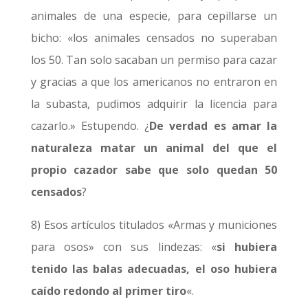
animales de una especie, para cepillarse un
bicho: «los animales censados no superaban
los 50. Tan solo sacaban un permiso para cazar
y gracias a que los americanos no entraron en
la subasta, pudimos adquirir la licencia para
cazarlo.» Estupendo. ¿
De verdad es amar la
naturaleza matar un animal del que el
propio cazador sabe que solo quedan 50
censados
?
8) Esos artículos titulados «Armas y municiones
para osos» con sus lindezas: «
si hubiera
tenido las balas adecuadas, el oso hubiera
caído redondo al primer tiro
«.