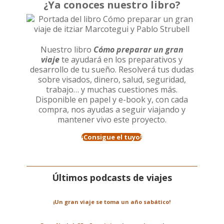
¿Ya conoces nuestro libro?
Nuestro libro
Cómo preparar un gran
viaje
te ayudará en los preparativos y
desarrollo de tu sueño. Resolverá tus dudas
sobre visados, dinero, salud, seguridad,
trabajo… y muchas cuestiones más.
Disponible en papel y e-book y, con cada
compra, nos ayudas a seguir viajando y
mantener vivo este proyecto.
¡Consigue el tuyo!
Últimos podcasts de viajes
¡Un gran viaje se toma un año sabático!