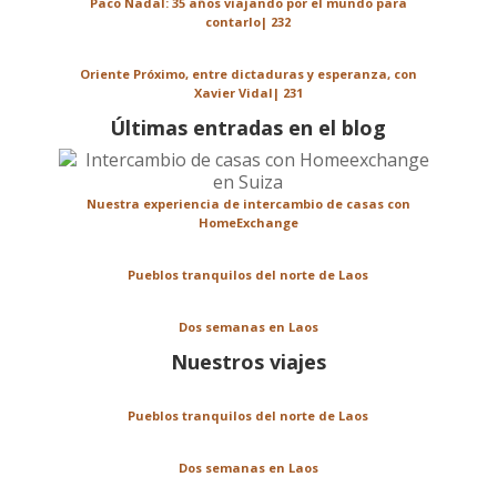
Paco Nadal: 35 años viajando por el mundo para
contarlo| 232
Oriente Próximo, entre dictaduras y esperanza, con
Xavier Vidal| 231
Últimas entradas en el blog
Nuestra experiencia de intercambio de casas con
HomeExchange
Pueblos tranquilos del norte de Laos
Dos semanas en Laos
Nuestros viajes
Pueblos tranquilos del norte de Laos
Dos semanas en Laos