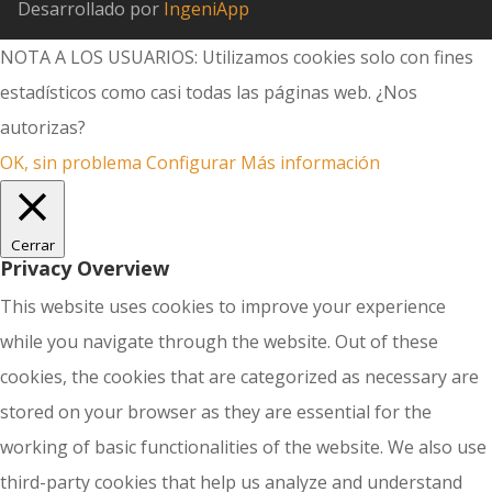
Desarrollado por
IngeniApp
NOTA A LOS USUARIOS: Utilizamos cookies solo con fines
estadísticos como casi todas las páginas web. ¿Nos
autorizas?
OK, sin problema
Configurar
Más información
Cerrar
Privacy Overview
This website uses cookies to improve your experience
while you navigate through the website. Out of these
cookies, the cookies that are categorized as necessary are
stored on your browser as they are essential for the
working of basic functionalities of the website. We also use
third-party cookies that help us analyze and understand