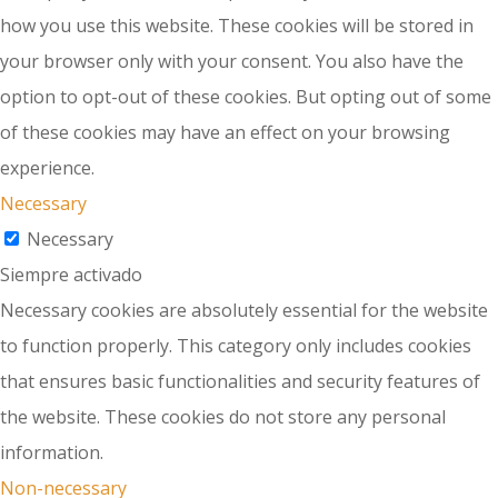
how you use this website. These cookies will be stored in
your browser only with your consent. You also have the
option to opt-out of these cookies. But opting out of some
of these cookies may have an effect on your browsing
experience.
Necessary
Necessary
Siempre activado
Necessary cookies are absolutely essential for the website
to function properly. This category only includes cookies
that ensures basic functionalities and security features of
the website. These cookies do not store any personal
information.
Non-necessary