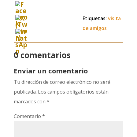
Etiquetas:
visita
de amigos
0 comentarios
Enviar un comentario
Tu dirección de correo electrónico no será
publicada.
Los campos obligatorios están
marcados con
*
Comentario
*