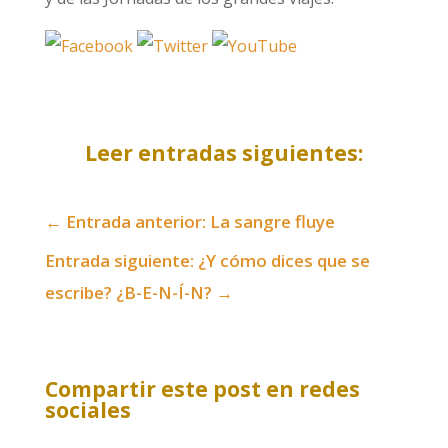
Leer entradas siguientes:
←
Entrada anterior: La sangre fluye
Entrada siguiente: ¿Y cómo dices que se
escribe? ¿B-E-N-Í-N?
→
Compartir este post en redes
sociales