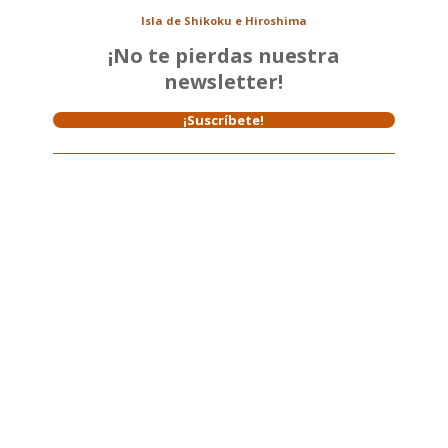
Isla de Shikoku e Hiroshima
¡No te pierdas nuestra
newsletter!
¡Suscríbete!