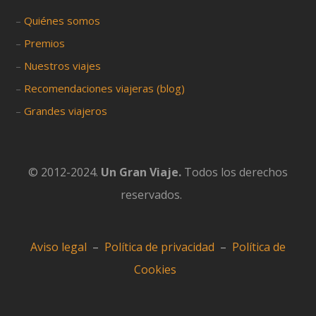
–
Quiénes somos
–
Premios
–
Nuestros viajes
–
Recomendaciones viajeras (blog)
–
Grandes viajeros
© 2012-2024.
Un Gran Viaje.
Todos los derechos
reservados.
Aviso legal
–
Política de privacidad
–
Política de
Cookies