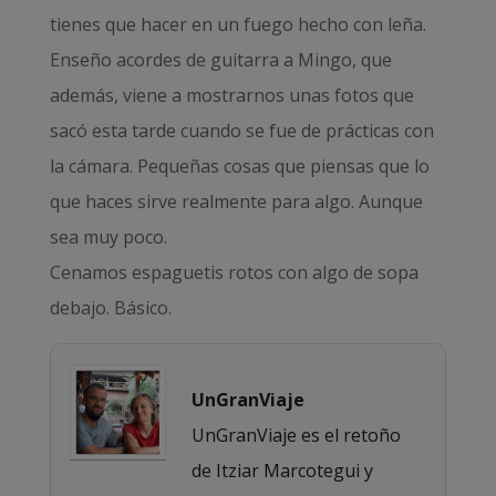
tienes que hacer en un fuego hecho con leña.
Enseño acordes de guitarra a Mingo, que
además, viene a mostrarnos unas fotos que
sacó esta tarde cuando se fue de prácticas con
la cámara. Pequeñas cosas que piensas que lo
que haces sirve realmente para algo. Aunque
sea muy poco.
Cenamos espaguetis rotos con algo de sopa
debajo. Básico.
UnGranViaje
UnGranViaje es el retoño
de Itziar Marcotegui y