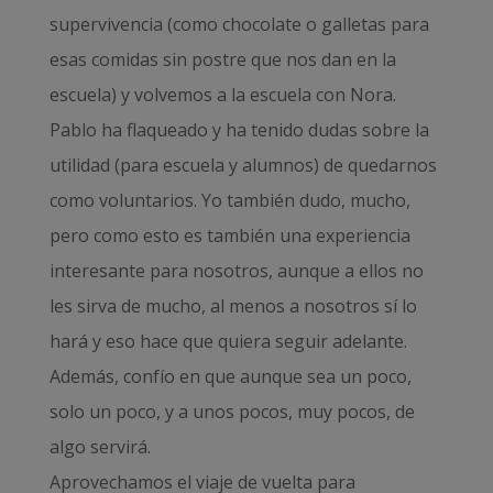
supervivencia (como chocolate o galletas para
esas comidas sin postre que nos dan en la
escuela) y volvemos a la escuela con Nora.
Pablo ha flaqueado y ha tenido dudas sobre la
utilidad (para escuela y alumnos) de quedarnos
como voluntarios. Yo también dudo, mucho,
pero como esto es también una experiencia
interesante para nosotros, aunque a ellos no
les sirva de mucho, al menos a nosotros sí lo
hará y eso hace que quiera seguir adelante.
Además, confío en que aunque sea un poco,
solo un poco, y a unos pocos, muy pocos, de
algo servirá.
Aprovechamos el viaje de vuelta para