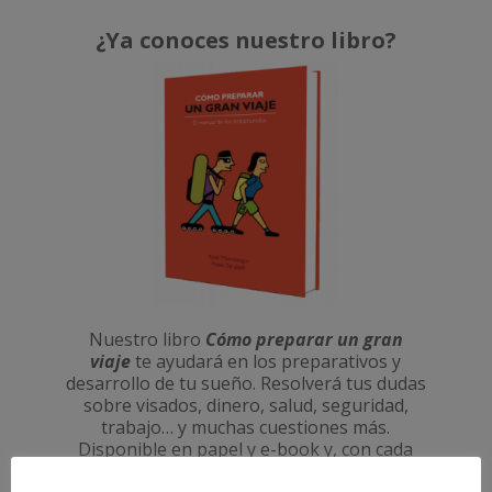
¿Ya conoces nuestro libro?
Nuestro libro
Cómo preparar un gran
viaje
te ayudará en los preparativos y
desarrollo de tu sueño. Resolverá tus dudas
sobre visados, dinero, salud, seguridad,
trabajo… y muchas cuestiones más.
Disponible en papel y e-book y, con cada
compra, nos ayudas a seguir viajando y