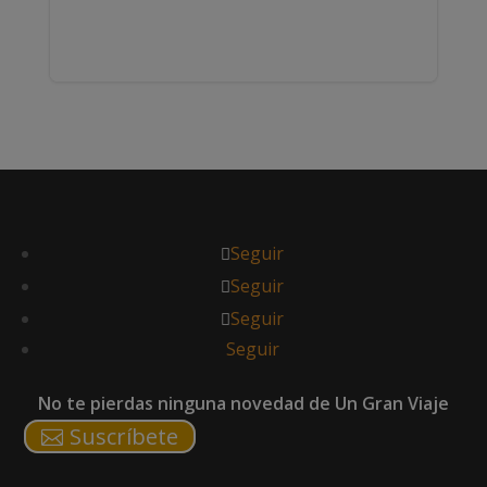
Seguir
Seguir
Seguir
Seguir
No te pierdas ninguna novedad de Un Gran Viaje
Suscríbete