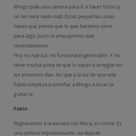
Mingo pide una cámara para ir a hacer fotos (y
no las hace nada mal). Estas pequeñas cosas
hacen que piense que lo que hacemos sirve
para algo. Justo el empujoncito que
necesitábamos.
Hoy no hay luz, no funciona el generador. Y no
tiene mucha pinta de que lo vayan a arreglar en
los próximos días. Así que a la luz de una vela
Pablo empieza a enseñar a Mingo a tocar la
guitarra.
Pablo
Regresamos a la escuela con Nora, en coche. Es
una señora impresionante, no deja de