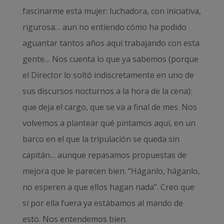
fascinarme esta mujer: luchadora, con iniciativa,
rigurosa… aun no entiendo cómo ha podido
aguantar tantos años aquí trabajando con esta
gente… Nos cuenta lo que ya sabemos (porque
el Director lo soltó indiscretamente en uno de
sus discursos nocturnos a la hora de la cena):
que deja el cargo, que se va a final de mes. Nos
volvemos a plantear qué pintamos aquí, en un
barco en el que la tripulación se queda sin
capitán… aunque repasamos propuestas de
mejora que le parecen bien. “Háganlo, háganlo,
no esperen a que ellos hagan nada”. Creo que
si por ella fuera ya estábamos al mando de
esto. Nos entendemos bien.