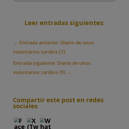
Leer entradas siguientes:
←
Entrada anterior: Diario de unos
voluntarios tardíos (7)
Entrada siguiente: Diario de unos
voluntarios tardíos (9)
→
Compartir este post en redes
sociales