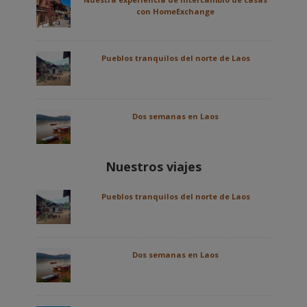
con HomeExchange
Pueblos tranquilos del norte de Laos
Dos semanas en Laos
Nuestros viajes
Pueblos tranquilos del norte de Laos
Dos semanas en Laos