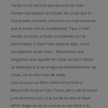
Tarde corta: dura lo que dura el sol. Solo
tiempo a preparar un listado de cosas que el
Vice puede contarle a Nora en su mail semanal
que le envía con la contabilidad. Tipo: si han
venido turistas, si hubo problemas con la
electricidad, si hace falta reparar algo, si los
estudiantes están bien… Alucinamos que
tengamos que ayudar en cosas así pero Nora
se desespera: si no pregunta explícitamente las
cosas, no le informan de nada.
Leo un poco un libro sobre el turismo y
desarrollo local en Sao Tomé, pero cae la noche
y no tenemos luz y a la luz de la vela se hace
difícil. Hago un té, lo cual no es tan fácil si lo