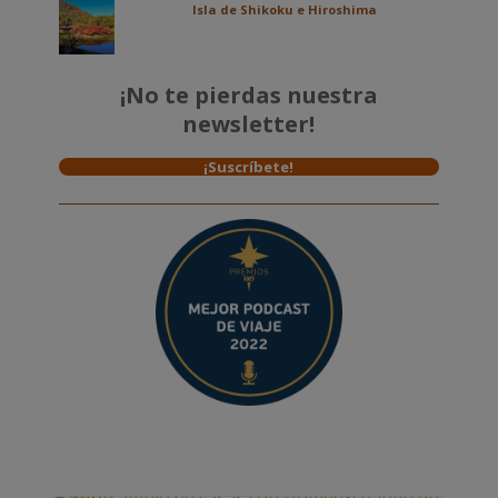
Isla de Shikoku e Hiroshima
¡No te pierdas nuestra
newsletter!
¡Suscríbete!