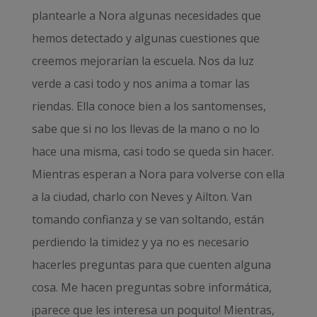
plantearle a Nora algunas necesidades que
hemos detectado y algunas cuestiones que
creemos mejorarían la escuela. Nos da luz
verde a casi todo y nos anima a tomar las
riendas. Ella conoce bien a los santomenses,
sabe que si no los llevas de la mano o no lo
hace una misma, casi todo se queda sin hacer.
Mientras esperan a Nora para volverse con ella
a la ciudad, charlo con Neves y Ailton. Van
tomando confianza y se van soltando, están
perdiendo la timidez y ya no es necesario
hacerles preguntas para que cuenten alguna
cosa. Me hacen preguntas sobre informática,
¡parece que les interesa un poquito! Mientras,