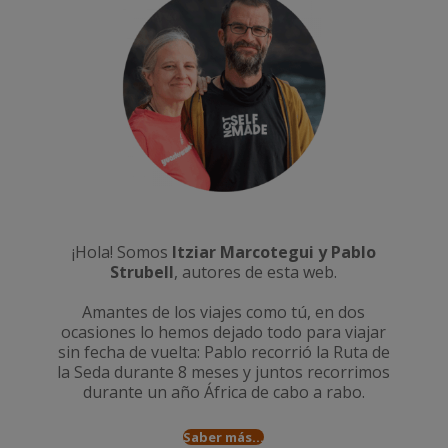
¡Hola! Somos
Itziar Marcotegui y Pablo
Strubell
, autores de esta web.
Amantes de los viajes como tú, en dos
ocasiones lo hemos dejado todo para viajar
sin fecha de vuelta: Pablo recorrió la
Ruta de
la Seda durante 8 meses
y juntos recorrimos
durante un año
África de cabo a rabo
.
Saber más...