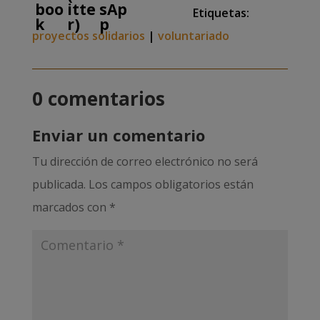
Etiquetas:
proyectos solidarios
|
voluntariado
0 comentarios
Enviar un comentario
Tu dirección de correo electrónico no será
publicada.
Los campos obligatorios están
marcados con
*