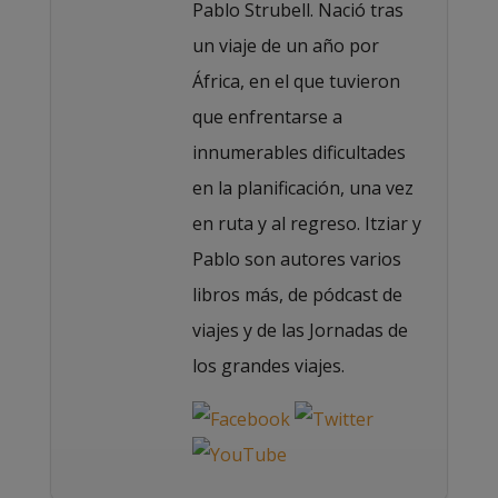
Pablo Strubell. Nació tras
un viaje de un año por
África, en el que tuvieron
que enfrentarse a
innumerables dificultades
en la planificación, una vez
en ruta y al regreso. Itziar y
Pablo son autores varios
libros más, de pódcast de
viajes y de las Jornadas de
los grandes viajes.