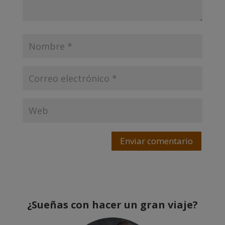
Enviar comentario
¿Sueñas con hacer un gran viaje?