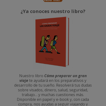
Saber más...
¿Ya conoces nuestro libro?
Nuestro libro
Cómo preparar un gran
viaje
te ayudará en los preparativos y
desarrollo de tu sueño. Resolverá tus dudas
sobre visados, dinero, salud, seguridad,
trabajo… y muchas cuestiones más.
Disponible en papel y e-book y, con cada
compra, nos ayudas a seguir viajando y