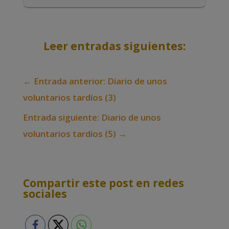
Leer entradas siguientes:
←
Entrada anterior: Diario de unos
voluntarios tardíos (3)
Entrada siguiente: Diario de unos
voluntarios tardíos (5)
→
Compartir este post en redes
sociales