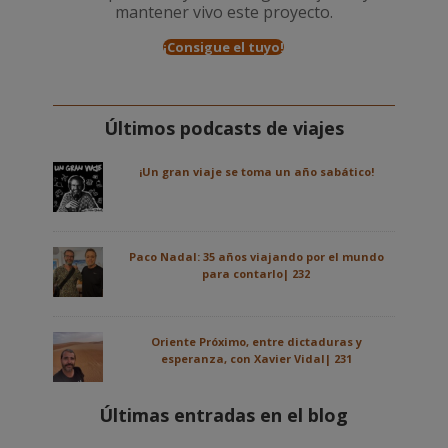
mantener vivo este proyecto.
¡Consigue el tuyo!
Últimos podcasts de viajes
¡Un gran viaje se toma un año sabático!
Paco Nadal: 35 años viajando por el mundo
para contarlo| 232
Oriente Próximo, entre dictaduras y
esperanza, con Xavier Vidal| 231
Últimas entradas en el blog