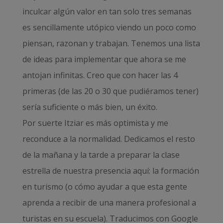
inculcar algún valor en tan solo tres semanas
es sencillamente utópico viendo un poco como
piensan, razonan y trabajan. Tenemos una lista
de ideas para implementar que ahora se me
antojan infinitas. Creo que con hacer las 4
primeras (de las 20 o 30 que pudiéramos tener)
sería suficiente o más bien, un éxito.
Por suerte Itziar es más optimista y me
reconduce a la normalidad. Dedicamos el resto
de la mañana y la tarde a preparar la clase
estrella de nuestra presencia aquí: la formación
en turismo (o cómo ayudar a que esta gente
aprenda a recibir de una manera profesional a
turistas en su escuela). Traducimos con Google