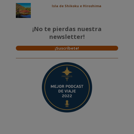
Isla de Shikoku e Hiroshima
¡No te pierdas nuestra
newsletter!
¡Suscríbete!