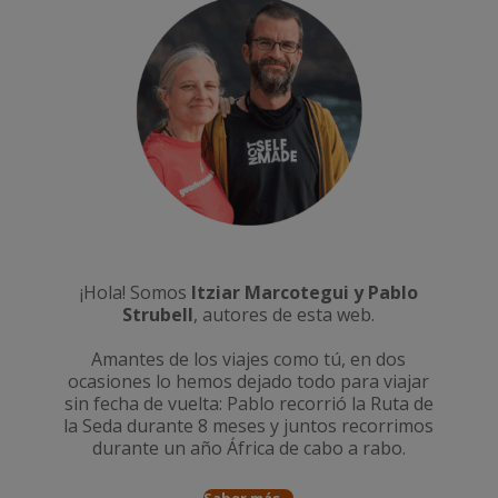
¡Hola! Somos
Itziar Marcotegui y Pablo
Strubell
, autores de esta web.
Amantes de los viajes como tú, en dos
ocasiones lo hemos dejado todo para viajar
sin fecha de vuelta: Pablo recorrió la
Ruta de
la Seda durante 8 meses
y juntos recorrimos
durante un año
África de cabo a rabo
.