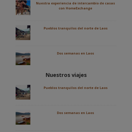
Nuestra experiencia de intercambio de casas
con HomeExchange
Pueblos tranquilos del norte de Laos
Dos semanas en Laos
Nuestros viajes
Pueblos tranquilos del norte de Laos
Dos semanas en Laos