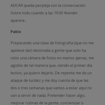
ADCAR queda perpleja con la conversación.
Sobre todo cuando a las 19:00 Wander
aparece…
Pablo
Preparando una clase de fotografía (que no me
apetece dar) destinada a gente que solo ha
visto una cámara de fotos en manos ajenas, me
agobio de tal manera que, siendo el primer día
lectivo, ya quiero dejarlo. De repente me da un
ataque de lucidez y me doy cuenta de que las
dos o tres semanas que vamos a estar aquí no
van a servir de nada. Pretender hacer algo,
mejorar rutinas de la gente, concienciar o