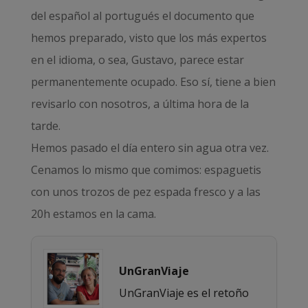
del español al portugués el documento que
hemos preparado, visto que los más expertos
en el idioma, o sea, Gustavo, parece estar
permanentemente ocupado. Eso sí, tiene a bien
revisarlo con nosotros, a última hora de la
tarde.
Hemos pasado el día entero sin agua otra vez.
Cenamos lo mismo que comimos: espaguetis
con unos trozos de pez espada fresco y a las
20h estamos en la cama.
UnGranViaje
UnGranViaje es el retoño