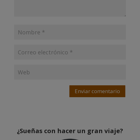
Enviar comentario
¿Sueñas con hacer un gran viaje?