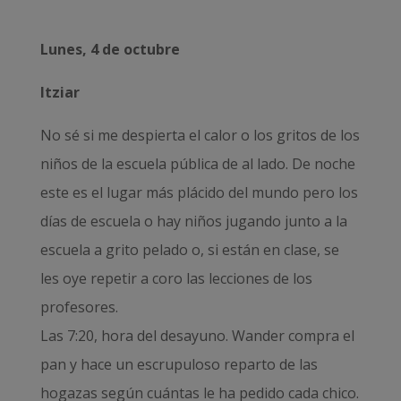
Lunes, 4 de octubre
Itziar
No sé si me despierta el calor o los gritos de los
niños de la escuela pública de al lado. De noche
este es el lugar más plácido del mundo pero los
días de escuela o hay niños jugando junto a la
escuela a grito pelado o, si están en clase, se
les oye repetir a coro las lecciones de los
profesores.
Las 7:20, hora del desayuno. Wander compra el
pan y hace un escrupuloso reparto de las
hogazas según cuántas le ha pedido cada chico.