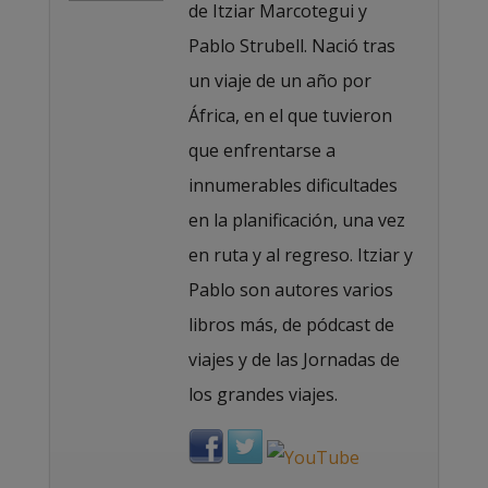
de Itziar Marcotegui y
Pablo Strubell. Nació tras
un viaje de un año por
África, en el que tuvieron
que enfrentarse a
innumerables dificultades
en la planificación, una vez
en ruta y al regreso. Itziar y
Pablo son autores varios
libros más, de pódcast de
viajes y de las Jornadas de
los grandes viajes.