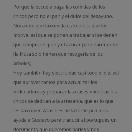
Porque la escuela paga las comidas de los
chicos pero no el pan y el dulce del desayuno.
Nora dice que la comida es lo único que los
motiva, así que se ponen a trabajar si se tienen
que comprar el pan y el azúcar para hacer dulce
(la fruta solo tienen que recogerla de los
árboles).
Hoy también hay electricidad casi todo el día, así
que aprovechamos para actualizar los
ordenadores y preparar las clases mientras los
chicos se dedican a la artesanía, que es lo que
les da comer. A las tres de la tarde pedimos
ayuda a Gustavo para traducir al portugués un
documento que queremos darles y nos