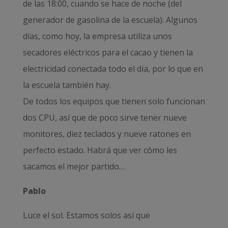
de las 18:00, cuando se hace de noche (del
generador de gasolina de la escuela). Algunos
días, como hoy, la empresa utiliza unos
secadores eléctricos para el cacao y tienen la
electricidad conectada todo el día, por lo que en
la escuela también hay.
De todos los equipos que tienen solo funcionan
dos CPU, así que de poco sirve tener nueve
monitores, diez teclados y nueve ratones en
perfecto estado. Habrá que ver cómo les
sacamos el mejor partido…
Pablo
Luce el sol. Estamos solos así que