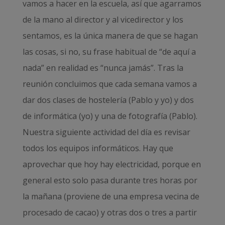
vamos a hacer en la escuela, así que agarramos
de la mano al director y al vicedirector y los
sentamos, es la única manera de que se hagan
las cosas, si no, su frase habitual de “de aquí a
nada” en realidad es “nunca jamás”. Tras la
reunión concluimos que cada semana vamos a
dar dos clases de hostelería (Pablo y yo) y dos
de informática (yo) y una de fotografía (Pablo).
Nuestra siguiente actividad del día es revisar
todos los equipos informáticos. Hay que
aprovechar que hoy hay electricidad, porque en
general esto solo pasa durante tres horas por
la mañana (proviene de una empresa vecina de
procesado de cacao) y otras dos o tres a partir