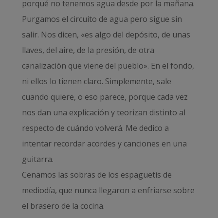
porqué no tenemos agua desde por la mañana.
Purgamos el circuito de agua pero sigue sin
salir. Nos dicen, «es algo del depósito, de unas
llaves, del aire, de la presión, de otra
canalización que viene del pueblo». En el fondo,
ni ellos lo tienen claro. Simplemente, sale
cuando quiere, o eso parece, porque cada vez
nos dan una explicación y teorizan distinto al
respecto de cuándo volverá. Me dedico a
intentar recordar acordes y canciones en una
guitarra.
Cenamos las sobras de los espaguetis de
mediodía, que nunca llegaron a enfriarse sobre
el brasero de la cocina.