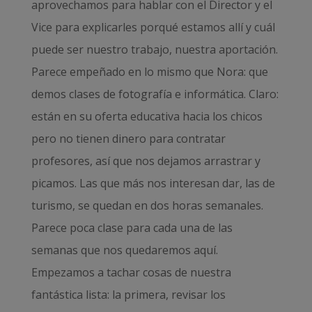
aprovechamos para hablar con el Director y el
Vice para explicarles porqué estamos allí y cuál
puede ser nuestro trabajo, nuestra aportación.
Parece empeñado en lo mismo que Nora: que
demos clases de fotografía e informática. Claro:
están en su oferta educativa hacia los chicos
pero no tienen dinero para contratar
profesores, así que nos dejamos arrastrar y
picamos. Las que más nos interesan dar, las de
turismo, se quedan en dos horas semanales.
Parece poca clase para cada una de las
semanas que nos quedaremos aquí.
Empezamos a tachar cosas de nuestra
fantástica lista: la primera, revisar los