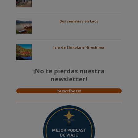
Dos semanas en Laos
Isla de Shikoku e Hiroshima
¡No te pierdas nuestra
newsletter!
¡Suscríbete!