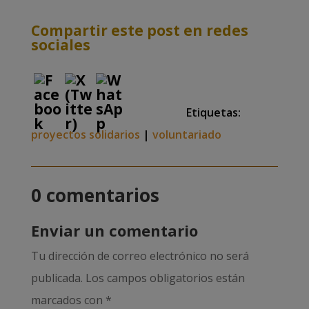
Compartir este post en redes
sociales
Etiquetas:
proyectos solidarios
|
voluntariado
0 comentarios
Enviar un comentario
Tu dirección de correo electrónico no será
publicada.
Los campos obligatorios están
marcados con
*