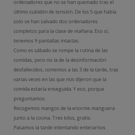
ordenadores que no se han quemado tras el
último subidón de tensión. De los 5 que había
solo se han salvado dos ordenadores
completos para la clase de mañana. Eso sí,
tenemos 9 pantallas intactas.
Como es sábado se rompe la rutina de las
comidas, pero no la de la desinformación:
desfallecidos, comemos a las 3 de la tarde, tras
varias veces en las que nos dijeron que la
comida estaría enseguida. Y eso, porque
preguntamos.
Recogemos mangos de la enorme manguera
junto a la cocina. Tres kilos, gratis.
Pasamos la tarde intentando enterarnos