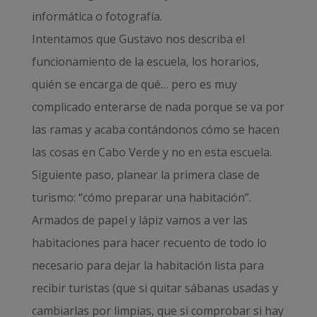
informática o fotografía.
Intentamos que Gustavo nos describa el
funcionamiento de la escuela, los horarios,
quién se encarga de qué… pero es muy
complicado enterarse de nada porque se va por
las ramas y acaba contándonos cómo se hacen
las cosas en Cabo Verde y no en esta escuela.
Siguiente paso, planear la primera clase de
turismo: “cómo preparar una habitación”.
Armados de papel y lápiz vamos a ver las
habitaciones para hacer recuento de todo lo
necesario para dejar la habitación lista para
recibir turistas (que si quitar sábanas usadas y
cambiarlas por limpias, que si comprobar si hay