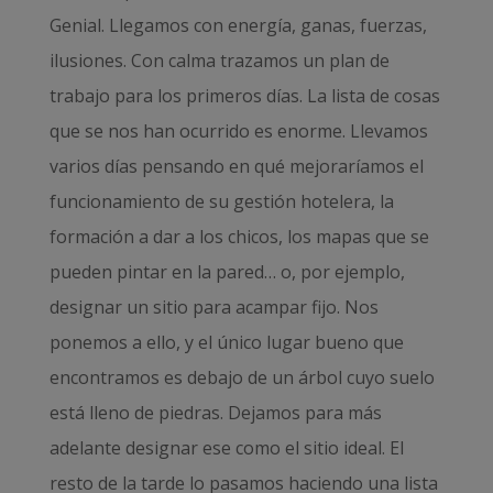
Genial. Llegamos con energía, ganas, fuerzas,
ilusiones. Con calma trazamos un plan de
trabajo para los primeros días. La lista de cosas
que se nos han ocurrido es enorme. Llevamos
varios días pensando en qué mejoraríamos el
funcionamiento de su gestión hotelera, la
formación a dar a los chicos, los mapas que se
pueden pintar en la pared… o, por ejemplo,
designar un sitio para acampar fijo. Nos
ponemos a ello, y el único lugar bueno que
encontramos es debajo de un árbol cuyo suelo
está lleno de piedras. Dejamos para más
adelante designar ese como el sitio ideal. El
resto de la tarde lo pasamos haciendo una lista