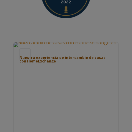
Blog
Nuestra experiencia de intercambio de casas
con HomeExchange