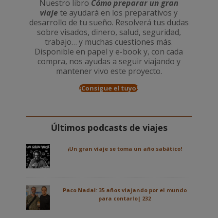
Nuestro libro
Cómo preparar un gran
viaje
te ayudará en los preparativos y
desarrollo de tu sueño. Resolverá tus dudas
sobre visados, dinero, salud, seguridad,
trabajo… y muchas cuestiones más.
Disponible en papel y e-book y, con cada
compra, nos ayudas a seguir viajando y
mantener vivo este proyecto.
¡Consigue el tuyo!
Últimos podcasts de viajes
¡Un gran viaje se toma un año sabático!
Paco Nadal: 35 años viajando por el mundo
para contarlo| 232