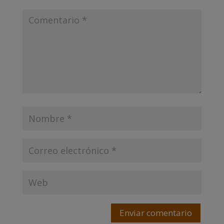
Enviar comentario