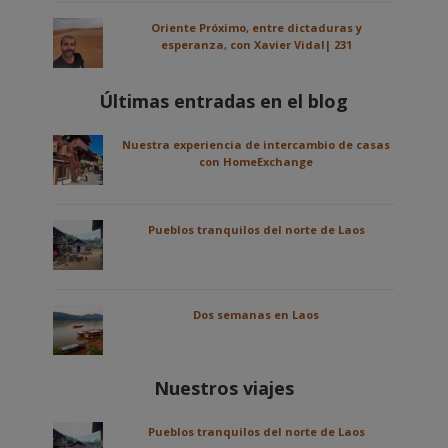
Oriente Próximo, entre dictaduras y
esperanza, con Xavier Vidal| 231
Últimas entradas en el blog
Nuestra experiencia de intercambio de casas
con HomeExchange
Pueblos tranquilos del norte de Laos
Dos semanas en Laos
Nuestros viajes
Pueblos tranquilos del norte de Laos