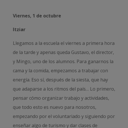
Viernes, 1 de octubre
Itziar
Llegamos a la escuela el viernes a primera hora
de la tarde y apenas queda Gustavo, el director,
y Mingo, uno de los alumnos. Para ganarnos la
cama y la comida, empezamos a trabajar con
energía. Eso sí, después de la siesta, que hay
que adaparse a los ritmos del país… Lo primero,
pensar cómo organizar trabajo y actividades,
que todo esto es nuevo para nosotros,
empezando por el voluntariado y siguiendo por
enseñar algo de turismo y dar clases de