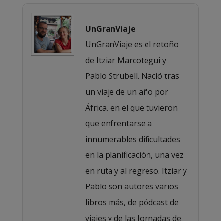
UnGranViaje
UnGranViaje es el retoño
de Itziar Marcotegui y
Pablo Strubell. Nació tras
un viaje de un año por
África, en el que tuvieron
que enfrentarse a
innumerables dificultades
en la planificación, una vez
en ruta y al regreso. Itziar y
Pablo son autores varios
libros más, de pódcast de
viajes y de las Jornadas de