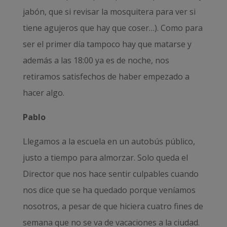
jabón, que si revisar la mosquitera para ver si
tiene agujeros que hay que coser…). Como para
ser el primer día tampoco hay que matarse y
además a las 18:00 ya es de noche, nos
retiramos satisfechos de haber empezado a
hacer algo.
Pablo
Llegamos a la escuela en un autobús público,
justo a tiempo para almorzar. Solo queda el
Director que nos hace sentir culpables cuando
nos dice que se ha quedado porque veníamos
nosotros, a pesar de que hiciera cuatro fines de
semana que no se va de vacaciones a la ciudad.