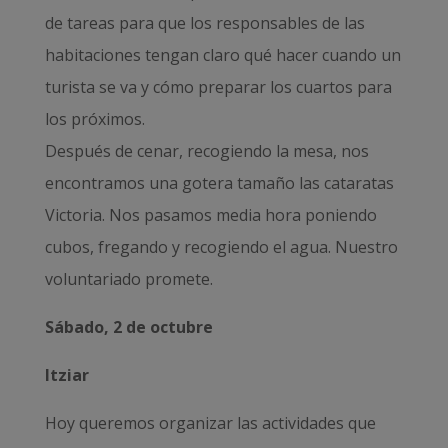
de tareas para que los responsables de las
habitaciones tengan claro qué hacer cuando un
turista se va y cómo preparar los cuartos para
los próximos.
Después de cenar, recogiendo la mesa, nos
encontramos una gotera tamaño las cataratas
Victoria. Nos pasamos media hora poniendo
cubos, fregando y recogiendo el agua. Nuestro
voluntariado promete.
Sábado, 2 de octubre
Itziar
Hoy queremos organizar las actividades que