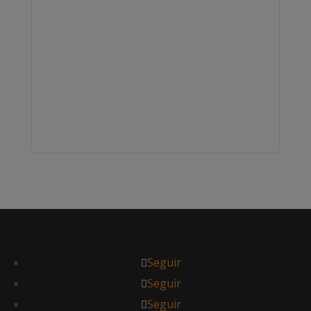
Seguir
Seguir
Seguir