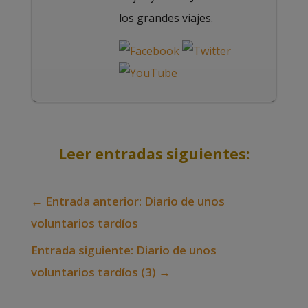
los grandes viajes.
Leer entradas siguientes:
←
Entrada anterior: Diario de unos
voluntarios tardíos
Entrada siguiente: Diario de unos
voluntarios tardíos (3)
→